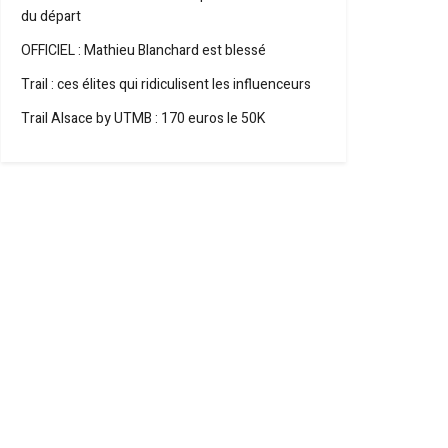
du départ
OFFICIEL : Mathieu Blanchard est blessé
Trail : ces élites qui ridiculisent les influenceurs
Trail Alsace by UTMB : 170 euros le 50K