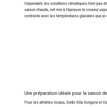
Cependant, les conditions climatiques n’ont pas été
saison chaude, ont mis à l’épreuve le coureur expé
contraste avec les températures glaciales que je 
Une préparation idéale pour la saison de 
Pour les athlètes locaux, Delbi Villa Gongora et D