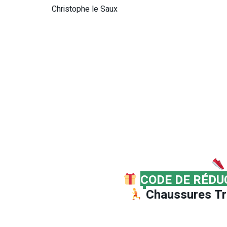
Christophe le Saux
CODE DE RÉDU
Chaussures Tr