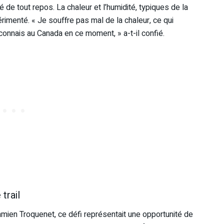
 de tout repos. La chaleur et l’humidité, typiques de la
rimenté. « Je souffre pas mal de la chaleur, ce qui
connais au Canada en ce moment, » a-t-il confié.
trail
amien Troquenet, ce défi représentait une opportunité de