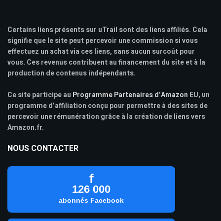
Certains liens présents sur uTrail sont des liens affiliés. Cela
signifie que le site peut percevoir une commission si vous
effectuez un achat via ces liens, sans aucun surcoût pour
vous. Ces revenus contribuent au financement du site et à la
production de contenus indépendants.
Ce site participe au
Programme Partenaires d’Amazon
EU, un
programme d’affiliation conçu pour permettre à des sites de
percevoir une rémunération grâce à la création de liens vers
Amazon.fr.
NOUS CONTACTER
f
126 000
abonnés Facebook