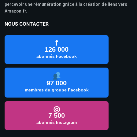
percevoir une rémunération grâce à la création de liens vers
Amazon.fr.
NOUS CONTACTER
f
126 000
abonnés Facebook
97 000
membres du groupe Facebook
◎
7 500
abonnés Instagram