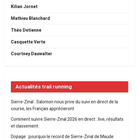
Kilian Jornet
Mathieu Blanchard
Théo Detienne
Casquette Verte
Courtney Dauwalter
Actualités trail running
Sierre-Zinal : Salomon nous prive du suivi en direct de la
course, les Français apprécieront
Comment suivre Sierre-Zinal 2026 en direct : live, résultats
et classement
Dopage : pourquoi le record de Sierre-Zinal de Maude