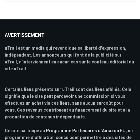
AVERTISSEMENT
uTrail est un media qui revendique sa liberté d'expression,
indépendant. Les annonceurs qui font de la publicité sur
uTrail, n'interviennent en aucun cas sur le contenu éditorial du
site uTrail.
Certains liens présents sur uTrail sont des liens affiliés. Cela
signifie que le site peut percevoir une commission si vous
effectuez un achat via ces liens, sans aucun surcoût pour
vous. Ces revenus contribuent au financement du site et à la
production de contenus indépendants.
Ce site participe au
Programme Partenaires d’Amazon
EU, un
programme d’affiliation conçu pour permettre à des sites de