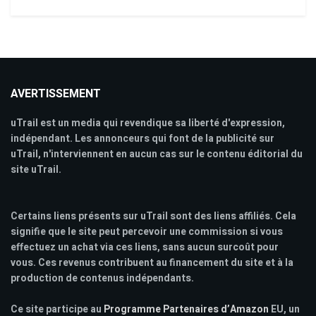
AVERTISSEMENT
uTrail est un media qui revendique sa liberté d'expression,
indépendant. Les annonceurs qui font de la publicité sur
uTrail, n'interviennent en aucun cas sur le contenu éditorial du
site uTrail.
Certains liens présents sur uTrail sont des liens affiliés. Cela
signifie que le site peut percevoir une commission si vous
effectuez un achat via ces liens, sans aucun surcoût pour
vous. Ces revenus contribuent au financement du site et à la
production de contenus indépendants.
Ce site participe au
Programme Partenaires d’Amazon
EU, un