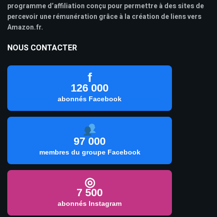
programme d’affiliation conçu pour permettre à des sites de
percevoir une rémunération grâce à la création de liens vers
Amazon.fr.
NOUS CONTACTER
f
126 000
abonnés Facebook
97 000
membres du groupe Facebook
◎
7 500
abonnés Instagram