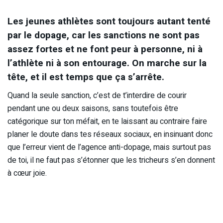
Les jeunes athlètes sont toujours autant tenté
par le dopage, car les sanctions ne sont pas
assez fortes et ne font peur à personne, ni à
l’athlète ni à son entourage. On marche sur la
tête, et il est temps que ça s’arrête.
Quand la seule sanction, c’est de t’interdire de courir
pendant une ou deux saisons, sans toutefois être
catégorique sur ton méfait, en te laissant au contraire faire
planer le doute dans tes réseaux sociaux, en insinuant donc
que l’erreur vient de l’agence anti-dopage, mais surtout pas
de toi, il ne faut pas s’étonner que les tricheurs s’en donnent
à cœur joie.