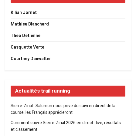
Kilian Jornet
Mathieu Blanchard
Théo Detienne
Casquette Verte
Courtney Dauwalter
Actualités trail running
Sierre-Zinal : Salomon nous prive du suivi en direct de la
course, les Français apprécieront
Comment suivre Sierre-Zinal 2026 en direct : live, résultats
et classement