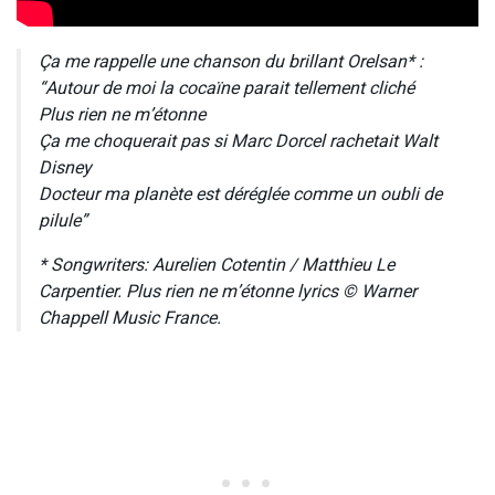
Ça me rappelle une chanson du brillant Orelsan* :
“Autour de moi la cocaïne parait tellement cliché
Plus rien ne m’étonne
Ça me choquerait pas si Marc Dorcel rachetait Walt
Disney
Docteur ma planète est déréglée comme un oubli de
pilule”
* Songwriters: Aurelien Cotentin / Matthieu Le
Carpentier. Plus rien ne m’étonne lyrics © Warner
Chappell Music France.