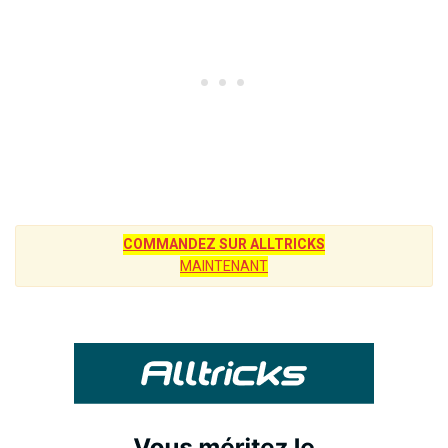
COMMANDEZ SUR ALLTRICKS
MAINTENANT