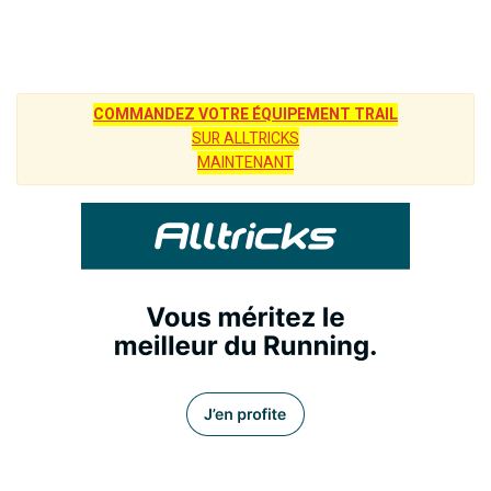
COMMANDEZ VOTRE ÉQUIPEMENT TRAIL
SUR ALLTRICKS
MAINTENANT