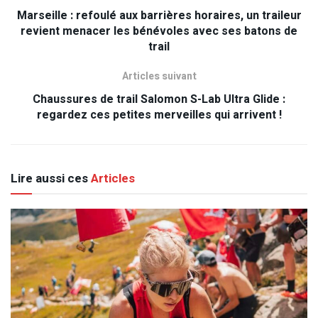
Marseille : refoulé aux barrières horaires, un traileur
revient menacer les bénévoles avec ses batons de
trail
Articles suivant
Chaussures de trail Salomon S-Lab Ultra Glide :
regardez ces petites merveilles qui arrivent !
Lire aussi ces
Articles