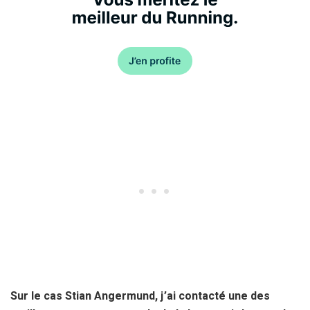
Sur le cas Stian Angermund, j’ai contacté une des