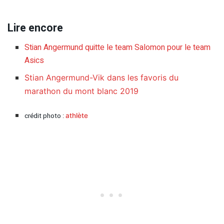
Lire encore
Stian Angermund quitte le team Salomon pour le team
Asics
Stian Angermund-Vik dans les favoris du
marathon du mont blanc 2019
crédit photo :
athlète