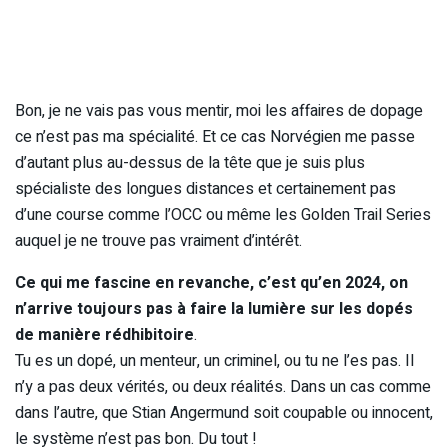
Bon, je ne vais pas vous mentir, moi les affaires de dopage
ce n’est pas ma spécialité. Et ce cas Norvégien me passe
d’autant plus au-dessus de la tête que je suis plus
spécialiste des longues distances et certainement pas
d’une course comme l’OCC ou même les Golden Trail Series
auquel je ne trouve pas vraiment d’intérêt.
Ce qui me fascine en revanche, c’est qu’en 2024, on
n’arrive toujours pas à faire la lumière sur les dopés
de manière rédhibitoire
.
Tu es un dopé, un menteur, un criminel, ou tu ne l’es pas. Il
n’y a pas deux vérités, ou deux réalités. Dans un cas comme
dans l’autre, que Stian Angermund soit coupable ou innocent,
le système n’est pas bon. Du tout !