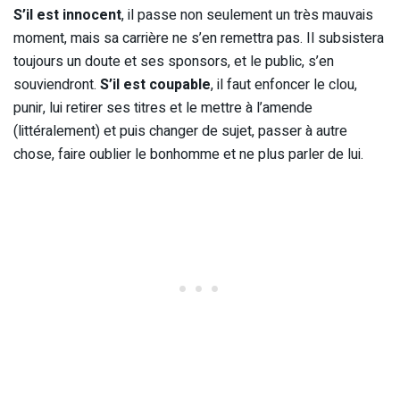
S’il est innocent
, il passe non seulement un très mauvais
moment, mais sa carrière ne s’en remettra pas. Il subsistera
toujours un doute et ses sponsors, et le public, s’en
souviendront.
S’il est coupable
, il faut enfoncer le clou,
punir, lui retirer ses titres et le mettre à l’amende
(littéralement) et puis changer de sujet, passer à autre
chose, faire oublier le bonhomme et ne plus parler de lui.