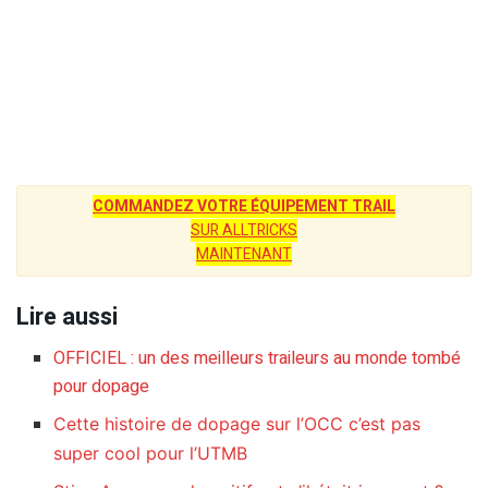
COMMANDEZ VOTRE ÉQUIPEMENT TRAIL
SUR ALLTRICKS
MAINTENANT
Lire aussi
OFFICIEL : un des meilleurs traileurs au monde tombé
pour dopage
Cette histoire de dopage sur l’OCC c’est pas
super cool pour l’UTMB