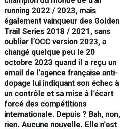
champion du monde de trail
running 2022 / 2023, mais
également vainqueur des Golden
Trail Series 2018 / 2021, sans
oublier l’OCC version 2023, a
changé quelque peu le 20
octobre 2023 quand il a reçu un
email de l’agence française anti-
dopage lui indiquant son échec à
un contrôle et sa mise à l’écart
forcé des compétitions
internationale. Depuis ? Bah, non,
rien. Aucune nouvelle. Elle n’est