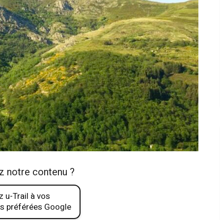
z notre contenu ?
 u-Trail à vos
s préférées Google