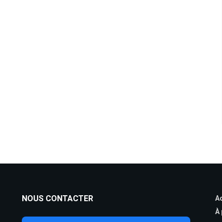
NOUS CONTACTER
Ac
À