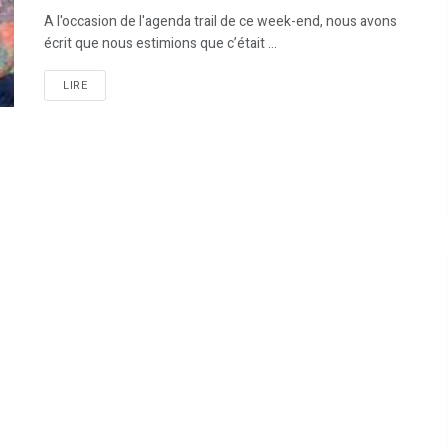
A l'occasion de l'agenda trail de ce week-end, nous avons
écrit que nous estimions que c’était ...
LIRE