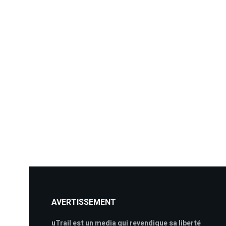
AVERTISSEMENT
uTrail est un media qui revendique sa liberté