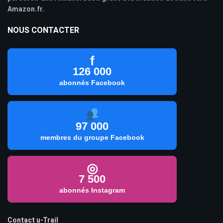
Amazon.fr.
NOUS CONTACTER
f
126 000
abonnés Facebook
97 000
membres du groupe Facebook
◎
7 500
abonnés Instagram
Contact u-Trail