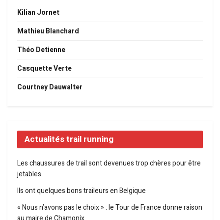
Kilian Jornet
Mathieu Blanchard
Théo Detienne
Casquette Verte
Courtney Dauwalter
Actualités trail running
Les chaussures de trail sont devenues trop chères pour être
jetables
Ils ont quelques bons traileurs en Belgique
« Nous n’avons pas le choix » : le Tour de France donne raison
au maire de Chamonix