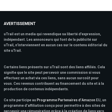
AVERTISSEMENT
uTrail est un media qui revendique sa liberté d'expression,
indépendant. Les annonceurs qui font de la publicité sur
uTrail, n'interviennent en aucun cas sur le contenu éditorial du
site uTrail.
Certains liens présents sur uTrail sont des liens affiliés. Cela
signifie que le site peut percevoir une commission si vous
effectuez un achat via ces liens, sans aucun surcoût pour
vous. Ces revenus contribuent au financement du site et à la
production de contenus indépendants.
Ce site participe au
Programme Partenaires d’Amazon
EU, un
programme d’affiliation conçu pour permettre à des sites de
percevoir une rémunération grâce à la création de liens vers