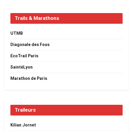
Trails & Marathons
UTMB
Diagonale des Fous
EcoTrail Paris
SaintéLyon
Marathon de Paris
Traileurs
Kilian Jornet