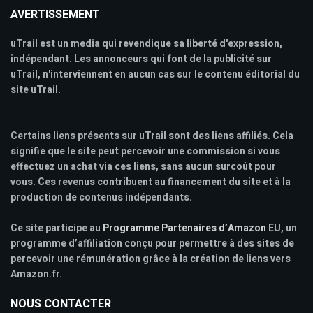
AVERTISSEMENT
uTrail est un media qui revendique sa liberté d'expression,
indépendant. Les annonceurs qui font de la publicité sur
uTrail, n'interviennent en aucun cas sur le contenu éditorial du
site uTrail.
Certains liens présents sur uTrail sont des liens affiliés. Cela
signifie que le site peut percevoir une commission si vous
effectuez un achat via ces liens, sans aucun surcoût pour
vous. Ces revenus contribuent au financement du site et à la
production de contenus indépendants.
Ce site participe au
Programme Partenaires d’Amazon
EU, un
programme d’affiliation conçu pour permettre à des sites de
percevoir une rémunération grâce à la création de liens vers
Amazon.fr.
NOUS CONTACTER