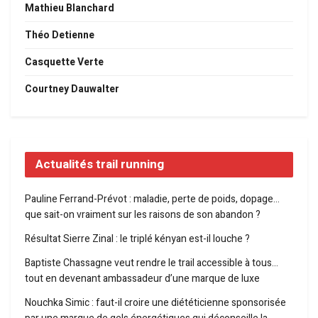
Mathieu Blanchard
Théo Detienne
Casquette Verte
Courtney Dauwalter
Actualités trail running
Pauline Ferrand-Prévot : maladie, perte de poids, dopage…
que sait-on vraiment sur les raisons de son abandon ?
Résultat Sierre Zinal : le triplé kényan est-il louche ?
Baptiste Chassagne veut rendre le trail accessible à tous…
tout en devenant ambassadeur d’une marque de luxe
Nouchka Simic : faut-il croire une diététicienne sponsorisée