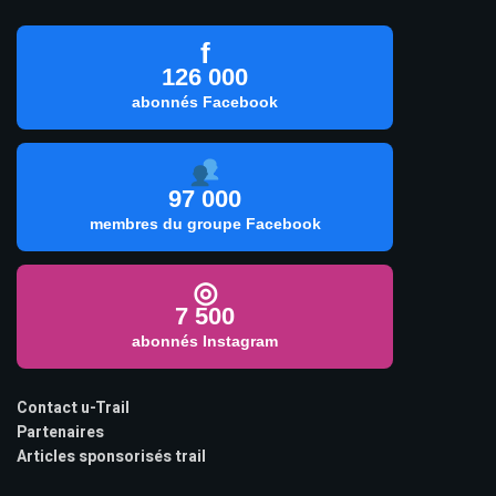
f
126 000
abonnés Facebook
97 000
membres du groupe Facebook
◎
7 500
abonnés Instagram
Contact u-Trail
Partenaires
Articles sponsorisés trail