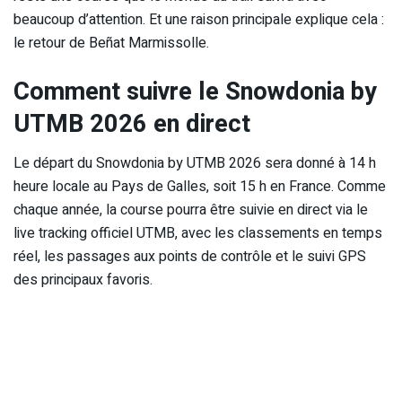
beaucoup d’attention. Et une raison principale explique cela :
le retour de Beñat Marmissolle.
Comment suivre le Snowdonia by
UTMB 2026 en direct
Le départ du Snowdonia by UTMB 2026 sera donné à 14 h
heure locale au Pays de Galles, soit 15 h en France. Comme
chaque année, la course pourra être suivie en direct via le
live tracking officiel UTMB, avec les classements en temps
réel, les passages aux points de contrôle et le suivi GPS
des principaux favoris.