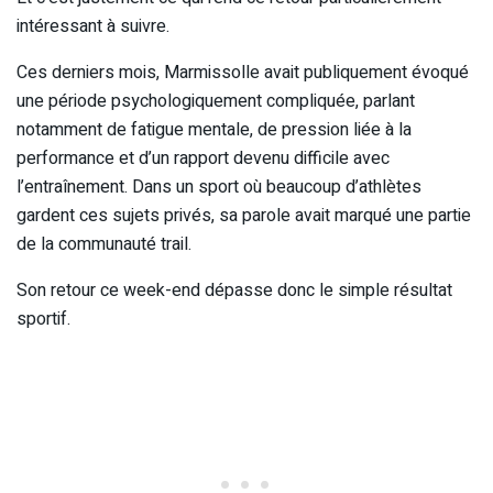
intéressant à suivre.
Ces derniers mois, Marmissolle avait publiquement évoqué
une période psychologiquement compliquée, parlant
notamment de fatigue mentale, de pression liée à la
performance et d’un rapport devenu difficile avec
l’entraînement. Dans un sport où beaucoup d’athlètes
gardent ces sujets privés, sa parole avait marqué une partie
de la communauté trail.
Son retour ce week-end dépasse donc le simple résultat
sportif.