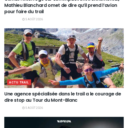
Mathieu Blanchard omet de dire qu’il prend l’avion
pour faire du trail
5 AOÛT 2026
ACTU TRAIL
Une agence spécialisée dans le trail a le courage de
dire stop au Tour du Mont-Blanc
5 AOÛT 2026