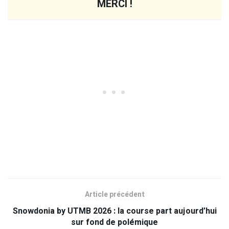
MERCI !
Article précédent
Snowdonia by UTMB 2026 : la course part aujourd’hui
sur fond de polémique