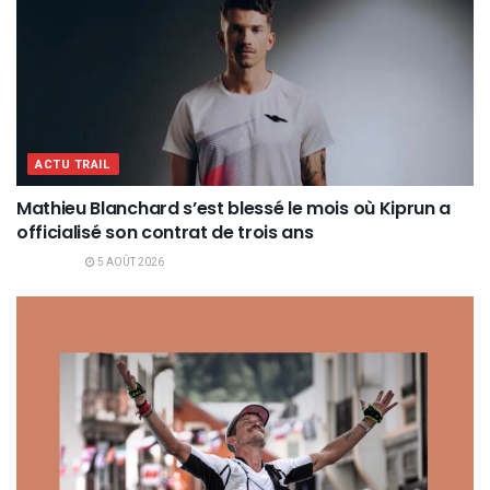
ACTU TRAIL
Mathieu Blanchard s’est blessé le mois où Kiprun a
officialisé son contrat de trois ans
5 AOÛT 2026