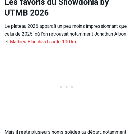
Les favoris du Snowdonia by
UTMB 2026
Le plateau 2026 apparaît un peu moins impressionnant que
celui de 2025, où l’on retrouvait notamment Jonathan Albon
et
Mathieu Blanchard sur le 100 km
.
Mais il reste plusieurs noms solides au départ, notamment