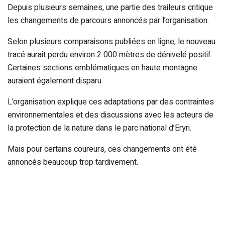
Depuis plusieurs semaines, une partie des traileurs critique
les changements de parcours annoncés par l’organisation.
Selon plusieurs comparaisons publiées en ligne, le nouveau
tracé aurait perdu environ 2 000 mètres de dénivelé positif.
Certaines sections emblématiques en haute montagne
auraient également disparu.
L’organisation explique ces adaptations par des contraintes
environnementales et des discussions avec les acteurs de
la protection de la nature dans le parc national d’Eryri.
Mais pour certains coureurs, ces changements ont été
annoncés beaucoup trop tardivement.