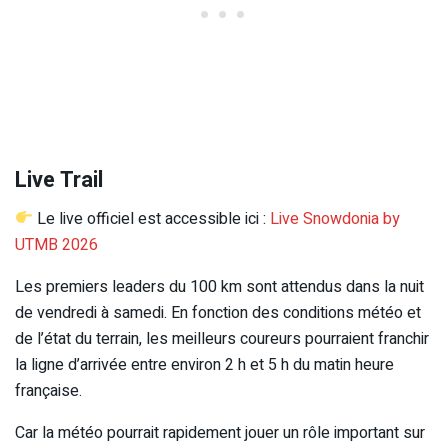
Live Trail
Le live officiel est accessible ici :
Live Snowdonia by
UTMB 2026
Les premiers leaders du 100 km sont attendus dans la nuit
de vendredi à samedi. En fonction des conditions météo et
de l’état du terrain, les meilleurs coureurs pourraient franchir
la ligne d’arrivée entre environ 2 h et 5 h du matin heure
française.
Car la météo pourrait rapidement jouer un rôle important sur