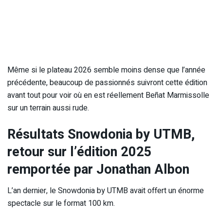
Même si le plateau 2026 semble moins dense que l’année
précédente, beaucoup de passionnés suivront cette édition
avant tout pour voir où en est réellement Beñat Marmissolle
sur un terrain aussi rude.
Résultats Snowdonia by UTMB,
retour sur l’édition 2025
remportée par Jonathan Albon
L’an dernier, le Snowdonia by UTMB avait offert un énorme
spectacle sur le format 100 km.