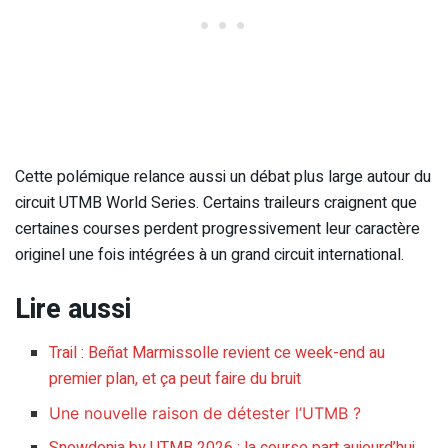
Cette polémique relance aussi un débat plus large autour du
circuit UTMB World Series. Certains traileurs craignent que
certaines courses perdent progressivement leur caractère
originel une fois intégrées à un grand circuit international.
Lire aussi
Trail : Beñat Marmissolle revient ce week-end au
premier plan, et ça peut faire du bruit
Une nouvelle raison de détester l’UTMB ?