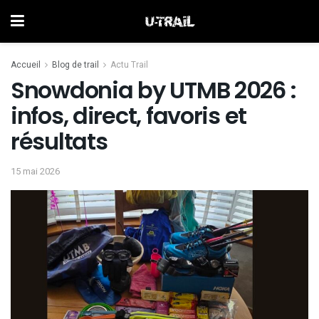
Accueil
Blog de trail
Actu Trail
Snowdonia by UTMB 2026 :
infos, direct, favoris et
résultats
15 mai 2026