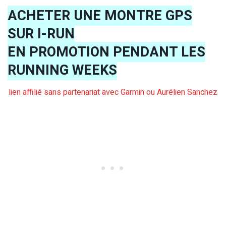
ACHETER UNE MONTRE GPS
SUR I-RUN
EN PROMOTION PENDANT LES
RUNNING WEEKS
lien affilié sans partenariat avec Garmin ou Aurélien Sanchez