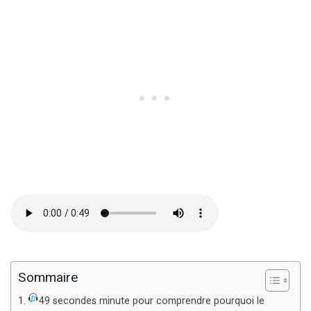
Sommaire
49 secondes minute pour comprendre pourquoi le