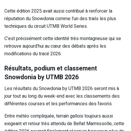
Cette édition 2025 avait aussi contribué à renforcer la
réputation du Snowdonia comme l’un des trails les plus
techniques du circuit UTMB World Series.
C’est précisément cette identité très montagneuse qui se
retrouve aujourd’hui au cœur des débats après les
modifications du tracé 2026.
Résultats, podium et classement
Snowdonia by UTMB 2026
Les résultats du Snowdonia by UTMB 2026 seront mis à
jour tout au long du week-end avec les classements des
différentes courses et les performances des favoris.
Entre météo compliquée, terrain gallois toujours aussi
exigeant et retour très attendu de Beñat Marmissolle, cette