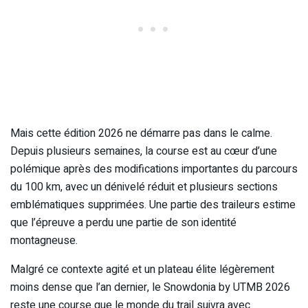
Mais cette édition 2026 ne démarre pas dans le calme.
Depuis plusieurs semaines, la course est au cœur d’une
polémique après des modifications importantes du parcours
du 100 km, avec un dénivelé réduit et plusieurs sections
emblématiques supprimées. Une partie des traileurs estime
que l’épreuve a perdu une partie de son identité
montagneuse.
Malgré ce contexte agité et un plateau élite légèrement
moins dense que l’an dernier, le Snowdonia by UTMB 2026
reste une course que le monde du trail suivra avec