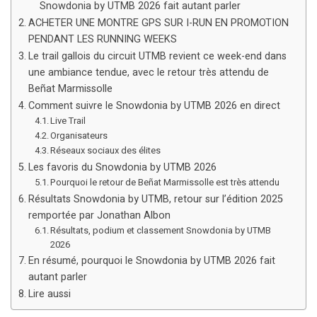
Snowdonia by UTMB 2026 fait autant parler
ACHETER UNE MONTRE GPS SUR I-RUN EN PROMOTION
PENDANT LES RUNNING WEEKS
Le trail gallois du circuit UTMB revient ce week-end dans
une ambiance tendue, avec le retour très attendu de
Beñat Marmissolle
Comment suivre le Snowdonia by UTMB 2026 en direct
Live Trail
Organisateurs
Réseaux sociaux des élites
Les favoris du Snowdonia by UTMB 2026
Pourquoi le retour de Beñat Marmissolle est très attendu
Résultats Snowdonia by UTMB, retour sur l’édition 2025
remportée par Jonathan Albon
Résultats, podium et classement Snowdonia by UTMB
2026
En résumé, pourquoi le Snowdonia by UTMB 2026 fait
autant parler
Lire aussi