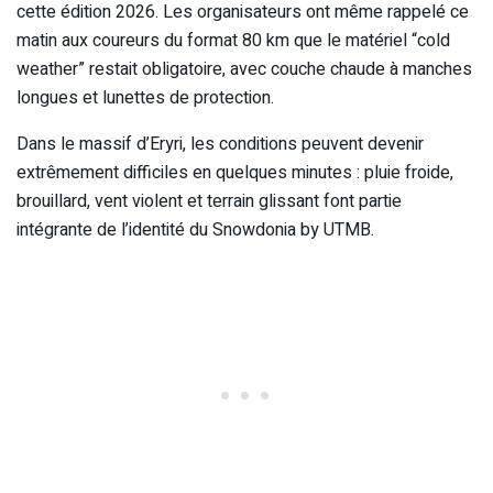
cette édition 2026. Les organisateurs ont même rappelé ce
matin aux coureurs du format 80 km que le matériel “cold
weather” restait obligatoire, avec couche chaude à manches
longues et lunettes de protection.
Dans le massif d’Eryri, les conditions peuvent devenir
extrêmement difficiles en quelques minutes : pluie froide,
brouillard, vent violent et terrain glissant font partie
intégrante de l’identité du Snowdonia by UTMB.