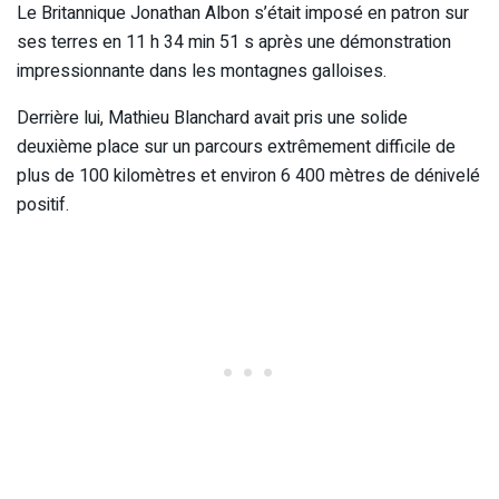
Le Britannique Jonathan Albon s’était imposé en patron sur
ses terres en 11 h 34 min 51 s après une démonstration
impressionnante dans les montagnes galloises.
Derrière lui, Mathieu Blanchard avait pris une solide
deuxième place sur un parcours extrêmement difficile de
plus de 100 kilomètres et environ 6 400 mètres de dénivelé
positif.