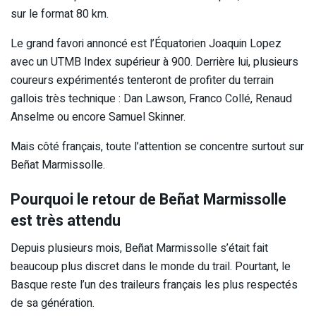
sur le format 80 km.
Le grand favori annoncé est l’Équatorien Joaquin Lopez
avec un UTMB Index supérieur à 900. Derrière lui, plusieurs
coureurs expérimentés tenteront de profiter du terrain
gallois très technique : Dan Lawson, Franco Collé, Renaud
Anselme ou encore Samuel Skinner.
Mais côté français, toute l’attention se concentre surtout sur
Beñat Marmissolle.
Pourquoi le retour de Beñat Marmissolle
est très attendu
Depuis plusieurs mois, Beñat Marmissolle s’était fait
beaucoup plus discret dans le monde du trail. Pourtant, le
Basque reste l’un des traileurs français les plus respectés
de sa génération.