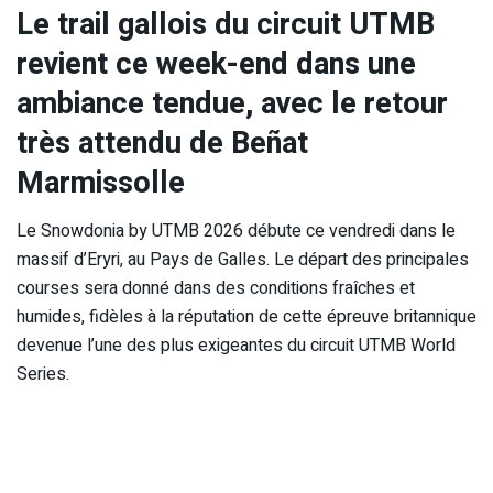
Le trail gallois du circuit UTMB
revient ce week-end dans une
ambiance tendue, avec le retour
très attendu de Beñat
Marmissolle
Le Snowdonia by UTMB 2026 débute ce vendredi dans le
massif d’Eryri, au Pays de Galles. Le départ des principales
courses sera donné dans des conditions fraîches et
humides, fidèles à la réputation de cette épreuve britannique
devenue l’une des plus exigeantes du circuit UTMB World
Series.