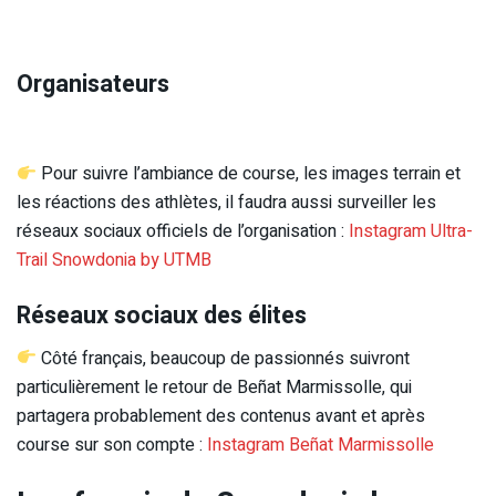
Organisateurs
Pour suivre l’ambiance de course, les images terrain et
les réactions des athlètes, il faudra aussi surveiller les
réseaux sociaux officiels de l’organisation :
Instagram Ultra-
Trail Snowdonia by UTMB
Réseaux sociaux des élites
Côté français, beaucoup de passionnés suivront
particulièrement le retour de Beñat Marmissolle, qui
partagera probablement des contenus avant et après
course sur son compte :
Instagram Beñat Marmissolle