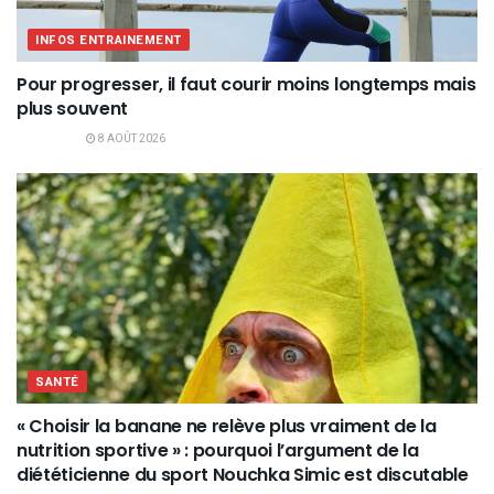
INFOS ENTRAINEMENT
Pour progresser, il faut courir moins longtemps mais
plus souvent
8 AOÛT 2026
SANTÉ
« Choisir la banane ne relève plus vraiment de la
nutrition sportive » : pourquoi l’argument de la
diététicienne du sport Nouchka Simic est discutable