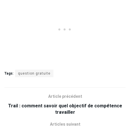
Tags:
question gratuite
Article précédent
Trail : comment savoir quel objectif de compétence
travailler
Articles suivant