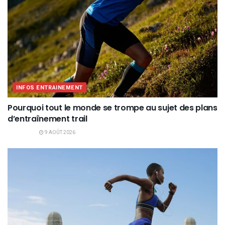
INFOS ENTRAINEMENT
Pourquoi tout le monde se trompe au sujet des plans
d’entraînement trail
9 AOÛT 2026