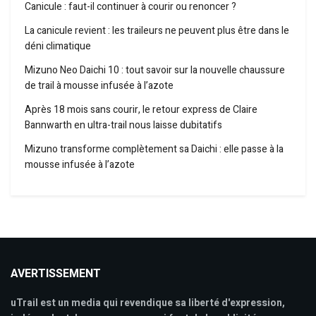
Canicule : faut-il continuer à courir ou renoncer ?
La canicule revient : les traileurs ne peuvent plus être dans le
déni climatique
Mizuno Neo Daichi 10 : tout savoir sur la nouvelle chaussure
de trail à mousse infusée à l’azote
Après 18 mois sans courir, le retour express de Claire
Bannwarth en ultra-trail nous laisse dubitatifs
Mizuno transforme complètement sa Daichi : elle passe à la
mousse infusée à l’azote
AVERTISSEMENT
uTrail est un media qui revendique sa liberté d'expression,