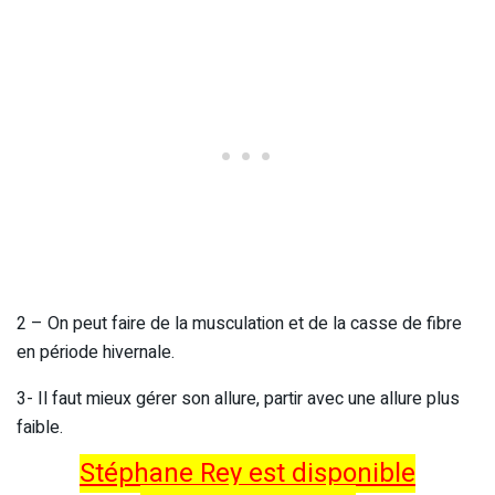
2 – On peut faire de la musculation et de la casse de fibre
en période hivernale.
3- Il faut mieux gérer son allure, partir avec une allure plus
faible.
Stéphane Rey est disponible