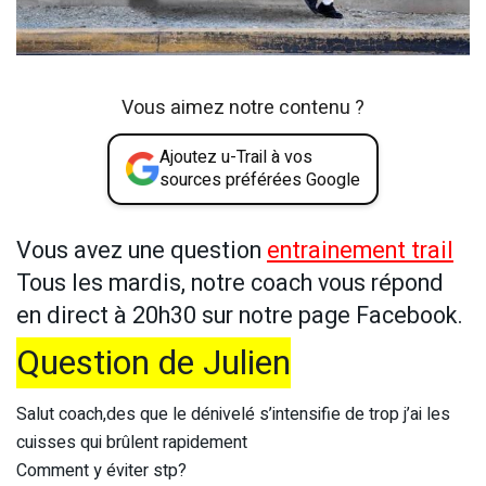
Vous aimez notre contenu ?
Ajoutez u-Trail à vos
sources préférées Google
Vous avez une question
entrainement trail
Tous les mardis, notre coach vous répond
en direct à 20h30 sur notre page Facebook.
Question de Julien
Salut coach,des que le dénivelé s’intensifie de trop j’ai les
cuisses qui brûlent rapidement
Comment y éviter stp?