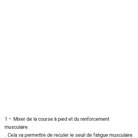
1 – Mixer de la course à pied et du renforcement
musculaire.
.. Cela va permettre de reculer le seuil de fatigue musculaire.