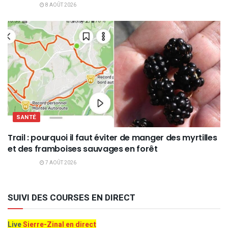
8 AOÛT 2026
SANTÉ
Trail : pourquoi il faut éviter de manger des myrtilles
et des framboises sauvages en forêt
7 AOÛT 2026
SUIVI DES COURSES EN DIRECT
Live
Sierre-Zinal en direct