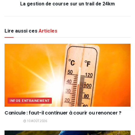
La gestion de course sur un trail de 24km
Lire aussi ces
Articles
INFOS ENTRAINEMENT
Canicule : faut-il continuer à courir ou renoncer ?
10 AOÛT 2026