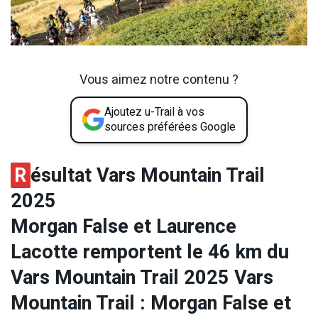
Vous aimez notre contenu ?
Ajoutez u-Trail à vos
sources préférées Google
R
ésultat Vars Mountain Trail
2025
Morgan False et Laurence
Lacotte remportent le 46 km du
Vars Mountain Trail 2025 Vars
Mountain Trail : Morgan False et