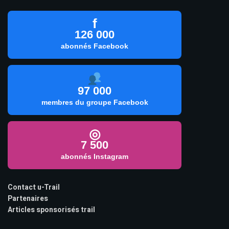
f
126 000
abonnés Facebook
97 000
membres du groupe Facebook
◎
7 500
abonnés Instagram
Contact u-Trail
Partenaires
Articles sponsorisés trail