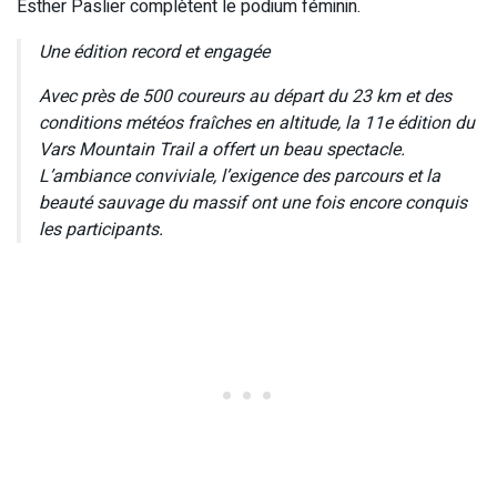
Esther Paslier complètent le podium féminin.
Une édition record et engagée
Avec près de 500 coureurs au départ du 23 km et des
conditions météos fraîches en altitude, la 11e édition du
Vars Mountain Trail a offert un beau spectacle.
L’ambiance conviviale, l’exigence des parcours et la
beauté sauvage du massif ont une fois encore conquis
les participants.