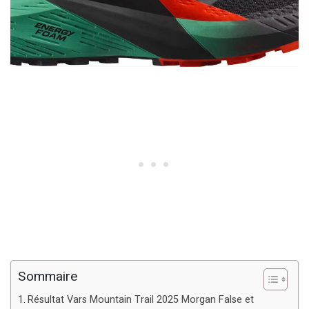
Sommaire
Résultat Vars Mountain Trail 2025 Morgan False et