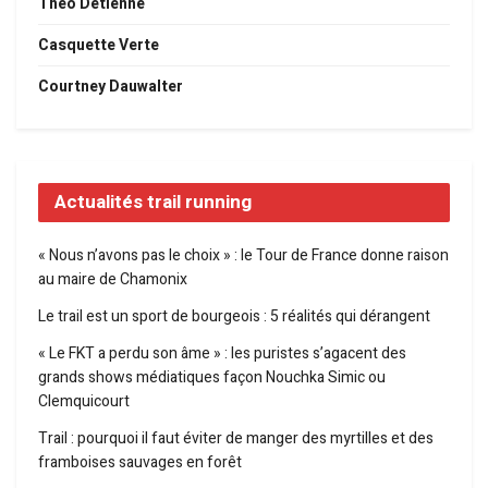
Théo Detienne
Casquette Verte
Courtney Dauwalter
Actualités trail running
« Nous n’avons pas le choix » : le Tour de France donne raison
au maire de Chamonix
Le trail est un sport de bourgeois : 5 réalités qui dérangent
« Le FKT a perdu son âme » : les puristes s’agacent des
grands shows médiatiques façon Nouchka Simic ou
Clemquicourt
Trail : pourquoi il faut éviter de manger des myrtilles et des
framboises sauvages en forêt