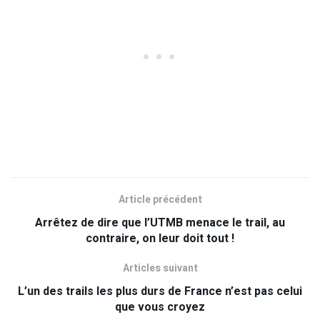
Article précédent
Arrêtez de dire que l’UTMB menace le trail, au
contraire, on leur doit tout !
Articles suivant
L’un des trails les plus durs de France n’est pas celui
que vous croyez