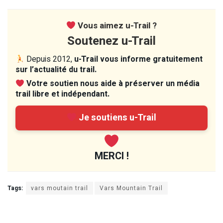
Vous aimez u-Trail ?
Soutenez u-Trail
Depuis 2012,
u-Trail vous informe gratuitement
sur l’actualité du trail.
Votre soutien nous aide à préserver un média
trail libre et indépendant.
Je soutiens u-Trail
MERCI !
Tags:
vars moutain trail
Vars Mountain Trail