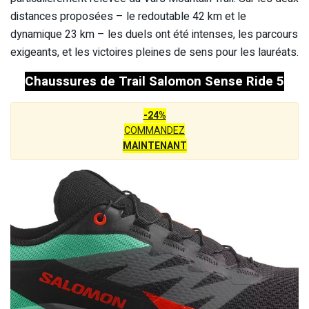
distances proposées – le redoutable 42 km et le
dynamique 23 km – les duels ont été intenses, les parcours
exigeants, et les victoires pleines de sens pour les lauréats.
Chaussures de Trail Salomon Sense Ride 5
-24%
COMMANDEZ
MAINTENANT