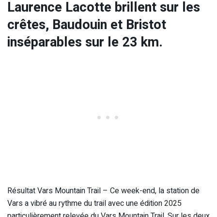
Laurence Lacotte brillent sur les
crêtes, Baudouin et Bristot
inséparables sur le 23 km.
Résultat Vars Mountain Trail – Ce week-end, la station de
Vars a vibré au rythme du trail avec une édition 2025
particulièrement relevée du Vars Mountain Trail. Sur les deux