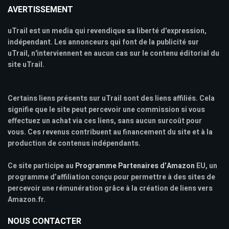
AVERTISSEMENT
uTrail est un media qui revendique sa liberté d'expression,
indépendant. Les annonceurs qui font de la publicité sur
uTrail, n'interviennent en aucun cas sur le contenu éditorial du
site uTrail.
Certains liens présents sur uTrail sont des liens affiliés. Cela
signifie que le site peut percevoir une commission si vous
effectuez un achat via ces liens, sans aucun surcoût pour
vous. Ces revenus contribuent au financement du site et à la
production de contenus indépendants.
Ce site participe au
Programme Partenaires d’Amazon
EU, un
programme d’affiliation conçu pour permettre à des sites de
percevoir une rémunération grâce à la création de liens vers
Amazon.fr.
NOUS CONTACTER