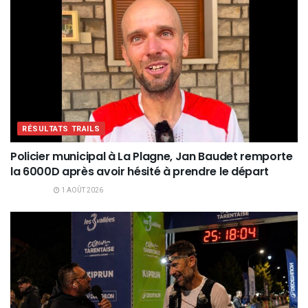
RÉSULTATS TRAILS
Policier municipal à La Plagne, Jan Baudet remporte
la 6000D après avoir hésité à prendre le départ
1 AOÛT 2026