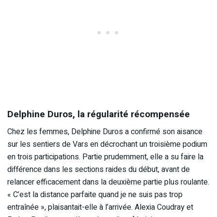
Delphine Duros, la régularité récompensée
Chez les femmes, Delphine Duros a confirmé son aisance
sur les sentiers de Vars en décrochant un troisième podium
en trois participations. Partie prudemment, elle a su faire la
différence dans les sections raides du début, avant de
relancer efficacement dans la deuxième partie plus roulante.
« C’est la distance parfaite quand je ne suis pas trop
entraînée », plaisantait-elle à l’arrivée. Alexia Coudray et