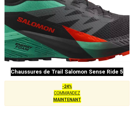
Chaussures de Trail Salomon Sense Ride 5
-24%
COMMANDEZ
MAINTENANT