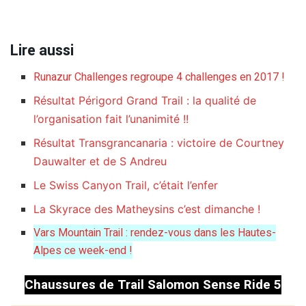
Lire aussi
Runazur Challenges regroupe 4 challenges en 2017 !
Résultat Périgord Grand Trail : la qualité de
l’organisation fait l’unanimité !!
Résultat Transgrancanaria : victoire de Courtney
Dauwalter et de S Andreu
Le Swiss Canyon Trail, c’était l’enfer
La Skyrace des Matheysins c’est dimanche !
Vars Mountain Trail : rendez-vous dans les Hautes-
Alpes ce week-end !
Chaussures de Trail Salomon Sense Ride 5