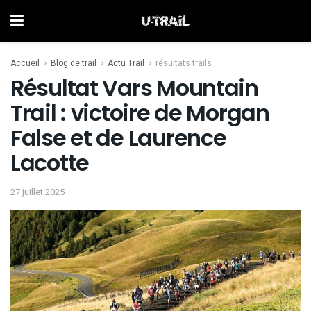
Accueil
Blog de trail
Actu Trail
résultats trails
Résultat Vars Mountain
Trail : victoire de Morgan
False et de Laurence
Lacotte
27 juillet 2025