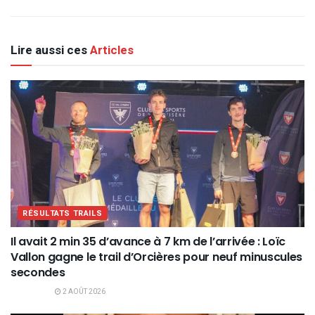
Lire aussi ces
Articles
RÉSULTATS TRAILS
Il avait 2 min 35 d’avance à 7 km de l’arrivée : Loïc
Vallon gagne le trail d’Orcières pour neuf minuscules
secondes
2 AOÛT 2026