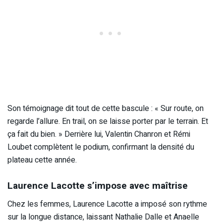
Son témoignage dit tout de cette bascule : « Sur route, on
regarde l’allure. En trail, on se laisse porter par le terrain. Et
ça fait du bien. » Derrière lui, Valentin Chanron et Rémi
Loubet complètent le podium, confirmant la densité du
plateau cette année.
Laurence Lacotte s’impose avec maîtrise
Chez les femmes, Laurence Lacotte a imposé son rythme
sur la longue distance, laissant Nathalie Dalle et Anaelle