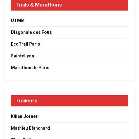
Trails & Marathons
UTMB
Diagonale des Fous
EcoTrail Paris
SaintéLyon
Marathon de Paris
Traileurs
Kilian Jornet
Mathieu Blanchard