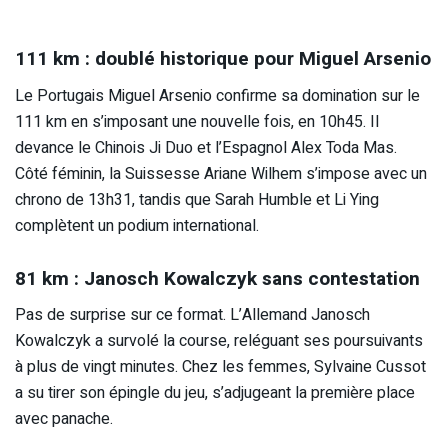
111 km : doublé historique pour Miguel Arsenio
Le Portugais Miguel Arsenio confirme sa domination sur le
111 km en s’imposant une nouvelle fois, en 10h45. Il
devance le Chinois Ji Duo et l’Espagnol Alex Toda Mas.
Côté féminin, la Suissesse Ariane Wilhem s’impose avec un
chrono de 13h31, tandis que Sarah Humble et Li Ying
complètent un podium international.
81 km : Janosch Kowalczyk sans contestation
Pas de surprise sur ce format. L’Allemand Janosch
Kowalczyk a survolé la course, reléguant ses poursuivants
à plus de vingt minutes. Chez les femmes, Sylvaine Cussot
a su tirer son épingle du jeu, s’adjugeant la première place
avec panache.