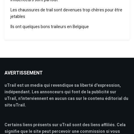
Les chaussures de trail sont devenues trop chères pour être
jetables
Ils ont quelques bons traileurs en Belgique
AVERTISSEMENT
uTrail est un media qui revendique sa liberté d'expression,
indépendant. Les annonceurs qui font de la publicité sur
uTrail, n'interviennent en aucun cas sur le contenu éditorial du
site uTrail.
Certains liens présents sur uTrail sont des liens affiliés. Cela
signifie que le site peut percevoir une commission si vous