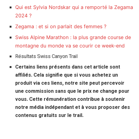
Qui est Sylvia Nordskar qui a remporté la Zegama
2024 ?
Zegama : et si on parlait des femmes ?
Swiss Alpine Marathon : la plus grande course de
montagne du monde va se courir ce week-end
Résultats Swiss Canyon Trail
Certains liens présents dans cet article sont
affiliés. Cela signifie que si vous achetez un
produit via ces liens, notre site peut percevoir
une commission sans que le prix ne change pour
vous. Cette rémunération contribue à soutenir
notre média indépendant et à vous proposer des
contenus gratuits sur le trail.