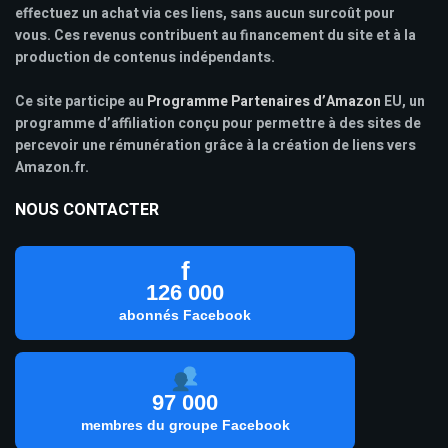
effectuez un achat via ces liens, sans aucun surcoût pour
vous. Ces revenus contribuent au financement du site et à la
production de contenus indépendants.
Ce site participe au
Programme Partenaires d’Amazon
EU, un
programme d’affiliation conçu pour permettre à des sites de
percevoir une rémunération grâce à la création de liens vers
Amazon.fr.
NOUS CONTACTER
f
126 000
abonnés Facebook
97 000
membres du groupe Facebook