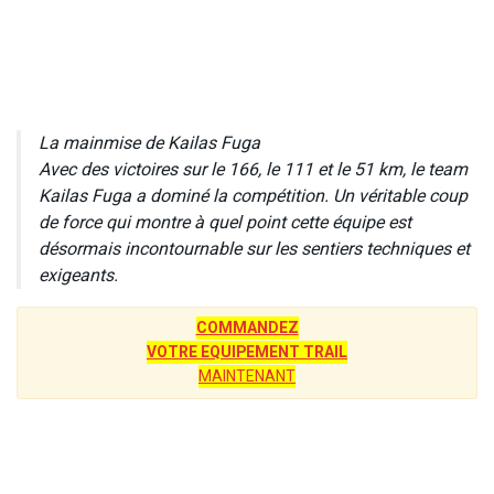
La mainmise de Kailas Fuga
Avec des victoires sur le 166, le 111 et le 51 km, le team
Kailas Fuga a dominé la compétition. Un véritable coup
de force qui montre à quel point cette équipe est
désormais incontournable sur les sentiers techniques et
exigeants.
COMMANDEZ
VOTRE EQUIPEMENT TRAIL
MAINTENANT