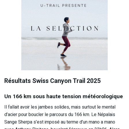
Résultats Swiss Canyon Trail 2025
Un 166 km sous haute tension météorologique
Il fallait avoir les jambes solides, mais surtout le mental
d’acier pour boucler le parcours du 166 km. Le Népalais
Sange Sherpa s’est imposé au terme d’un mano a mano