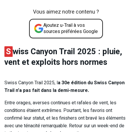
Vous aimez notre contenu ?
Ajoutez u-Trail à vos
sources préférées Google
S
wiss Canyon Trail 2025 : pluie,
vent et exploits hors normes
Swiss Canyon Trail 2025, l
a 30e édition du Swiss Canyon
Trail n’a pas fait dans la demi-mesure.
Entre orages, averses continues et rafales de vent, les
conditions étaient extrêmes. Pourtant, les favoris ont
confirmé leur statut, et les finishers ont bravé les éléments
avec une ténacité remarquable. Retour sur un week-end de