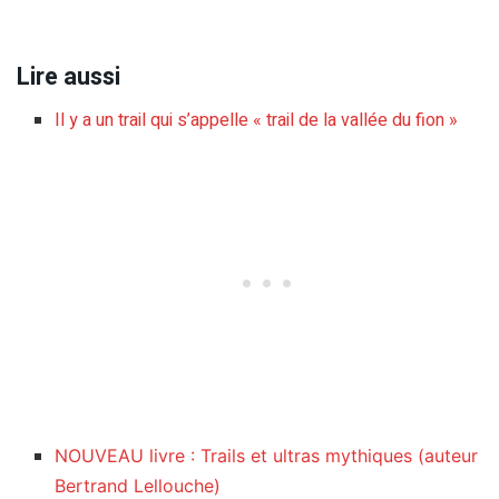
Lire aussi
Il y a un trail qui s’appelle « trail de la vallée du fion »
NOUVEAU livre : Trails et ultras mythiques (auteur
Bertrand Lellouche)