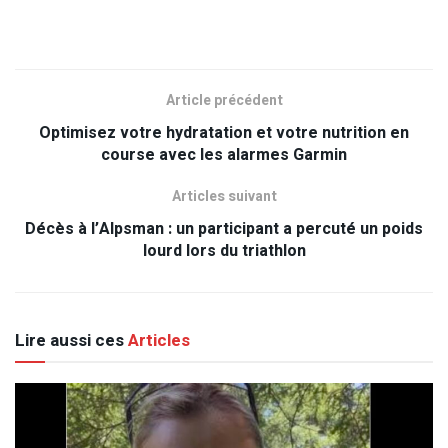
Article précédent
Optimisez votre hydratation et votre nutrition en
course avec les alarmes Garmin
Articles suivant
Décès à l’Alpsman : un participant a percuté un poids
lourd lors du triathlon
Lire aussi ces
Articles