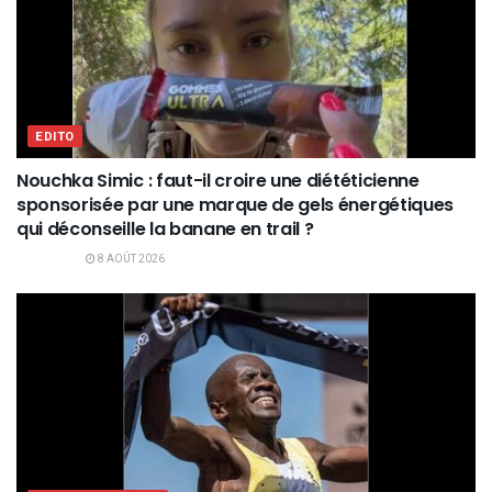
EDITO
Nouchka Simic : faut-il croire une diététicienne
sponsorisée par une marque de gels énergétiques
qui déconseille la banane en trail ?
8 AOÛT 2026