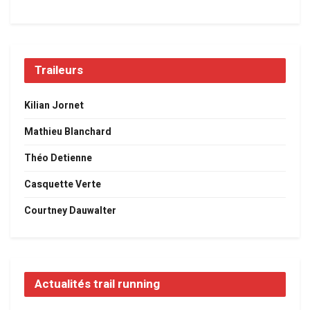
Traileurs
Kilian Jornet
Mathieu Blanchard
Théo Detienne
Casquette Verte
Courtney Dauwalter
Actualités trail running