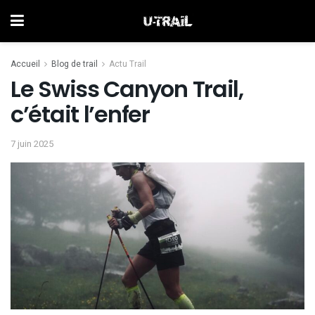
Accueil
Blog de trail
Actu Trail
Le Swiss Canyon Trail,
c’était l’enfer
7 juin 2025