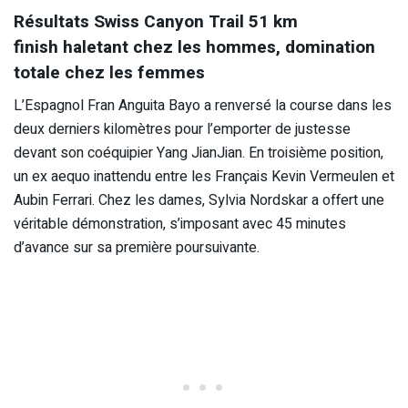
Résultats Swiss Canyon Trail 51 km
finish haletant chez les hommes, domination
totale chez les femmes
L’Espagnol Fran Anguita Bayo a renversé la course dans les
deux derniers kilomètres pour l’emporter de justesse
devant son coéquipier Yang JianJian. En troisième position,
un ex aequo inattendu entre les Français Kevin Vermeulen et
Aubin Ferrari. Chez les dames, Sylvia Nordskar a offert une
véritable démonstration, s’imposant avec 45 minutes
d’avance sur sa première poursuivante.