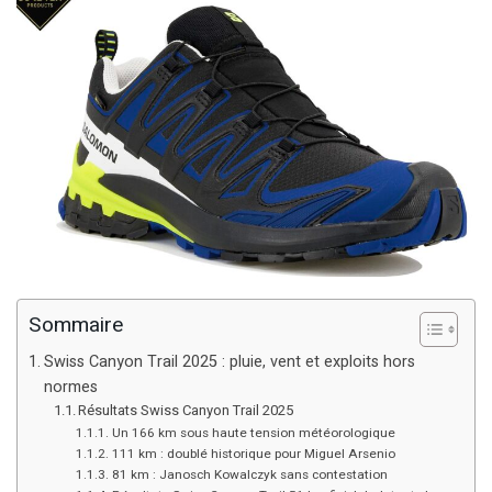
Sommaire
Swiss Canyon Trail 2025 : pluie, vent et exploits hors
normes
Résultats Swiss Canyon Trail 2025
Un 166 km sous haute tension météorologique
111 km : doublé historique pour Miguel Arsenio
81 km : Janosch Kowalczyk sans contestation