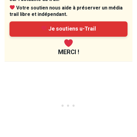
Votre soutien nous aide à préserver un média
trail libre et indépendant.
Je soutiens u-Trail
MERCI !