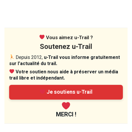
Vous aimez u-Trail ?
Soutenez u-Trail
Depuis 2012,
u-Trail vous informe gratuitement
sur l’actualité du trail.
Votre soutien nous aide à préserver un média
trail libre et indépendant.
Je soutiens u-Trail
MERCI !