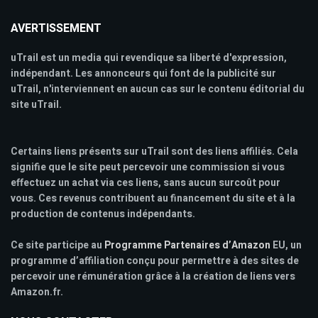
AVERTISSEMENT
uTrail est un media qui revendique sa liberté d'expression,
indépendant. Les annonceurs qui font de la publicité sur
uTrail, n'interviennent en aucun cas sur le contenu éditorial du
site uTrail.
Certains liens présents sur uTrail sont des liens affiliés. Cela
signifie que le site peut percevoir une commission si vous
effectuez un achat via ces liens, sans aucun surcoût pour
vous. Ces revenus contribuent au financement du site et à la
production de contenus indépendants.
Ce site participe au
Programme Partenaires d’Amazon
EU, un
programme d’affiliation conçu pour permettre à des sites de
percevoir une rémunération grâce à la création de liens vers
Amazon.fr.