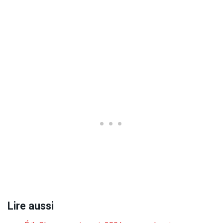
Lire aussi