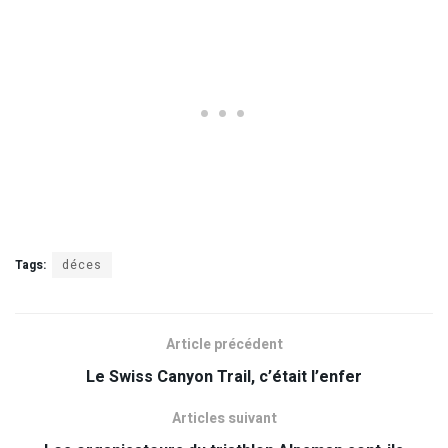
Tags:
déces
Article précédent
Le Swiss Canyon Trail, c’était l’enfer
Articles suivant