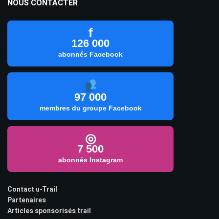
NOUS CONTACTER
f
126 000
abonnés Facebook
97 000
membres du groupe Facebook
◎
7 500
abonnés Instagram
Contact u-Trail
Partenaires
Articles sponsorisés trail