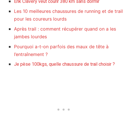
Érik Clavery veut courir 380 km sans dormir
Les 10 meilleures chaussures de running et de trail
pour les coureurs lourds
Après trail : comment récupérer quand on a les
jambes lourdes
Pourquoi a-t-on parfois des maux de tête à
l’entraînement ?
Je pèse 100kgs, quelle chaussure de trail choisir ?