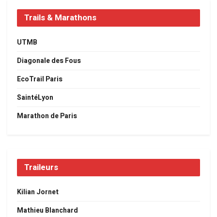
Trails & Marathons
UTMB
Diagonale des Fous
EcoTrail Paris
SaintéLyon
Marathon de Paris
Traileurs
Kilian Jornet
Mathieu Blanchard