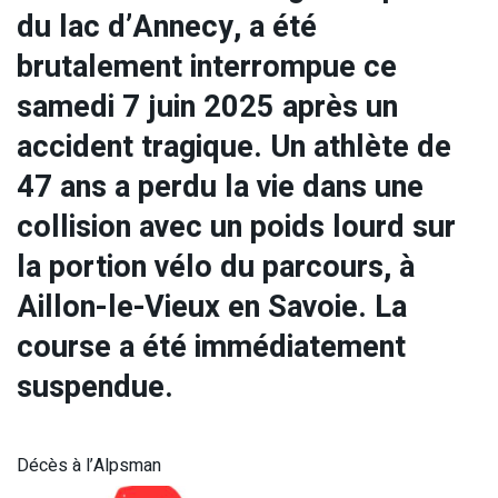
du lac d’Annecy, a été
brutalement interrompue ce
samedi 7 juin 2025 après un
accident tragique. Un athlète de
47 ans a perdu la vie dans une
collision avec un poids lourd sur
la portion vélo du parcours, à
Aillon-le-Vieux en Savoie. La
course a été immédiatement
suspendue.
Décès à l’Alpsman