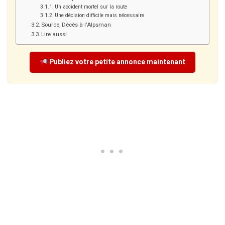
Un accident mortel sur la route
Une décision difficile mais nécessaire
Source, Décès à l’Alpsman
Lire aussi
Publiez votre petite annonce maintenant