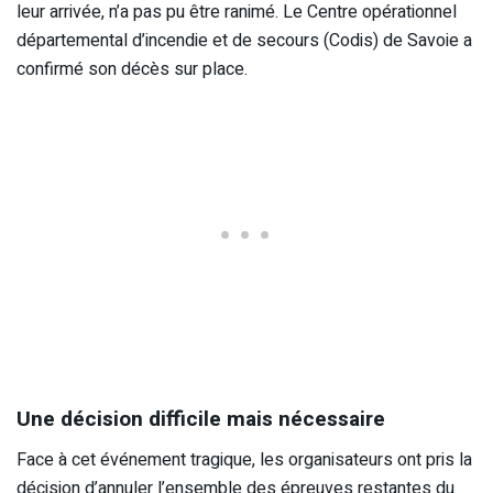
leur arrivée, n’a pas pu être ranimé. Le Centre opérationnel
départemental d’incendie et de secours (Codis) de Savoie a
confirmé son décès sur place.
Une décision difficile mais nécessaire
Face à cet événement tragique, les organisateurs ont pris la
décision d’annuler l’ensemble des épreuves restantes du