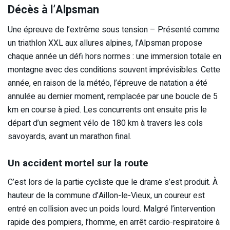
Décès à l’Alpsman
Une épreuve de l’extrême sous tension – Présenté comme
un triathlon XXL aux allures alpines, l’Alpsman propose
chaque année un défi hors normes : une immersion totale en
montagne avec des conditions souvent imprévisibles. Cette
année, en raison de la météo, l’épreuve de natation a été
annulée au dernier moment, remplacée par une boucle de 5
km en course à pied. Les concurrents ont ensuite pris le
départ d’un segment vélo de 180 km à travers les cols
savoyards, avant un marathon final.
Un accident mortel sur la route
C’est lors de la partie cycliste que le drame s’est produit. À
hauteur de la commune d’Aillon-le-Vieux, un coureur est
entré en collision avec un poids lourd. Malgré l’intervention
rapide des pompiers, l’homme, en arrêt cardio-respiratoire à