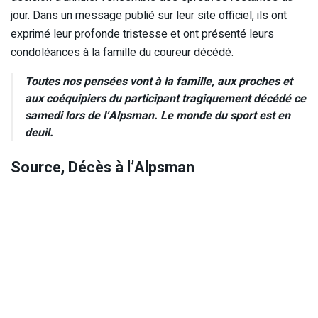
jour. Dans un message publié sur leur site officiel, ils ont
exprimé leur profonde tristesse et ont présenté leurs
condoléances à la famille du coureur décédé.
Toutes nos pensées vont à la famille, aux proches et
aux coéquipiers du participant tragiquement décédé ce
samedi lors de l’Alpsman. Le monde du sport est en
deuil.
Source, Décès à l’Alpsman