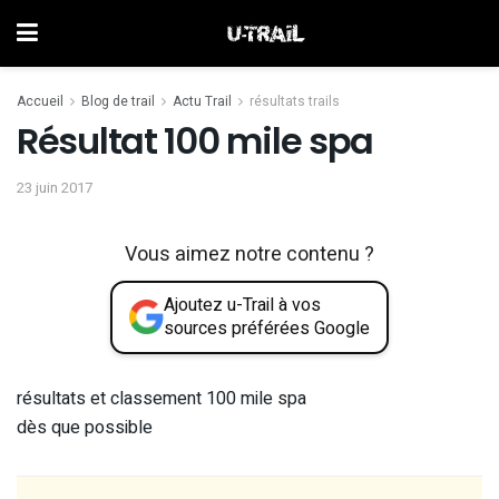
Accueil
Blog de trail
Actu Trail
résultats trails
Résultat 100 mile spa
23 juin 2017
Vous aimez notre contenu ?
Ajoutez u-Trail à vos
sources préférées Google
résultats et classement 100 mile spa
dès que possible