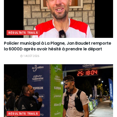
RÉSULTATS TRAILS
Policier municipal à La Plagne, Jan Baudet remporte
la 6000D après avoir hésité à prendre le départ
1 AOÛT 2026
RÉSULTATS TRAILS