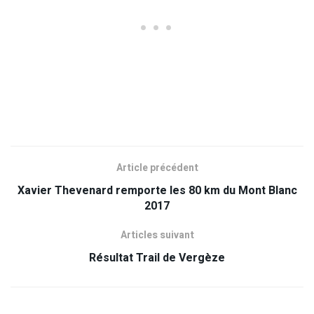
Article précédent
Xavier Thevenard remporte les 80 km du Mont Blanc
2017
Articles suivant
Résultat Trail de Vergèze