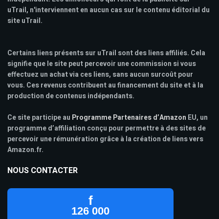
uTrail, n'interviennent en aucun cas sur le contenu éditorial du
site uTrail.
Certains liens présents sur uTrail sont des liens affiliés. Cela
signifie que le site peut percevoir une commission si vous
effectuez un achat via ces liens, sans aucun surcoût pour
vous. Ces revenus contribuent au financement du site et à la
production de contenus indépendants.
Ce site participe au
Programme Partenaires d’Amazon
EU, un
programme d’affiliation conçu pour permettre à des sites de
percevoir une rémunération grâce à la création de liens vers
Amazon.fr.
NOUS CONTACTER
f
126 000