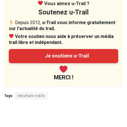
Vous aimez u-Trail ?
Soutenez u-Trail
Depuis 2012,
u-Trail vous informe gratuitement
sur l’actualité du trail.
Votre soutien nous aide à préserver un média
trail libre et indépendant.
Je soutiens u-Trail
MERCI !
Tags:
résultats trails