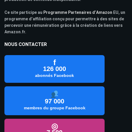
Ce site participe au
Programme Partenaires d’Amazon
EU, un
programme d’affiliation conçu pour permettre à des sites de
percevoir une rémunération grâce à la création de liens vers
Amazon.fr.
NOUS CONTACTER
f
126 000
abonnés Facebook
97 000
membres du groupe Facebook
◎