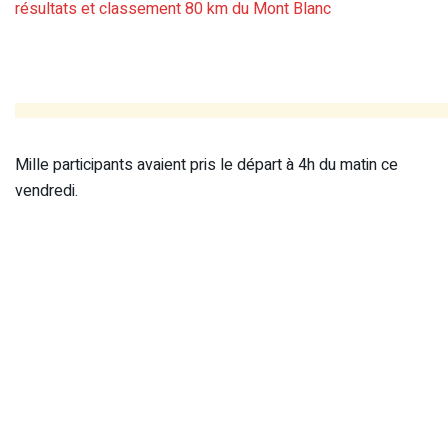
résultats et classement 80 km du Mont Blanc
Mille participants avaient pris le départ à 4h du matin ce
vendredi.