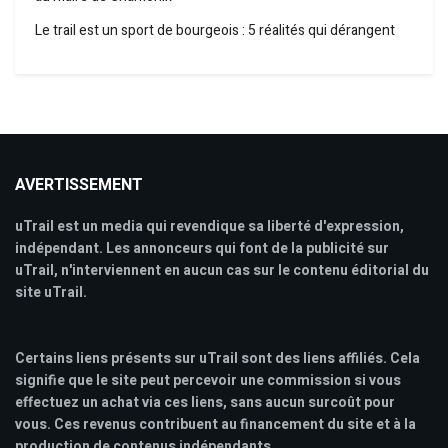
Le trail est un sport de bourgeois : 5 réalités qui dérangent
AVERTISSEMENT
uTrail est un media qui revendique sa liberté d'expression,
indépendant. Les annonceurs qui font de la publicité sur
uTrail, n'interviennent en aucun cas sur le contenu éditorial du
site uTrail.
Certains liens présents sur uTrail sont des liens affiliés. Cela
signifie que le site peut percevoir une commission si vous
effectuez un achat via ces liens, sans aucun surcoût pour
vous. Ces revenus contribuent au financement du site et à la
production de contenus indépendants.