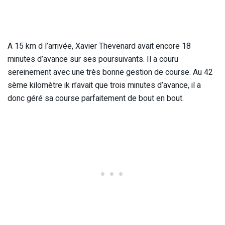
A 15 km d l’arrivée, Xavier Thevenard avait encore 18
minutes d’avance sur ses poursuivants. Il a couru
sereinement avec une très bonne gestion de course. Au 42
sème kilomètre ik n’avait que trois minutes d’avance, il a
donc géré sa course parfaitement de bout en bout.