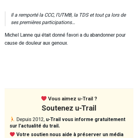
Il a remporté la CCC, l’UTMB, la TDS et tout ça lors de
ses premières participations…
Michel Lanne qui était donné favori a du abandonner pour
cause de douleur aux genoux.
Vous aimez u-Trail ?
Soutenez u-Trail
Depuis 2012,
u-Trail vous informe gratuitement
sur l’actualité du trail.
Votre soutien nous aide à préserver un média