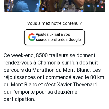
Vous aimez notre contenu ?
Ajoutez u-Trail à vos
sources préférées Google
Ce week-end, 8500 traileurs se donnent
rendez-vous à Chamonix sur l’un des huit
parcours du Marathon du Mont-Blanc. Les
réjouissances ont commencé avec le 80 km
du Mont Blanc et c’est Xavier Thevenard
qui l’emporte pour sa deuxième
participation.