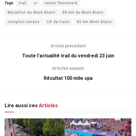
Tags:
trail
cr
xavier thevenard
Marathon du Mont Blanc
80 km du Mont Blanc
comptes-rendus
CR de trails
80 km Mont Blanc
Article précédent
Toute l’actualité trail du vendredi 23 juin
Articles suivant
Résultat 100 mile spa
Lire aussi ces
Articles