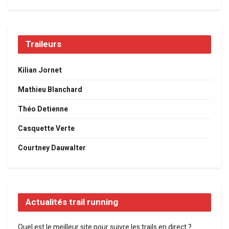
Traileurs
Kilian Jornet
Mathieu Blanchard
Théo Detienne
Casquette Verte
Courtney Dauwalter
Actualités trail running
Quel est le meilleur site pour suivre les trails en direct ?