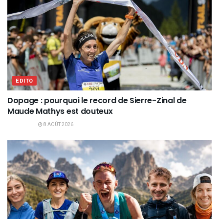
EDITO
Dopage : pourquoi le record de Sierre-Zinal de
Maude Mathys est douteux
8 AOÛT 2026