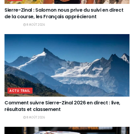
Sierre-Zinal : Salomon nous prive du suivi en direct
de la course, les Français apprécieront
8 AOÛT 2026
ACTU TRAIL
Comment suivre Sierre-Zinal 2026 en direct : live,
résultats et classement
8 AOÛT 2026