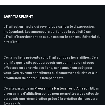
AVERTISSEMENT
uTrail est un media qui revendique sa liberté d'expression,
indépendant. Les annonceurs qui font de la publicité sur
uTrail, n'interviennent en aucun cas sur le contenu éditorial du
site uTrail.
Certains liens présents sur uTrail sont des liens affiliés. Cela
signifie que le site peut percevoir une commission si vous
effectuez un achat via ces liens, sans aucun surcoût pour
vous. Ces revenus contribuent au financement du site et à la
production de contenus indépendants.
Ce site participe au
Programme Partenaires d’Amazon
EU, un
programme d’affiliation conçu pour permettre à des sites de
percevoir une rémunération grâce à la création de liens vers
Amazon.fr.