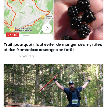
SANTÉ
Trail : pourquoi il faut éviter de manger des myrtilles
et des framboises sauvages en forêt
7 AOÛT 2026