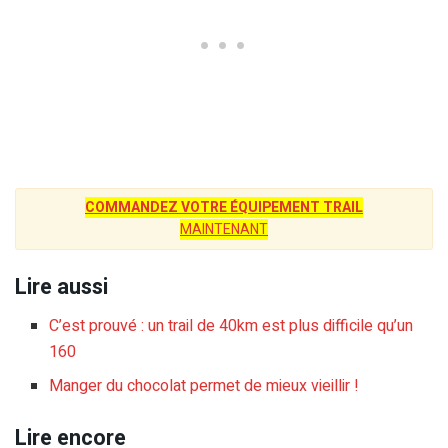
COMMANDEZ VOTRE ÉQUIPEMENT TRAIL
MAINTENANT
Lire aussi
C’est prouvé : un trail de 40km est plus difficile qu’un
160
Manger du chocolat permet de mieux vieillir !
Lire encore