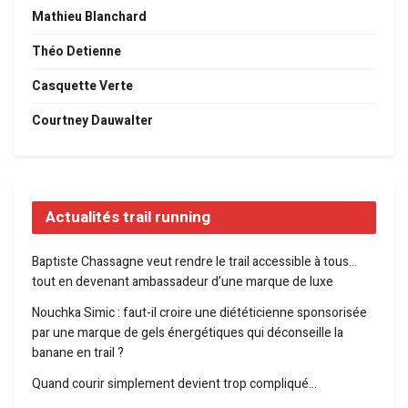
Mathieu Blanchard
Théo Detienne
Casquette Verte
Courtney Dauwalter
Actualités trail running
Baptiste Chassagne veut rendre le trail accessible à tous…
tout en devenant ambassadeur d’une marque de luxe
Nouchka Simic : faut-il croire une diététicienne sponsorisée
par une marque de gels énergétiques qui déconseille la
banane en trail ?
Quand courir simplement devient trop compliqué…