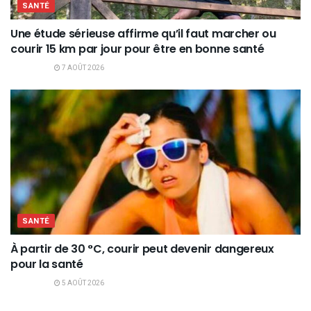
SANTÉ
Une étude sérieuse affirme qu’il faut marcher ou
courir 15 km par jour pour être en bonne santé
7 AOÛT 2026
SANTÉ
À partir de 30 °C, courir peut devenir dangereux
pour la santé
5 AOÛT 2026