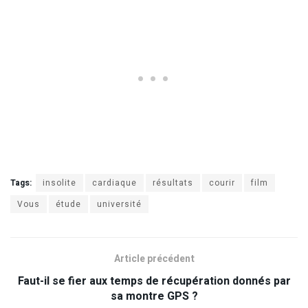
Tags:
insolite
cardiaque
résultats
courir
film
Vous
étude
université
Article précédent
Faut-il se fier aux temps de récupération donnés par
sa montre GPS ?