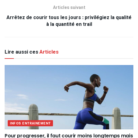
Articles suivant
Arrêtez de courir tous les jours : privilégiez la qualité
à la quantité en trail
Lire aussi ces
Articles
INFOS ENTRAINEMENT
Pour progresser, il faut courir moins longtemps mais