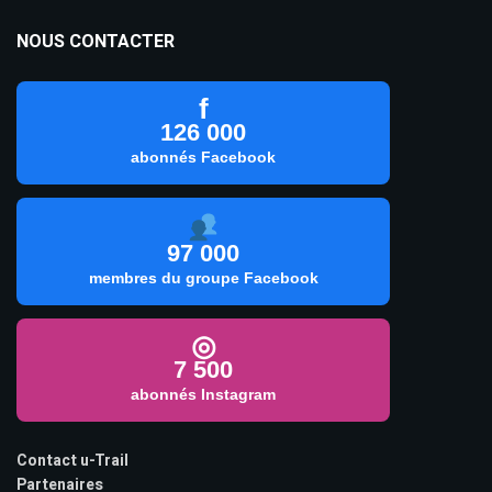
NOUS CONTACTER
f
126 000
abonnés Facebook
97 000
membres du groupe Facebook
◎
7 500
abonnés Instagram
Contact u-Trail
Partenaires