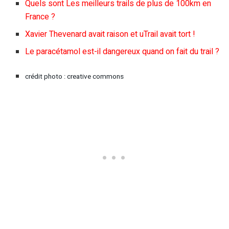
Quels sont Les meilleurs trails de plus de 100km en
France ?
Xavier Thevenard avait raison et uTrail avait tort !
Le paracétamol est-il dangereux quand on fait du trail ?
crédit photo : creative commons