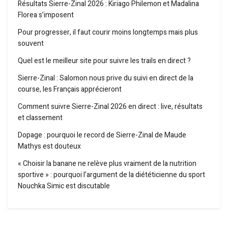
Résultats Sierre-Zinal 2026 : Kiriago Philemon et Madalina
Florea s’imposent
Pour progresser, il faut courir moins longtemps mais plus
souvent
Quel est le meilleur site pour suivre les trails en direct ?
Sierre-Zinal : Salomon nous prive du suivi en direct de la
course, les Français apprécieront
Comment suivre Sierre-Zinal 2026 en direct : live, résultats
et classement
Dopage : pourquoi le record de Sierre-Zinal de Maude
Mathys est douteux
« Choisir la banane ne relève plus vraiment de la nutrition
sportive » : pourquoi l’argument de la diététicienne du sport
Nouchka Simic est discutable