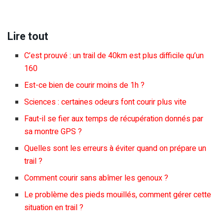
Lire tout
C’est prouvé : un trail de 40km est plus difficile qu’un
160
Est-ce bien de courir moins de 1h ?
Sciences : certaines odeurs font courir plus vite
Faut-il se fier aux temps de récupération donnés par
sa montre GPS ?
Quelles sont les erreurs à éviter quand on prépare un
trail ?
Comment courir sans abîmer les genoux ?
Le problème des pieds mouillés, comment gérer cette
situation en trail ?