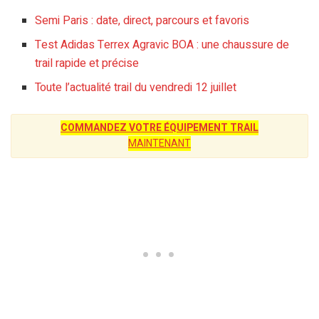
Semi Paris : date, direct, parcours et favoris
Test Adidas Terrex Agravic BOA : une chaussure de
trail rapide et précise
Toute l’actualité trail du vendredi 12 juillet
COMMANDEZ VOTRE ÉQUIPEMENT TRAIL
MAINTENANT