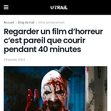
Accueil
Blog de trail
Infos entrainement
Regarder un film d’horreur
c’est pareil que courir
pendant 40 minutes
28 janvier 2024