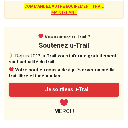
COMMANDEZ VOTRE ÉQUIPEMENT TRAIL
MAINTENANT
Vous aimez u-Trail ?
Soutenez u-Trail
Depuis 2012,
u-Trail vous informe gratuitement
sur l’actualité du trail.
Votre soutien nous aide à préserver un média
trail libre et indépendant.
Je soutiens u-Trail
MERCI !