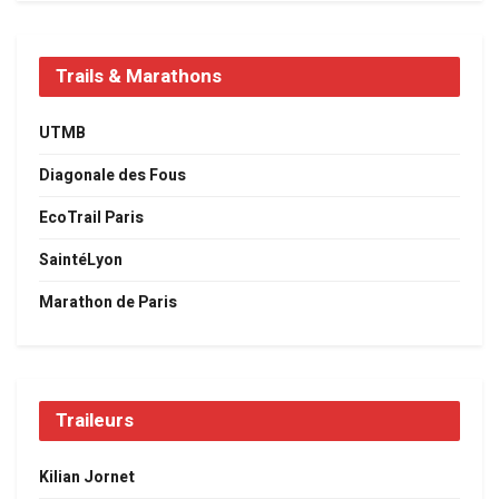
Trails & Marathons
UTMB
Diagonale des Fous
EcoTrail Paris
SaintéLyon
Marathon de Paris
Traileurs
Kilian Jornet