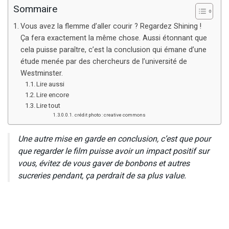
Sommaire
Vous avez la flemme d’aller courir ? Regardez Shining !
Ça fera exactement la même chose. Aussi étonnant que
cela puisse paraître, c’est la conclusion qui émane d’une
étude menée par des chercheurs de l’université de
Westminster.
Lire aussi
Lire encore
Lire tout
crédit photo : creative commons
Une autre mise en garde en conclusion, c’est que pour
que regarder le film puisse avoir un impact positif sur
vous, évitez de vous gaver de bonbons et autres
sucreries pendant, ça perdrait de sa plus value.