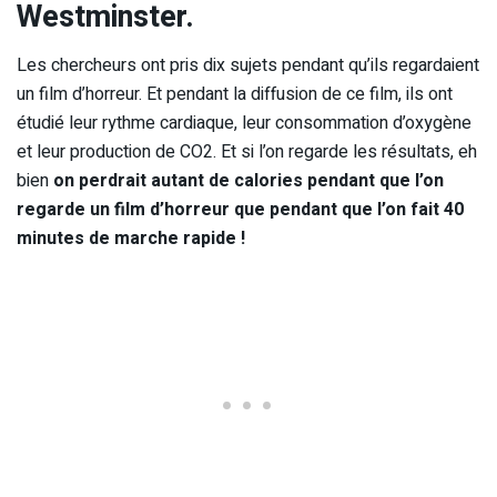
Westminster.
Les chercheurs ont pris dix sujets pendant qu’ils regardaient
un film d’horreur. Et pendant la diffusion de ce film, ils ont
étudié leur rythme cardiaque, leur consommation d’oxygène
et leur production de CO2. Et si l’on regarde les résultats, eh
bien
on perdrait autant de calories pendant que l’on
regarde un film d’horreur que pendant que l’on fait 40
minutes de marche rapide !