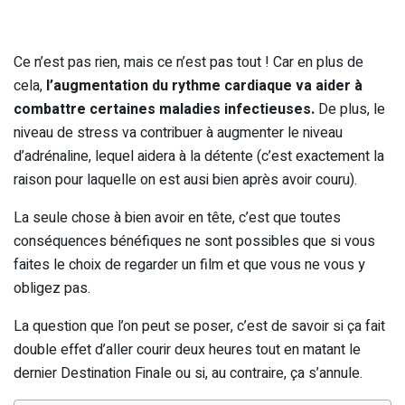
Ce n’est pas rien, mais ce n’est pas tout ! Car en plus de
cela,
l’augmentation du rythme cardiaque va aider à
combattre certaines maladies infectieuses.
De plus, le
niveau de stress va contribuer à augmenter le niveau
d’adrénaline, lequel aidera à la détente (c’est exactement la
raison pour laquelle on est ausi bien après avoir couru).
La seule chose à bien avoir en tête, c’est que toutes
conséquences bénéfiques ne sont possibles que si vous
faites le choix de regarder un film et que vous ne vous y
obligez pas.
La question que l’on peut se poser, c’est de savoir si ça fait
double effet d’aller courir deux heures tout en matant le
dernier Destination Finale ou si, au contraire, ça s’annule.