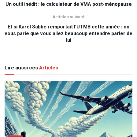
Un outil inédit : le calculateur de VMA post-ménopause
Articles suivant
Et si Karel Sabbe remportait l’UTMB cette année : on
vous parie que vous allez beaucoup entendre parler de
lui
Lire aussi ces
Articles