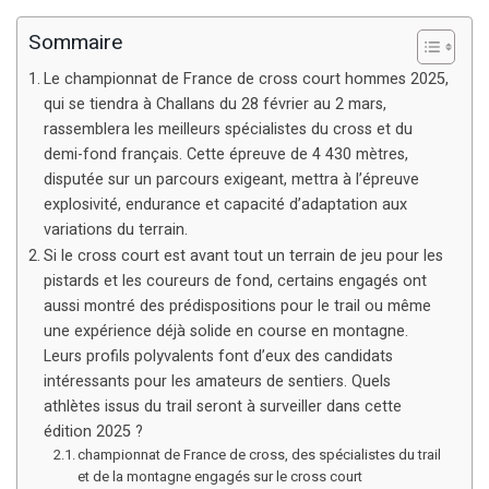
Sommaire
Le championnat de France de cross court hommes 2025,
qui se tiendra à Challans du 28 février au 2 mars,
rassemblera les meilleurs spécialistes du cross et du
demi-fond français. Cette épreuve de 4 430 mètres,
disputée sur un parcours exigeant, mettra à l’épreuve
explosivité, endurance et capacité d’adaptation aux
variations du terrain.
Si le cross court est avant tout un terrain de jeu pour les
pistards et les coureurs de fond, certains engagés ont
aussi montré des prédispositions pour le trail ou même
une expérience déjà solide en course en montagne.
Leurs profils polyvalents font d’eux des candidats
intéressants pour les amateurs de sentiers. Quels
athlètes issus du trail seront à surveiller dans cette
édition 2025 ?
championnat de France de cross, des spécialistes du trail
et de la montagne engagés sur le cross court