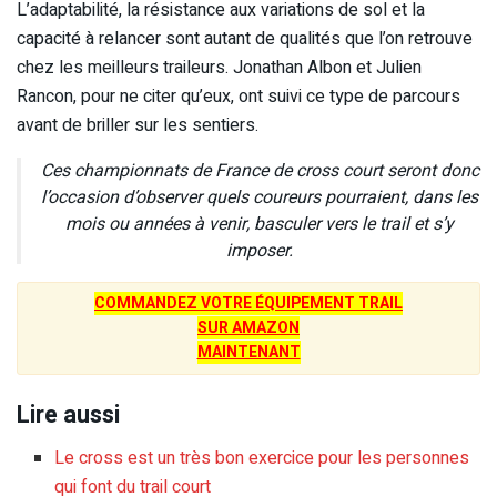
L’adaptabilité, la résistance aux variations de sol et la
capacité à relancer sont autant de qualités que l’on retrouve
chez les meilleurs traileurs. Jonathan Albon et Julien
Rancon, pour ne citer qu’eux, ont suivi ce type de parcours
avant de briller sur les sentiers.
Ces championnats de France de cross court seront donc
l’occasion d’observer quels coureurs pourraient, dans les
mois ou années à venir, basculer vers le trail et s’y
imposer.
COMMANDEZ VOTRE ÉQUIPEMENT TRAIL
SUR AMAZON
MAINTENANT
Lire aussi
Le cross est un très bon exercice pour les personnes
qui font du trail court