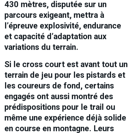
430 mètres, disputée sur un
parcours exigeant, mettra à
l’épreuve explosivité, endurance
et capacité d’adaptation aux
variations du terrain.
Si le cross court est avant tout un
terrain de jeu pour les pistards et
les coureurs de fond, certains
engagés ont aussi montré des
prédispositions pour le trail ou
même une expérience déjà solide
en course en montagne. Leurs