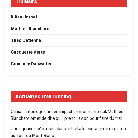
Traileurs
Kilian Jornet
Mathieu Blanchard
Théo Detienne
Casquette Verte
Courtney Dauwalter
Actualités trail running
Climat : interrogé sur son impact environnemental, Mathieu
Blanchard omet de dire qu’il prend l’avion pour faire du trail
Une agence spécialisée dans le trail a le courage de dire stop
au Tour du Mont-Blanc