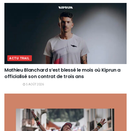
ACTU TRAIL
Mathieu Blanchard s’est blessé le mois où Kiprun a
officialisé son contrat de trois ans
5 AOÛT 2026