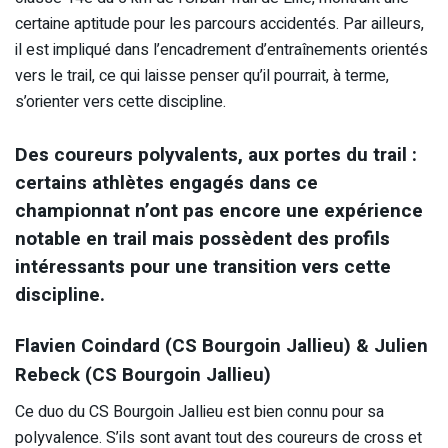
certaine aptitude pour les parcours accidentés. Par ailleurs,
il est impliqué dans l’encadrement d’entraînements orientés
vers le trail, ce qui laisse penser qu’il pourrait, à terme,
s’orienter vers cette discipline.
Des coureurs polyvalents, aux portes du trail :
certains athlètes engagés dans ce
championnat n’ont pas encore une expérience
notable en trail mais possèdent des profils
intéressants pour une transition vers cette
discipline.
Flavien Coindard (CS Bourgoin Jallieu) & Julien
Rebeck (CS Bourgoin Jallieu)
Ce duo du CS Bourgoin Jallieu est bien connu pour sa
polyvalence. S’ils sont avant tout des coureurs de cross et