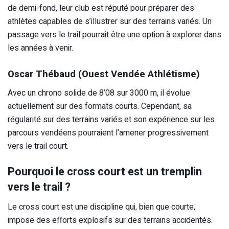
de demi-fond, leur club est réputé pour préparer des
athlètes capables de s’illustrer sur des terrains variés. Un
passage vers le trail pourrait être une option à explorer dans
les années à venir.
Oscar Thébaud (Ouest Vendée Athlétisme)
Avec un chrono solide de 8’08 sur 3000 m, il évolue
actuellement sur des formats courts. Cependant, sa
régularité sur des terrains variés et son expérience sur les
parcours vendéens pourraient l’amener progressivement
vers le trail court.
Pourquoi le cross court est un tremplin
vers le trail ?
Le cross court est une discipline qui, bien que courte,
impose des efforts explosifs sur des terrains accidentés.