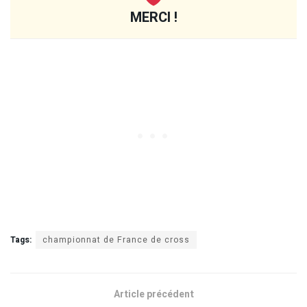
MERCI !
Tags:
championnat de France de cross
Article précédent