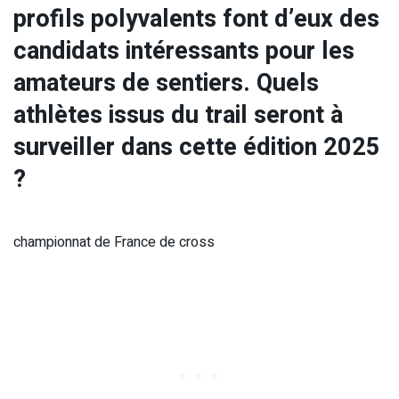
profils polyvalents font d’eux des
candidats intéressants pour les
amateurs de sentiers. Quels
athlètes issus du trail seront à
surveiller dans cette édition 2025
?
championnat de France de cross