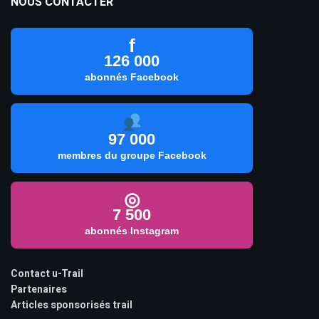
NOUS CONTACTER
f
126 000
abonnés Facebook
97 000
membres du groupe Facebook
◎
7 500
abonnés Instagram
Contact u-Trail
Partenaires
Articles sponsorisés trail