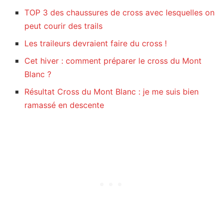
TOP 3 des chaussures de cross avec lesquelles on
peut courir des trails
Les traileurs devraient faire du cross !
Cet hiver : comment préparer le cross du Mont
Blanc ?
Résultat Cross du Mont Blanc : je me suis bien
ramassé en descente