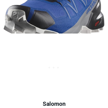
Salomon