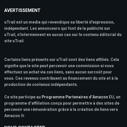
AVERTISSEMENT
uTrail est un media qui revendique sa liberté d'expression,
indépendant. Les annonceurs qui font de la publicité sur
uTrail, n'interviennent en aucun cas sur le contenu éditorial du
site uTrail.
Certains liens présents sur uTrail sont des liens affiliés. Cela
signifie que le site peut percevoir une commission si vous
effectuez un achat via ces liens, sans aucun surcoût pour
vous. Ces revenus contribuent au financement du site et à la
production de contenus indépendants.
Ce site participe au
Programme Partenaires d’Amazon
EU, un
programme d’affiliation conçu pour permettre à des sites de
percevoir une rémunération grâce à la création de liens vers
Amazon.fr.