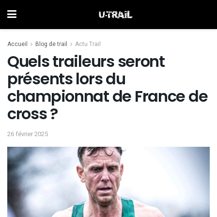
Accueil
Blog de trail
Actu Trail
Quels traileurs seront
présents lors du
championnat de France de
cross ?
26 février 2025