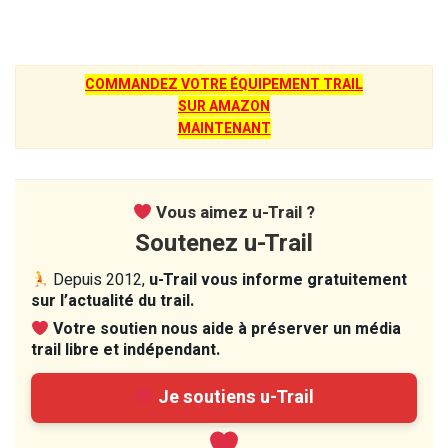
COMMANDEZ VOTRE ÉQUIPEMENT TRAIL
SUR AMAZON
MAINTENANT
Vous aimez u-Trail ?
Soutenez u-Trail
Depuis 2012,
u-Trail vous informe gratuitement
sur l’actualité du trail.
Votre soutien nous aide à préserver un média
trail libre et indépendant.
Je soutiens u-Trail