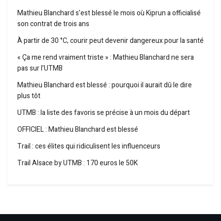
Mathieu Blanchard s’est blessé le mois où Kiprun a officialisé
son contrat de trois ans
À partir de 30 °C, courir peut devenir dangereux pour la santé
« Ça me rend vraiment triste » : Mathieu Blanchard ne sera
pas sur l’UTMB
Mathieu Blanchard est blessé : pourquoi il aurait dû le dire
plus tôt
UTMB : la liste des favoris se précise à un mois du départ
OFFICIEL : Mathieu Blanchard est blessé
Trail : ces élites qui ridiculisent les influenceurs
Trail Alsace by UTMB : 170 euros le 50K