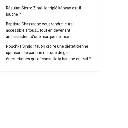
Résultat Sierre Zinal : le triplé kényan est-il
louche ?
Baptiste Chassagne veut rendre le trail
accessible à tous… tout en devenant
ambassadeur d’une marque de luxe
Nouchka Simic : faut-il croire une diététicienne
sponsorisée par une marque de gels
énergétiques qui déconseille la banane en trail ?