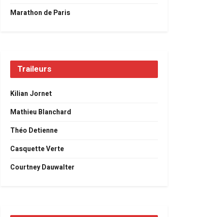
Marathon de Paris
Traileurs
Kilian Jornet
Mathieu Blanchard
Théo Detienne
Casquette Verte
Courtney Dauwalter