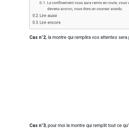
Le confinement vous aura remis en route, vous v
devenu accroc, vous êtes un coureur assidu.
Lire aussi
Lire encore
Cas n°2
, la montre qui remplira vos attentes sera
Cas n°3
, pour moi la montre qui remplit tout ce q