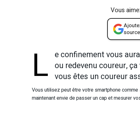
Vous aime
Ajoutez
source
L
e confinement vous aura 
ou redevenu coureur, ça 
vous êtes un coureur ass
Vous utilisez peut être votre smartphone comme s
maintenant envie de passer un cap et mesurer vos 