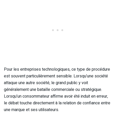
Pour les entreprises technologiques, ce type de procédure
est souvent particulièrement sensible. Lorsqu’une société
attaque une autre société, le grand public y voit
généralement une bataille commerciale ou stratégique.
Lorsqu’un consommateur affirme avoir été induit en erreur,
le débat touche directement à la relation de confiance entre
une marque et ses utilisateurs.