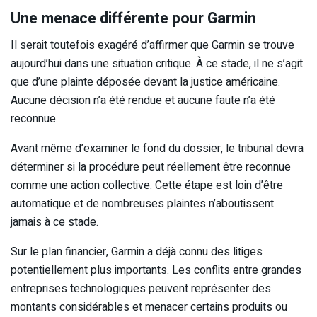
Une menace différente pour Garmin
Il serait toutefois exagéré d’affirmer que Garmin se trouve
aujourd’hui dans une situation critique. À ce stade, il ne s’agit
que d’une plainte déposée devant la justice américaine.
Aucune décision n’a été rendue et aucune faute n’a été
reconnue.
Avant même d’examiner le fond du dossier, le tribunal devra
déterminer si la procédure peut réellement être reconnue
comme une action collective. Cette étape est loin d’être
automatique et de nombreuses plaintes n’aboutissent
jamais à ce stade.
Sur le plan financier, Garmin a déjà connu des litiges
potentiellement plus importants. Les conflits entre grandes
entreprises technologiques peuvent représenter des
montants considérables et menacer certains produits ou