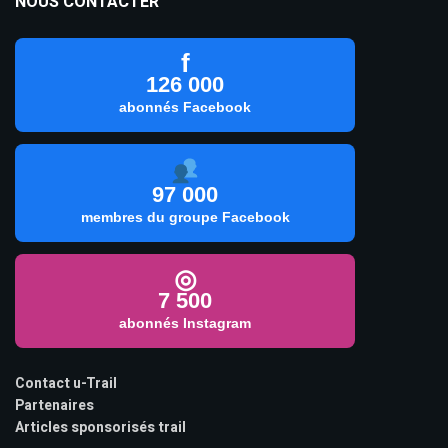
NOUS CONTACTER
f
126 000
abonnés Facebook
97 000
membres du groupe Facebook
◎
7 500
abonnés Instagram
Contact u-Trail
Partenaires
Articles sponsorisés trail