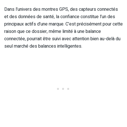
Dans l’univers des montres GPS, des capteurs connectés
et des données de santé, la confiance constitue l’un des
principaux actifs d’une marque. C’est précisément pour cette
raison que ce dossier, même limité à une balance
connectée, pourrait être suivi avec attention bien au-delà du
seul marché des balances intelligentes.