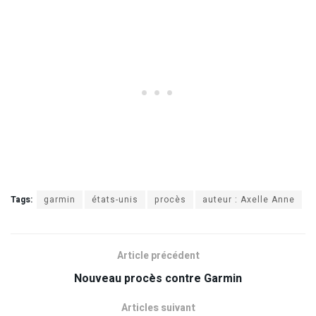
Tags:
garmin
états-unis
procès
auteur : Axelle Anne
Article précédent
Nouveau procès contre Garmin
Articles suivant