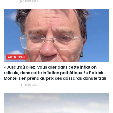
6 AOÛT 2026
ACTU TRAIL
« Jusqu’où allez-vous aller dans cette inflation
ridicule, dans cette inflation pathétique ? » Patrick
Montel s’en prend au prix des dossards dans le trail
6 AOÛT 2026