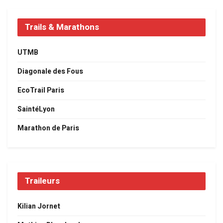
Trails & Marathons
UTMB
Diagonale des Fous
EcoTrail Paris
SaintéLyon
Marathon de Paris
Traileurs
Kilian Jornet