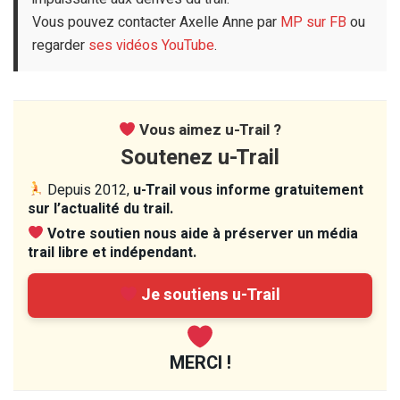
Vous pouvez contacter Axelle Anne par
MP sur FB
ou
regarder
ses vidéos YouTube
.
Vous aimez u-Trail ?
Soutenez u-Trail
Depuis 2012,
u-Trail vous informe gratuitement
sur l’actualité du trail.
Votre soutien nous aide à préserver un média
trail libre et indépendant.
Je soutiens u-Trail
MERCI !