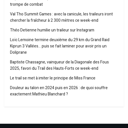
trompe de combat
Val Tho Summit Games : avec la canicule, les traileurs iront
chercher la fraîcheur à 2 300 mètres ce week-end
Théo Detienne humilie un traileur sur Instagram
Loïc Lemoine termine deuxième du 29 km du Grand Raid
Kiprun 3 Vallées… puis se fait laminer pour avoir pris un
Doliprane
Baptiste Chassagne, vainqueur de la Diagonale des Fous
2025, favori du Trail des Hauts-Forts ce week-end
Le trail se met à imiter le principe de Miss France
Douleur au talon en 2024 puis en 2026 : de quoi souffre
exactement Mathieu Blanchard ?