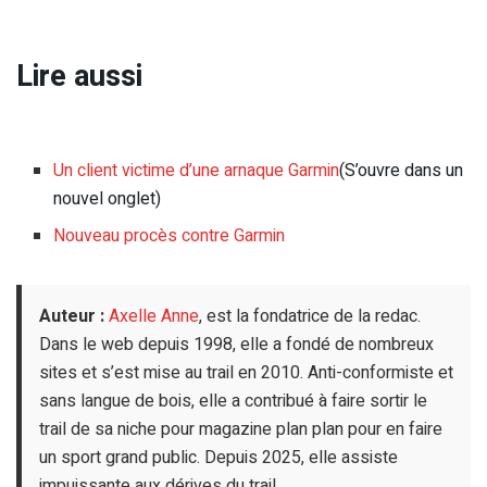
Lire aussi
Un client victime d’une arnaque Garmin
(S’ouvre dans un
nouvel onglet)
Nouveau procès contre Garmin
Auteur :
Axelle Anne
, est la fondatrice de la redac.
Dans le web depuis 1998, elle a fondé de nombreux
sites et s’est mise au trail en 2010. Anti-conformiste et
sans langue de bois, elle a contribué à faire sortir le
trail de sa niche pour magazine plan plan pour en faire
un sport grand public. Depuis 2025, elle assiste
impuissante aux dérives du trail.