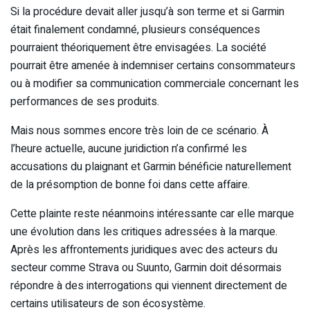
Si la procédure devait aller jusqu’à son terme et si Garmin
était finalement condamné, plusieurs conséquences
pourraient théoriquement être envisagées. La société
pourrait être amenée à indemniser certains consommateurs
ou à modifier sa communication commerciale concernant les
performances de ses produits.
Mais nous sommes encore très loin de ce scénario. À
l’heure actuelle, aucune juridiction n’a confirmé les
accusations du plaignant et Garmin bénéficie naturellement
de la présomption de bonne foi dans cette affaire.
Cette plainte reste néanmoins intéressante car elle marque
une évolution dans les critiques adressées à la marque.
Après les affrontements juridiques avec des acteurs du
secteur comme Strava ou Suunto, Garmin doit désormais
répondre à des interrogations qui viennent directement de
certains utilisateurs de son écosystème.