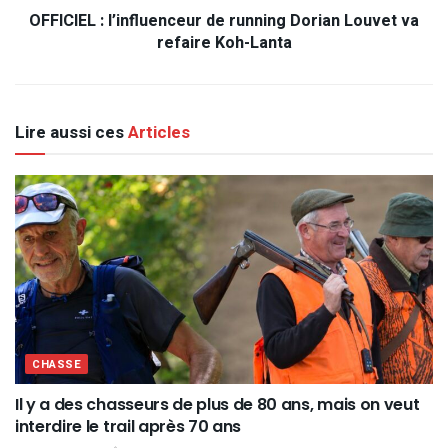
OFFICIEL : l’influenceur de running Dorian Louvet va
refaire Koh-Lanta
Lire aussi ces
Articles
CHASSE
Il y a des chasseurs de plus de 80 ans, mais on veut
interdire le trail après 70 ans