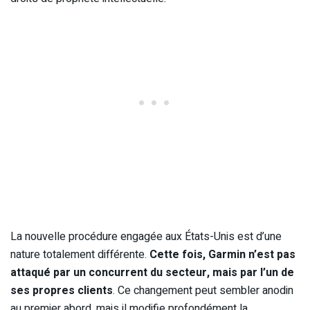
La nouvelle procédure engagée aux États-Unis est d’une
nature totalement différente.
Cette fois, Garmin n’est pas
attaqué par un concurrent du secteur, mais par l’un de
ses propres clients
. Ce changement peut sembler anodin
au premier abord, mais il modifie profondément la