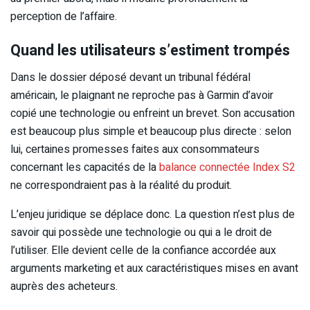
perception de l’affaire.
Quand les utilisateurs s’estiment trompés
Dans le dossier déposé devant un tribunal fédéral
américain, le plaignant ne reproche pas à Garmin d’avoir
copié une technologie ou enfreint un brevet. Son accusation
est beaucoup plus simple et beaucoup plus directe : selon
lui, certaines promesses faites aux consommateurs
concernant les capacités de la
balance connectée Index S2
ne correspondraient pas à la réalité du produit.
L’enjeu juridique se déplace donc. La question n’est plus de
savoir qui possède une technologie ou qui a le droit de
l’utiliser. Elle devient celle de la confiance accordée aux
arguments marketing et aux caractéristiques mises en avant
auprès des acheteurs.