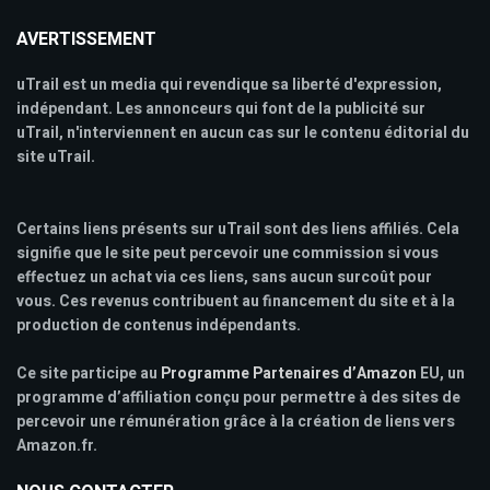
AVERTISSEMENT
uTrail est un media qui revendique sa liberté d'expression,
indépendant. Les annonceurs qui font de la publicité sur
uTrail, n'interviennent en aucun cas sur le contenu éditorial du
site uTrail.
Certains liens présents sur uTrail sont des liens affiliés. Cela
signifie que le site peut percevoir une commission si vous
effectuez un achat via ces liens, sans aucun surcoût pour
vous. Ces revenus contribuent au financement du site et à la
production de contenus indépendants.
Ce site participe au
Programme Partenaires d’Amazon
EU, un
programme d’affiliation conçu pour permettre à des sites de
percevoir une rémunération grâce à la création de liens vers
Amazon.fr.