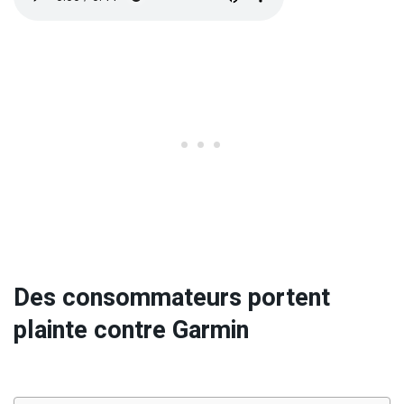
Des consommateurs portent
plainte contre Garmin