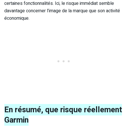
certaines fonctionnalités. Ici, le risque immédiat semble
davantage concerner l’image de la marque que son activité
économique.
En résumé, que risque réellement
Garmin