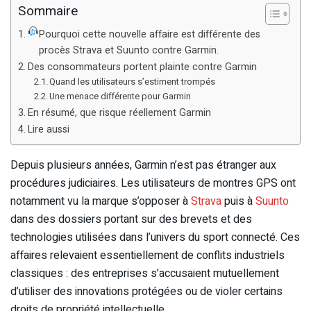
Sommaire
Pourquoi cette nouvelle affaire est différente des
procès Strava et Suunto contre Garmin.
Des consommateurs portent plainte contre Garmin
Quand les utilisateurs s’estiment trompés
Une menace différente pour Garmin
En résumé, que risque réellement Garmin
Lire aussi
Depuis plusieurs années, Garmin n’est pas étranger aux
procédures judiciaires. Les utilisateurs de montres GPS ont
notamment vu la marque s’opposer à
Strava
puis à
Suunto
dans des dossiers portant sur des brevets et des
technologies utilisées dans l’univers du sport connecté. Ces
affaires relevaient essentiellement de conflits industriels
classiques : des entreprises s’accusaient mutuellement
d’utiliser des innovations protégées ou de violer certains
droits de propriété intellectuelle.