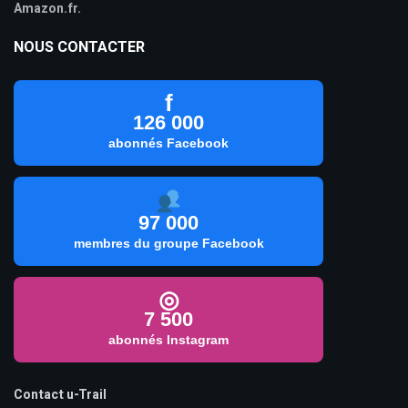
Amazon.fr.
NOUS CONTACTER
f
126 000
abonnés Facebook
97 000
membres du groupe Facebook
◎
7 500
abonnés Instagram
Contact u-Trail