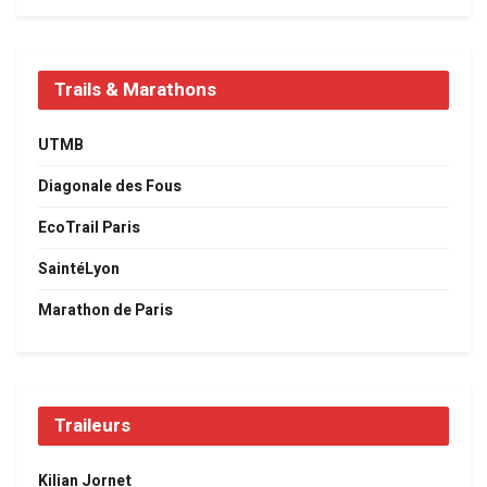
Trails & Marathons
UTMB
Diagonale des Fous
EcoTrail Paris
SaintéLyon
Marathon de Paris
Traileurs
Kilian Jornet