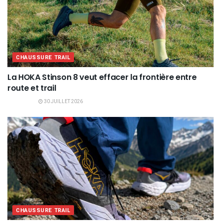
CHAUSSURE TRAIL
La HOKA Stinson 8 veut effacer la frontière entre
route et trail
30 JUILLET 2026
CHAUSSURE TRAIL