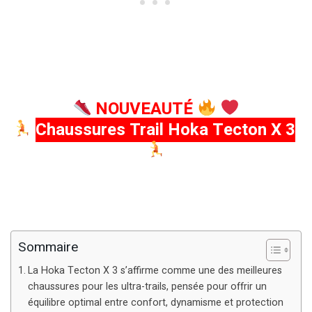
NOUVEAUTÉ
Chaussures Trail Hoka Tecton X 3
Sommaire
La Hoka Tecton X 3 s’affirme comme une des meilleures
chaussures pour les ultra-trails, pensée pour offrir un
équilibre optimal entre confort, dynamisme et protection