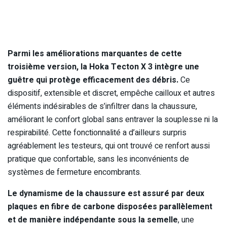
Parmi les améliorations marquantes de cette
troisième version, la Hoka Tecton X 3 intègre une
guêtre qui protège efficacement des débris.
Ce
dispositif, extensible et discret, empêche cailloux et autres
éléments indésirables de s’infiltrer dans la chaussure,
améliorant le confort global sans entraver la souplesse ni la
respirabilité. Cette fonctionnalité a d’ailleurs surpris
agréablement les testeurs, qui ont trouvé ce renfort aussi
pratique que confortable, sans les inconvénients de
systèmes de fermeture encombrants.
Le dynamisme de la chaussure est assuré par deux
plaques en fibre de carbone disposées parallèlement
et de manière indépendante sous la semelle
, une