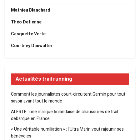
Mathieu Blanchard
Théo Detienne
Casquette Verte
Courtney Dauwalter
Actualités trail running
Comment les journalistes court-circuitent Garmin pour tout
savoir avant tout le monde
ALERTE : une marque finlandaise de chaussures de trail
débarque en France
« Une véritable humiliation » : l’Ultra Marin veut rajeunir ses
bénévoles