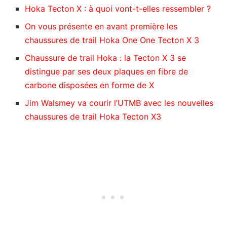
Hoka Tecton X : à quoi vont-t-elles ressembler ?
On vous présente en avant première les
chaussures de trail Hoka One One Tecton X 3
Chaussure de trail Hoka : la Tecton X 3 se
distingue par ses deux plaques en fibre de
carbone disposées en forme de X
Jim Walsmey va courir l’UTMB avec les nouvelles
chaussures de trail Hoka Tecton X3