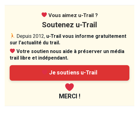
Vous aimez u-Trail ?
Soutenez u-Trail
Depuis 2012,
u-Trail vous informe gratuitement
sur l’actualité du trail.
Votre soutien nous aide à préserver un média
trail libre et indépendant.
Je soutiens u-Trail
MERCI !