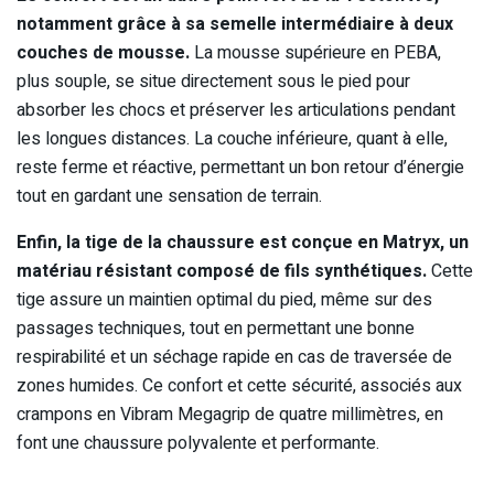
notamment grâce à sa semelle intermédiaire à deux
couches de mousse.
La mousse supérieure en PEBA,
plus souple, se situe directement sous le pied pour
absorber les chocs et préserver les articulations pendant
les longues distances. La couche inférieure, quant à elle,
reste ferme et réactive, permettant un bon retour d’énergie
tout en gardant une sensation de terrain.
Enfin, la tige de la chaussure est conçue en Matryx, un
matériau résistant composé de fils synthétiques.
Cette
tige assure un maintien optimal du pied, même sur des
passages techniques, tout en permettant une bonne
respirabilité et un séchage rapide en cas de traversée de
zones humides. Ce confort et cette sécurité, associés aux
crampons en Vibram Megagrip de quatre millimètres, en
font une chaussure polyvalente et performante.