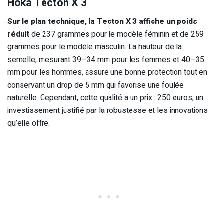
Hoka Tecton X 3
Sur le plan technique, la Tecton X 3 affiche un poids
réduit
de 237 grammes pour le modèle féminin et de 259
grammes pour le modèle masculin. La hauteur de la
semelle, mesurant 39–34 mm pour les femmes et 40–35
mm pour les hommes, assure une bonne protection tout en
conservant un drop de 5 mm qui favorise une foulée
naturelle. Cependant, cette qualité a un prix : 250 euros, un
investissement justifié par la robustesse et les innovations
qu’elle offre.