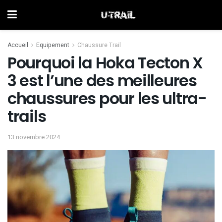
Accueil
Equipement
Chaussure Trail
Pourquoi la Hoka Tecton X
3 est l’une des meilleures
chaussures pour les ultra-
trails
13 novembre 2024