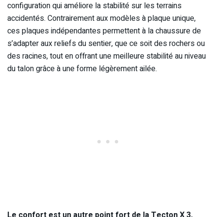
configuration qui améliore la stabilité sur les terrains
accidentés. Contrairement aux modèles à plaque unique,
ces plaques indépendantes permettent à la chaussure de
s’adapter aux reliefs du sentier, que ce soit des rochers ou
des racines, tout en offrant une meilleure stabilité au niveau
du talon grâce à une forme légèrement ailée.
Le confort est un autre point fort de la Tecton X 3,