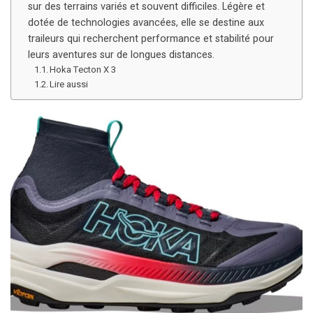
sur des terrains variés et souvent difficiles. Légère et
dotée de technologies avancées, elle se destine aux
traileurs qui recherchent performance et stabilité pour
leurs aventures sur de longues distances.
Hoka Tecton X 3
Lire aussi