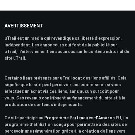
AVERTISSEMENT
uTrail est un media qui revendique sa liberté d'expression,
indépendant. Les annonceurs qui font de la publicité sur
uTrail, n'interviennent en aucun cas sur le contenu éditorial du
site uTrail.
Certains liens présents sur uTrail sont des liens affiliés. Cela
signifie que le site peut percevoir une commission si vous
effectuez un achat via ces liens, sans aucun surcoût pour
vous. Ces revenus contribuent au financement du site et à la
production de contenus indépendants.
Ce site participe au
Programme Partenaires d’Amazon
EU, un
programme d’affiliation conçu pour permettre à des sites de
percevoir une rémunération grâce à la création de liens vers