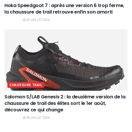
Hoka Speedgoat 7 : après une version 6 trop ferme,
la chaussure de trail retrouve enfin son amorti
29 JUILLET 2026
CHAUSSURE TRAIL
Salomon S/LAB Genesis 2 : la deuxième version de la
chaussure de trail des élites sort le 1er août,
découvrez ce qui change
28 JUILLET 2026