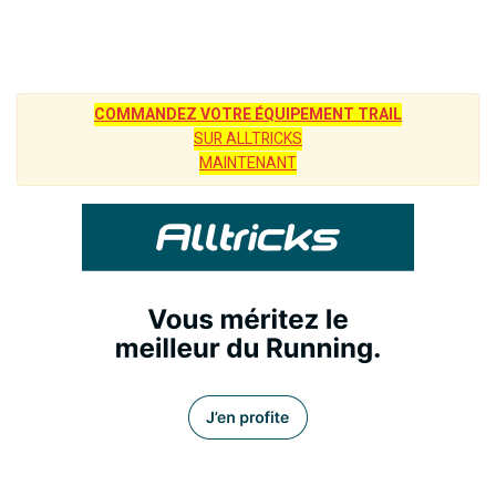
COMMANDEZ VOTRE ÉQUIPEMENT TRAIL
SUR ALLTRICKS
MAINTENANT