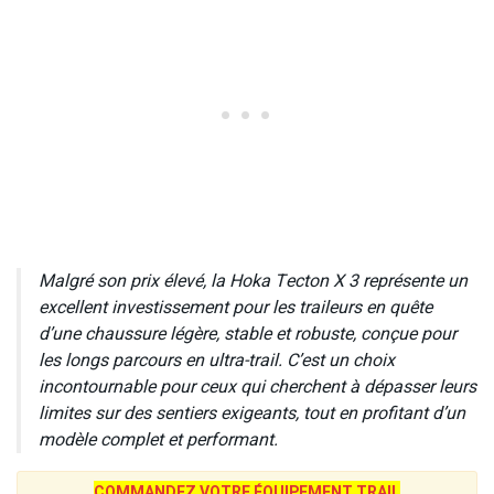
Malgré son prix élevé, la Hoka Tecton X 3 représente un
excellent investissement pour les traileurs en quête
d’une chaussure légère, stable et robuste, conçue pour
les longs parcours en ultra-trail. C’est un choix
incontournable pour ceux qui cherchent à dépasser leurs
limites sur des sentiers exigeants, tout en profitant d’un
modèle complet et performant.
COMMANDEZ VOTRE ÉQUIPEMENT TRAIL