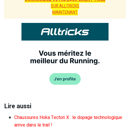
SUR ALLTRICKS
MAINTENANT
Lire aussi
Chaussures Hoka Tecton X : le dopage technologique
arrive dans le trail !