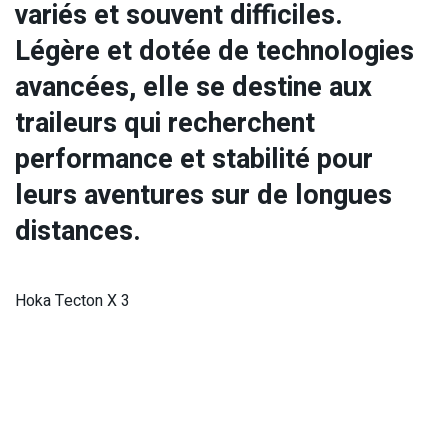
variés et souvent difficiles.
Légère et dotée de technologies
avancées, elle se destine aux
traileurs qui recherchent
performance et stabilité pour
leurs aventures sur de longues
distances.
Hoka Tecton X 3