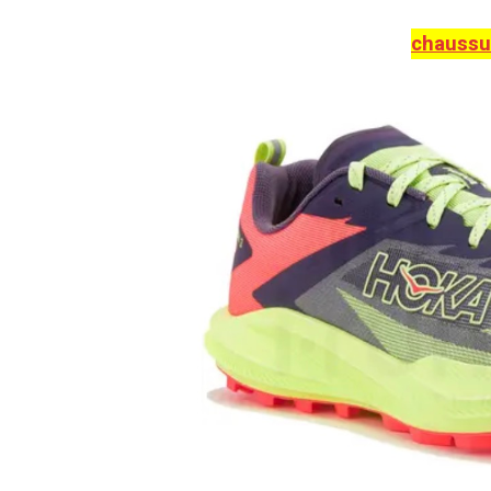
chaussu