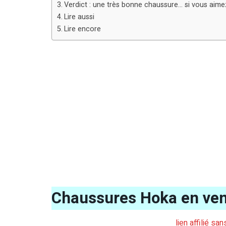
Verdict : une très bonne chaussure… si vous aime
Lire aussi
Lire encore
Chaussures Hoka en ven
lien affilié sa