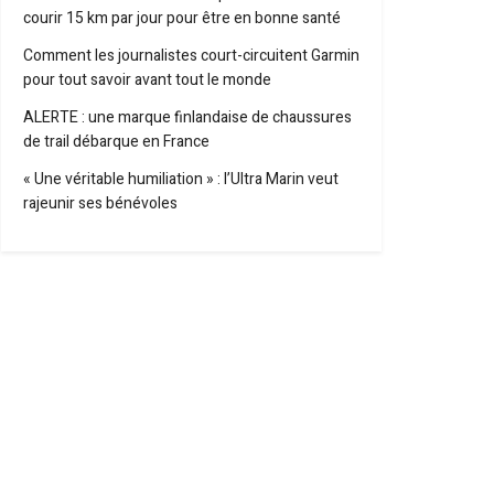
courir 15 km par jour pour être en bonne santé
Comment les journalistes court-circuitent Garmin
pour tout savoir avant tout le monde
ALERTE : une marque finlandaise de chaussures
de trail débarque en France
« Une véritable humiliation » : l’Ultra Marin veut
rajeunir ses bénévoles