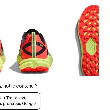
z notre contenu ?
 u-Trail à vos
s préférées Google