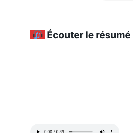
Écouter le résumé d