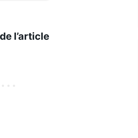
e l’article