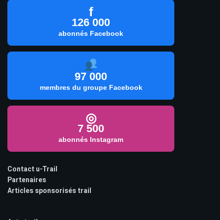
f
126 000
abonnés Facebook
97 000
membres du groupe Facebook
◎
7 500
abonnés Instagram
Contact u-Trail
Partenaires
Articles sponsorisés trail