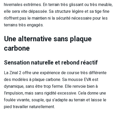
hivernales extrêmes. En terrain très glissant ou très meuble,
elle sera vite dépassée. Sa structure légère et sa tige fine
n’offrent pas le maintien ni la sécurité nécessaire pour les
terrains très engagés.
Une alternative sans plaque
carbone
Sensation naturelle et rebond réactif
La Zinal 2 offre une expérience de course très différente
des modèles à plaque carbone. Sa mousse EVA est
dynamique, sans être trop ferme. Elle renvoie bien à
l’impulsion, mais sans rigidité excessive. Cela donne une
foulée vivante, souple, qui s’adapte au terrain et laisse le
pied travailler naturellement.