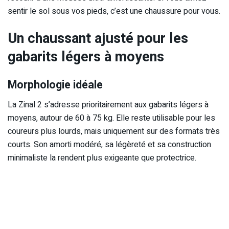
sentir le sol sous vos pieds, c’est une chaussure pour vous.
Un chaussant ajusté pour les
gabarits légers à moyens
Morphologie idéale
La Zinal 2 s’adresse prioritairement aux gabarits légers à
moyens, autour de 60 à 75 kg. Elle reste utilisable pour les
coureurs plus lourds, mais uniquement sur des formats très
courts. Son amorti modéré, sa légèreté et sa construction
minimaliste la rendent plus exigeante que protectrice.