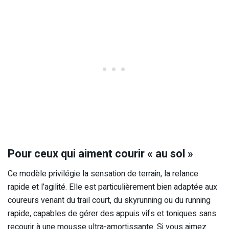
Pour ceux qui aiment courir « au sol »
Ce modèle privilégie la sensation de terrain, la relance
rapide et l’agilité. Elle est particulièrement bien adaptée aux
coureurs venant du trail court, du skyrunning ou du running
rapide, capables de gérer des appuis vifs et toniques sans
recourir à une mousse ultra-amortissante. Si vous aimez