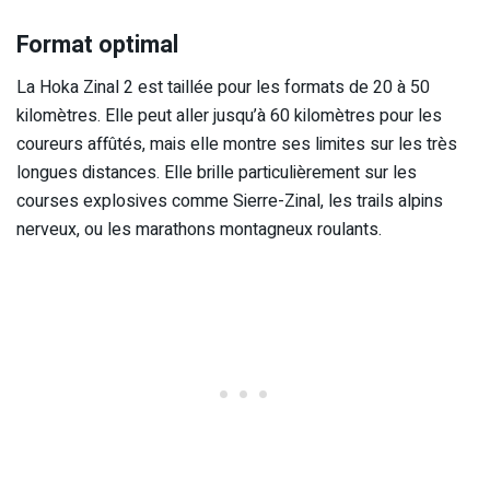
Format optimal
La Hoka Zinal 2 est taillée pour les formats de 20 à 50
kilomètres. Elle peut aller jusqu’à 60 kilomètres pour les
coureurs affûtés, mais elle montre ses limites sur les très
longues distances. Elle brille particulièrement sur les
courses explosives comme Sierre-Zinal, les trails alpins
nerveux, ou les marathons montagneux roulants.