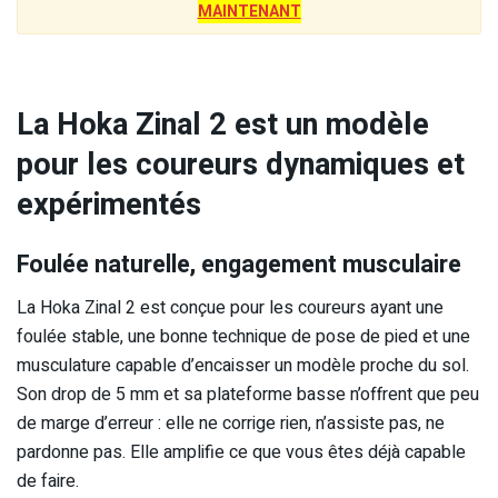
MAINTENANT
La Hoka Zinal 2 est un modèle
pour les coureurs dynamiques et
expérimentés
Foulée naturelle, engagement musculaire
La Hoka Zinal 2 est conçue pour les coureurs ayant une
foulée stable, une bonne technique de pose de pied et une
musculature capable d’encaisser un modèle proche du sol.
Son drop de 5 mm et sa plateforme basse n’offrent que peu
de marge d’erreur : elle ne corrige rien, n’assiste pas, ne
pardonne pas. Elle amplifie ce que vous êtes déjà capable
de faire.