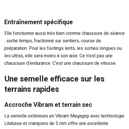
Entraînement spécifique
Elle fonctionne aussi très bien comme chaussure de séance
: sortie tempo, fractionné sur sentiers, course de
préparation. Pour les footings lents, les sorties longues ou
les ultras, elle sera moins à son aise. Ce n’est pas une
chaussure d’endurance. C’est une chaussure de vitesse.
Une semelle efficace sur les
terrains rapides
Accroche Vibram et terrain sec
La semelle extérieure en Vibram Megagrip avec technologie
Litebase et crampons de 5 mm offre une excellente