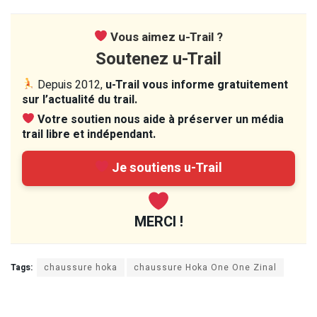
Vous aimez u-Trail ?
Soutenez u-Trail
Depuis 2012,
u-Trail vous informe gratuitement
sur l’actualité du trail.
Votre soutien nous aide à préserver un média
trail libre et indépendant.
Je soutiens u-Trail
MERCI !
Tags:
chaussure hoka
chaussure Hoka One One Zinal