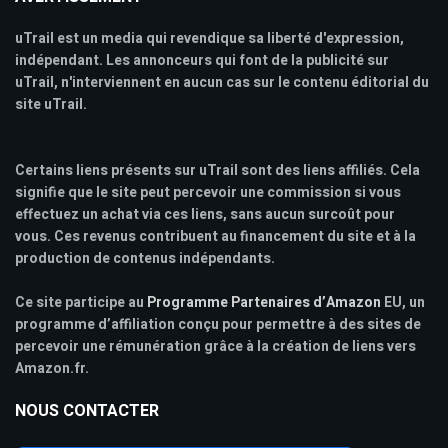
uTrail est un media qui revendique sa liberté d'expression,
indépendant. Les annonceurs qui font de la publicité sur
uTrail, n'interviennent en aucun cas sur le contenu éditorial du
site uTrail.
Certains liens présents sur uTrail sont des liens affiliés. Cela
signifie que le site peut percevoir une commission si vous
effectuez un achat via ces liens, sans aucun surcoût pour
vous. Ces revenus contribuent au financement du site et à la
production de contenus indépendants.
Ce site participe au
Programme Partenaires d’Amazon
EU, un
programme d’affiliation conçu pour permettre à des sites de
percevoir une rémunération grâce à la création de liens vers
Amazon.fr.
NOUS CONTACTER