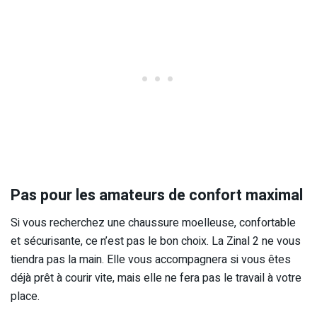
Pas pour les amateurs de confort maximal
Si vous recherchez une chaussure moelleuse, confortable
et sécurisante, ce n’est pas le bon choix. La Zinal 2 ne vous
tiendra pas la main. Elle vous accompagnera si vous êtes
déjà prêt à courir vite, mais elle ne fera pas le travail à votre
place.