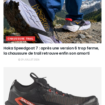
CHAUSSURE TRAIL
Hoka Speedgoat 7 : après une version 6 trop ferme,
la chaussure de trail retrouve enfin son amorti
29 JUILLET 2026