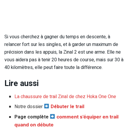
Si vous cherchez à gagner du temps en descente, à
relancer fort sur les singles, et à garder un maximum de
précision dans les appuis, la Zinal 2 est une arme. Elle ne
vous aidera pas à tenir 20 heures de course, mais sur 30 à
40 kilomètres, elle peut faire toute la différence.
Lire aussi
La chaussure de trail Zinal de chez Hoka One One
Notre dossier
Débuter le trail
Page complète
comment s’équiper en trail
quand on débute