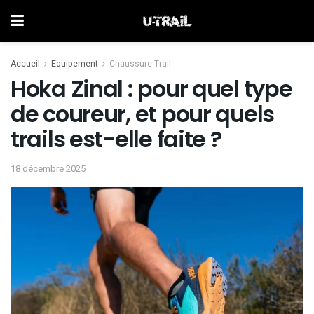
Accueil
Equipement
Chaussure Trail
Hoka Zinal : pour quel type
de coureur, et pour quels
trails est-elle faite ?
18 décembre 2025