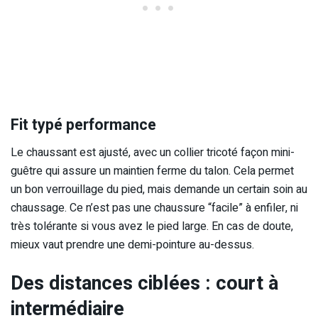
Fit typé performance
Le chaussant est ajusté, avec un collier tricoté façon mini-
guêtre qui assure un maintien ferme du talon. Cela permet
un bon verrouillage du pied, mais demande un certain soin au
chaussage. Ce n’est pas une chaussure “facile” à enfiler, ni
très tolérante si vous avez le pied large. En cas de doute,
mieux vaut prendre une demi-pointure au-dessus.
Des distances ciblées : court à
intermédiaire