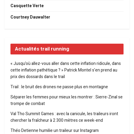
Casquette Verte
Courtney Dauwalter
Actualités trail running
« Jusqu’où allez-vous aller dans cette inflation ridicule, dans
cette inflation pathétique ? » Patrick Montel s’en prend au
prix des dossards dans le trail
Trail : le bruit des drones ne passe plus en montagne
Séparer les femmes pour mieux les montrer : Sierre-Zinal se
trompe de combat
Val Tho Summit Games : avec la canicule, les traileurs iront
chercher la fraîcheur à 2 300 mètres ce week-end
Théo Detienne humilie un traileur sur Instagram