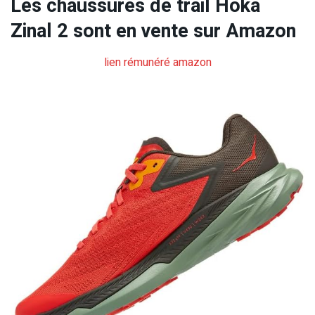
Les chaussures de trail Hoka
Zinal 2 sont en vente sur Amazon
lien rémunéré amazon