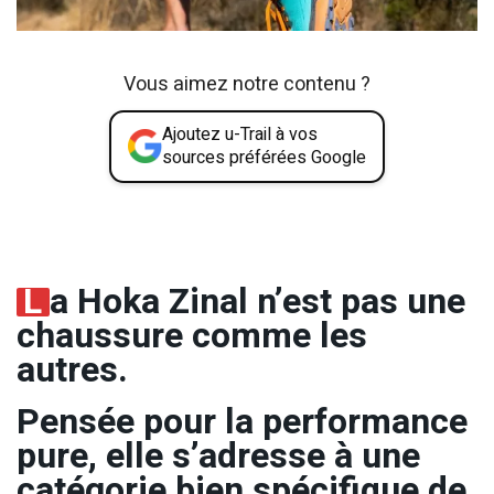
Vous aimez notre contenu ?
Ajoutez u-Trail à vos
sources préférées Google
L
a Hoka Zinal n’est pas une
chaussure comme les
autres.
Pensée pour la performance
pure, elle s’adresse à une
catégorie bien spécifique de