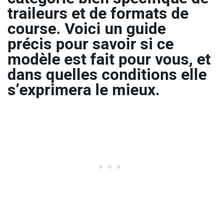
traileurs et de formats de
course. Voici un guide
précis pour savoir si ce
modèle est fait pour vous, et
dans quelles conditions elle
s’exprimera le mieux.