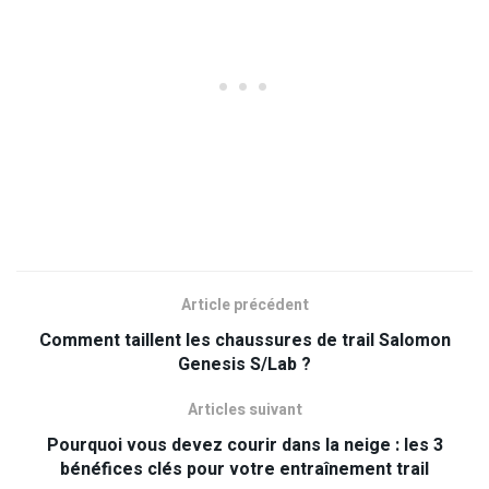
Article précédent
Comment taillent les chaussures de trail Salomon
Genesis S/Lab ?
Articles suivant
Pourquoi vous devez courir dans la neige : les 3
bénéfices clés pour votre entraînement trail