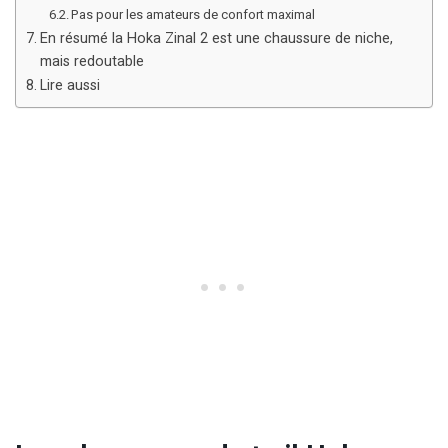
Pas pour les amateurs de confort maximal
En résumé la Hoka Zinal 2 est une chaussure de niche,
mais redoutable
Lire aussi