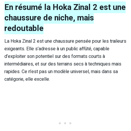
En résumé la Hoka Zinal 2 est une
chaussure de niche, mais
redoutable
La Hoka Zinal 2 est une chaussure pensée pour les traileurs
exigeants. Elle s’adresse à un public affûté, capable
d’exploiter son potentiel sur des formats courts à
intermédiaires, et sur des terrains secs à techniques mais
rapides. Ce n’est pas un modèle universel, mais dans sa
catégorie, elle excelle.