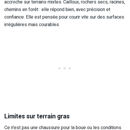
accroche sur terrains mixtes. Cailloux, rochers secs, racines,
chemins en forêt : elle répond bien, avec précision et
confiance. Elle est pensée pour courir vite sur des surfaces
irrégulières mais courables.
Limites sur terrain gras
Ce n’est pas une chaussure pour la boue ou les conditions