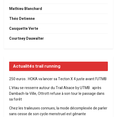
Mathieu Blanchard
Théo Detienne
Casquette Verte
Courtney Dauwalter
Actualités trail running
250 euros : HOKA va lancer sa Tecton X 4 juste avant l’UTMB
L’étau se resserre autour du Trail Alsace by UTMB : après
Dambach-la-Ville, Ottrott refuse à son tour le passage dans
sa forêt
Chez les traileuses connues, la mode décomplexée de parler
sans cesse de son cycle menstruel est gênante