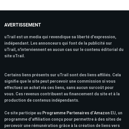
AVERTISSEMENT
uTrail est un media qui revendique sa liberté d'expression,
indépendant. Les annonceurs qui font de la publicité sur
uTrail, n'interviennent en aucun cas sur le contenu éditorial du
site uTrail.
Certains liens présents sur uTrail sont des liens affiliés. Cela
signifie que le site peut percevoir une commission si vous
effectuez un achat via ces liens, sans aucun surcoût pour
vous. Ces revenus contribuent au financement du site et à la
production de contenus indépendants.
Ce site participe au
Programme Partenaires d’Amazon
EU, un
programme d’affiliation conçu pour permettre à des sites de
percevoir une rémunération grâce à la création de liens vers