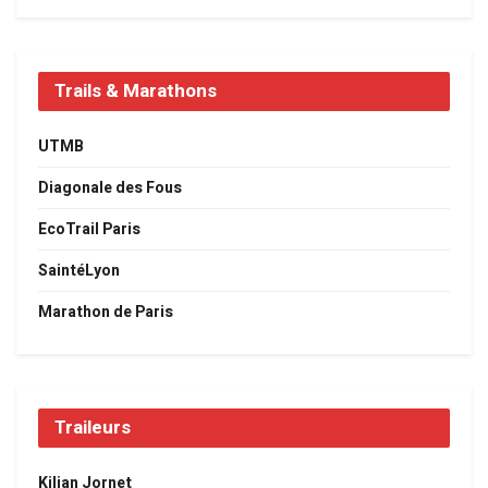
Trails & Marathons
UTMB
Diagonale des Fous
EcoTrail Paris
SaintéLyon
Marathon de Paris
Traileurs
Kilian Jornet