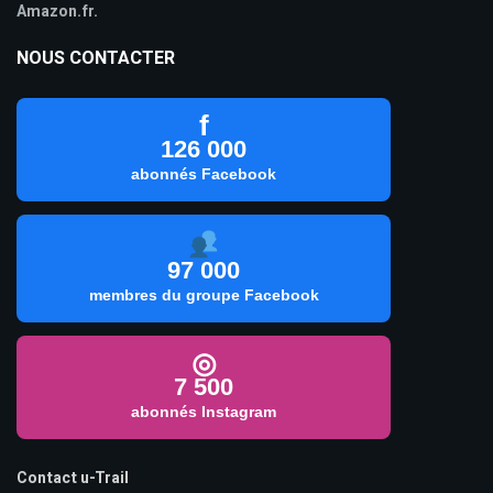
Amazon.fr.
NOUS CONTACTER
f
126 000
abonnés Facebook
97 000
membres du groupe Facebook
◎
7 500
abonnés Instagram
Contact u-Trail