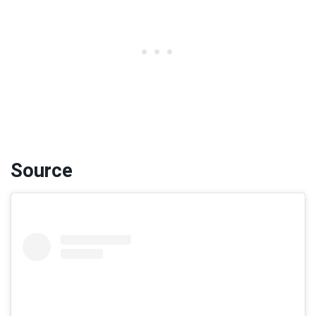
Source