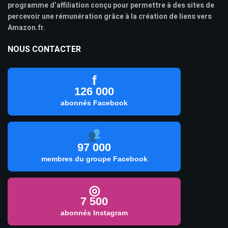
programme d’affiliation conçu pour permettre à des sites de
percevoir une rémunération grâce à la création de liens vers
Amazon.fr.
NOUS CONTACTER
f
126 000
abonnés Facebook
97 000
membres du groupe Facebook
◎
7 500
abonnés Instagram