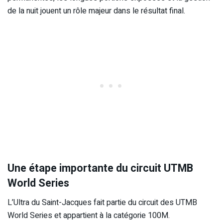
de la nuit jouent un rôle majeur dans le résultat final.
Une étape importante du circuit UTMB
World Series
L’Ultra du Saint-Jacques fait partie du circuit des UTMB
World Series et appartient à la catégorie 100M.