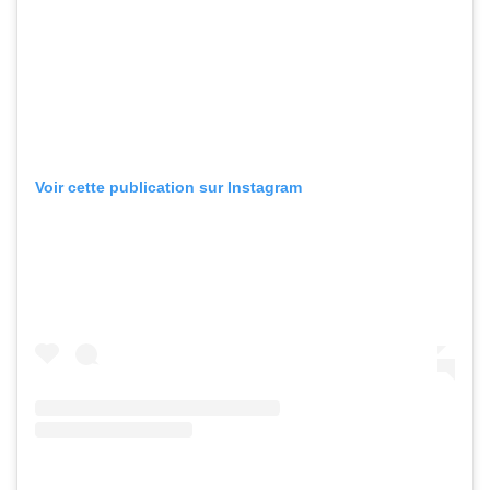
Voir cette publication sur Instagram