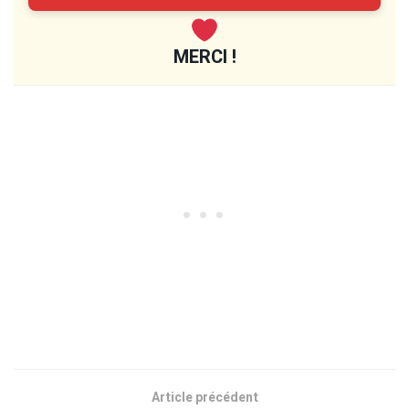
MERCI !
Article précédent