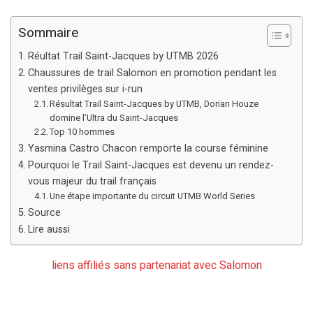
Sommaire
Réultat Trail Saint-Jacques by UTMB 2026
Chaussures de trail Salomon en promotion pendant les
ventes privilèges sur i-run
Résultat Trail Saint-Jacques by UTMB, Dorian Houze
domine l’Ultra du Saint-Jacques
Top 10 hommes
Yasmina Castro Chacon remporte la course féminine
Pourquoi le Trail Saint-Jacques est devenu un rendez-
vous majeur du trail français
Une étape importante du circuit UTMB World Series
Source
Lire aussi
liens affiliés sans partenariat avec Salomon