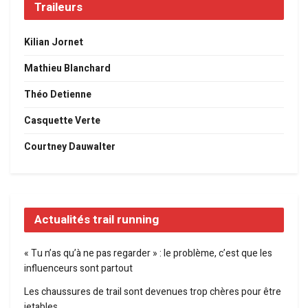
Traileurs
Kilian Jornet
Mathieu Blanchard
Théo Detienne
Casquette Verte
Courtney Dauwalter
Actualités trail running
« Tu n’as qu’à ne pas regarder » : le problème, c’est que les
influenceurs sont partout
Les chaussures de trail sont devenues trop chères pour être
jetables