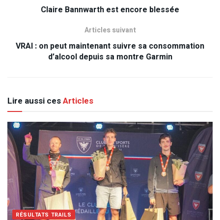
Claire Bannwarth est encore blessée
Articles suivant
VRAI : on peut maintenant suivre sa consommation
d’alcool depuis sa montre Garmin
Lire aussi ces
Articles
RÉSULTATS TRAILS