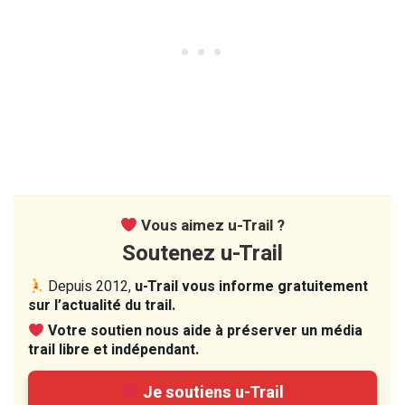
Vous aimez u-Trail ?
Soutenez u-Trail
Depuis 2012,
u-Trail vous informe gratuitement
sur l’actualité du trail.
Votre soutien nous aide à préserver un média
trail libre et indépendant.
Je soutiens u-Trail