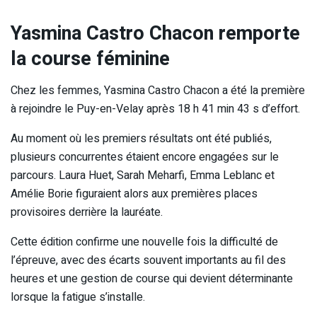
Yasmina Castro Chacon remporte
la course féminine
Chez les femmes, Yasmina Castro Chacon a été la première
à rejoindre le Puy-en-Velay après 18 h 41 min 43 s d’effort.
Au moment où les premiers résultats ont été publiés,
plusieurs concurrentes étaient encore engagées sur le
parcours. Laura Huet, Sarah Meharfi, Emma Leblanc et
Amélie Borie figuraient alors aux premières places
provisoires derrière la lauréate.
Cette édition confirme une nouvelle fois la difficulté de
l’épreuve, avec des écarts souvent importants au fil des
heures et une gestion de course qui devient déterminante
lorsque la fatigue s’installe.