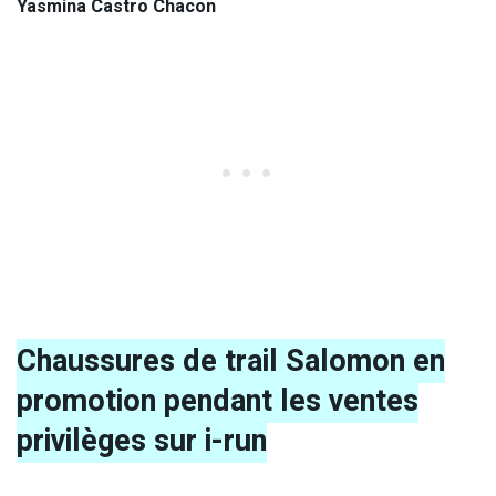
Yasmina Castro Chacon
Chaussures de trail Salomon en
promotion pendant les ventes
privilèges sur i-run