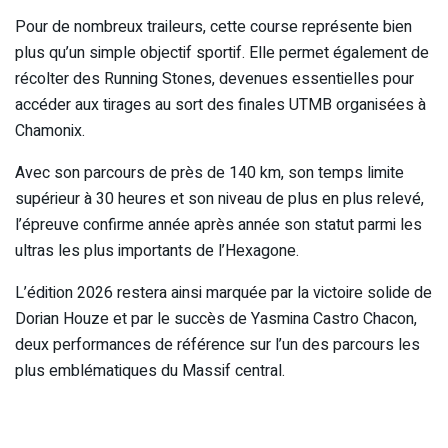
Pour de nombreux traileurs, cette course représente bien
plus qu’un simple objectif sportif. Elle permet également de
récolter des Running Stones, devenues essentielles pour
accéder aux tirages au sort des finales UTMB organisées à
Chamonix.
Avec son parcours de près de 140 km, son temps limite
supérieur à 30 heures et son niveau de plus en plus relevé,
l’épreuve confirme année après année son statut parmi les
ultras les plus importants de l’Hexagone.
L’édition 2026 restera ainsi marquée par la victoire solide de
Dorian Houze et par le succès de Yasmina Castro Chacon,
deux performances de référence sur l’un des parcours les
plus emblématiques du Massif central.