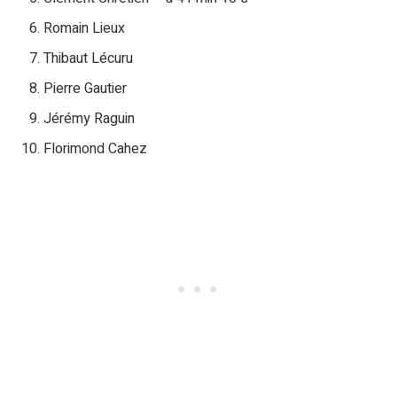
Romain Lieux
Thibaut Lécuru
Pierre Gautier
Jérémy Raguin
Florimond Cahez