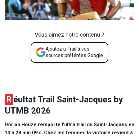
Vous aimez notre contenu ?
Ajoutez u-Trail à vos
sources préférées Google
R
éultat Trail Saint-Jacques by
UTMB 2026
Dorian Houze remporte l’ultra trail du Saint-Jacques en
14 h 28 min 09 s. Chez les femmes la victoire revient à