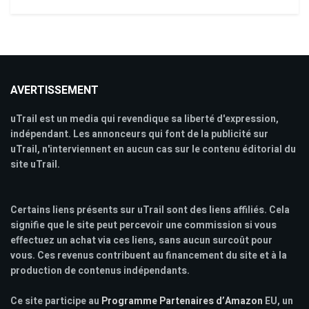
AVERTISSEMENT
uTrail est un media qui revendique sa liberté d'expression,
indépendant. Les annonceurs qui font de la publicité sur
uTrail, n'interviennent en aucun cas sur le contenu éditorial du
site uTrail.
Certains liens présents sur uTrail sont des liens affiliés. Cela
signifie que le site peut percevoir une commission si vous
effectuez un achat via ces liens, sans aucun surcoût pour
vous. Ces revenus contribuent au financement du site et à la
production de contenus indépendants.
Ce site participe au
Programme Partenaires d’Amazon
EU, un