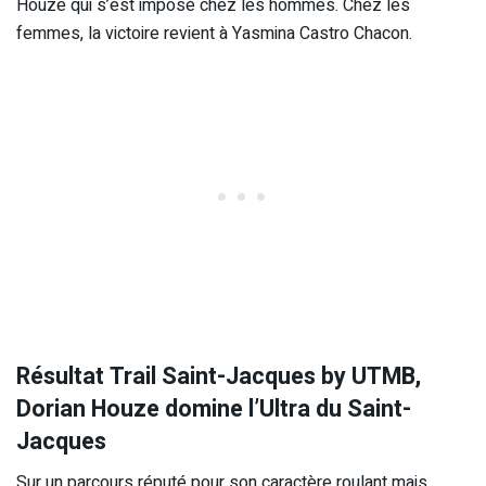
Houze qui s’est imposé chez les hommes. Chez les
femmes, la victoire revient à Yasmina Castro Chacon.
Résultat Trail Saint-Jacques by UTMB,
Dorian Houze domine l’Ultra du Saint-
Jacques
Sur un parcours réputé pour son caractère roulant mais