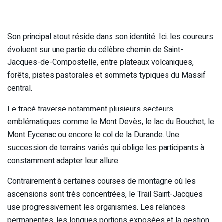
Son principal atout réside dans son identité. Ici, les coureurs
évoluent sur une partie du célèbre chemin de Saint-
Jacques-de-Compostelle, entre plateaux volcaniques,
forêts, pistes pastorales et sommets typiques du Massif
central.
Le tracé traverse notamment plusieurs secteurs
emblématiques comme le Mont Devès, le lac du Bouchet, le
Mont Eycenac ou encore le col de la Durande. Une
succession de terrains variés qui oblige les participants à
constamment adapter leur allure.
Contrairement à certaines courses de montagne où les
ascensions sont très concentrées, le Trail Saint-Jacques
use progressivement les organismes. Les relances
permanentes, les longues portions exposées et la gestion