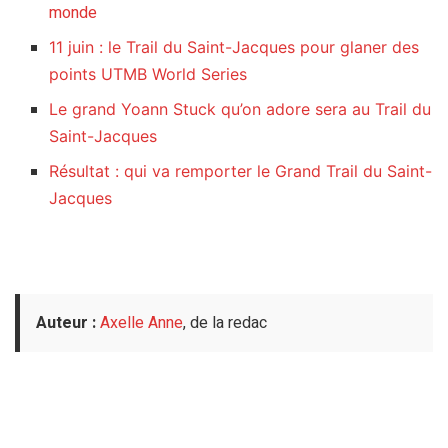
monde
11 juin : le Trail du Saint-Jacques pour glaner des
points UTMB World Series
Le grand Yoann Stuck qu’on adore sera au Trail du
Saint-Jacques
Résultat : qui va remporter le Grand Trail du Saint-
Jacques
Auteur :
Axelle Anne
, de la redac