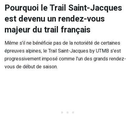
Pourquoi le Trail Saint-Jacques
est devenu un rendez-vous
majeur du trail français
Même s’il ne bénéficie pas de la notoriété de certaines
épreuves alpines, le Trail Saint-Jacques by UTMB s’est
progressivement imposé comme l’un des grands rendez-
vous de début de saison.