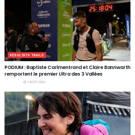
RÉSULTATS TRAILS
PODIUM : Baptiste Carimentrand et Claire Bannwarth
remportent le premier Ultra des 3 Vallées
1 AOÛT 2026