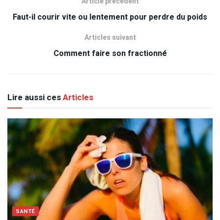
Article précédent
Faut-il courir vite ou lentement pour perdre du poids
Articles suivant
Comment faire son fractionné
Lire aussi ces
Articles
SANTÉ