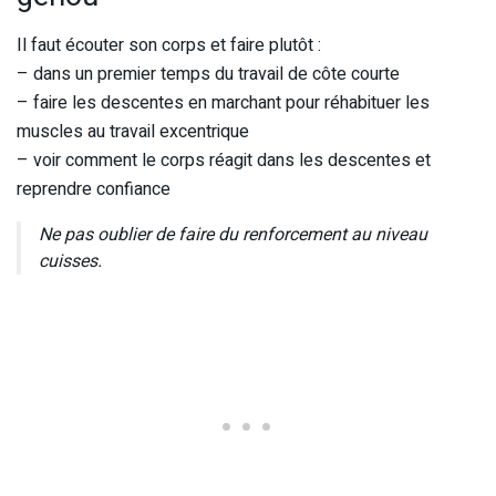
Il faut écouter son corps et faire plutôt :
– dans un premier temps du travail de côte courte
– faire les descentes en marchant pour réhabituer les
muscles au travail excentrique
– voir comment le corps réagit dans les descentes et
reprendre confiance
Ne pas oublier de faire du renforcement au niveau
cuisses.