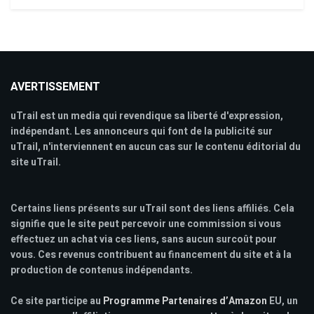
AVERTISSEMENT
uTrail est un media qui revendique sa liberté d'expression,
indépendant. Les annonceurs qui font de la publicité sur
uTrail, n'interviennent en aucun cas sur le contenu éditorial du
site uTrail.
Certains liens présents sur uTrail sont des liens affiliés. Cela
signifie que le site peut percevoir une commission si vous
effectuez un achat via ces liens, sans aucun surcoût pour
vous. Ces revenus contribuent au financement du site et à la
production de contenus indépendants.
Ce site participe au
Programme Partenaires d’Amazon
EU, un