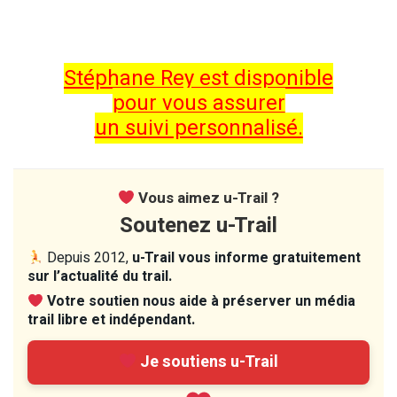
Stéphane Rey est disponible
pour vous assurer
un suivi personnalisé.
Vous aimez u-Trail ?
Soutenez u-Trail
Depuis 2012,
u-Trail vous informe gratuitement
sur l’actualité du trail.
Votre soutien nous aide à préserver un média
trail libre et indépendant.
Je soutiens u-Trail