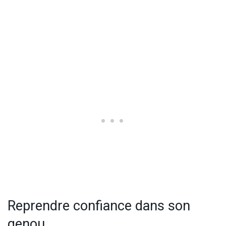
Reprendre confiance dans son
genou