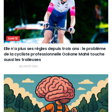
SANTÉ
Elle n’a plus ses règles depuis trois ans : le problème
de la cycliste professionnelle Océane Mahé touche
aussi les traileuses
2 AOÛT 2026