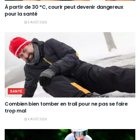
À partir de 30 °C, courir peut devenir dangereux
pour la santé
5 AOÛT 2026
SANTÉ
Combien bien tomber en trail pour ne pas se faire
trop mal
4 AOÛT 2026