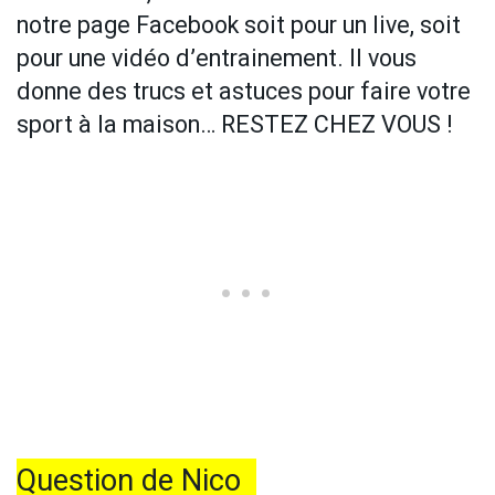
notre page Facebook soit pour un live, soit
pour une vidéo d’entrainement. Il vous
donne des trucs et astuces pour faire votre
sport à la maison… RESTEZ CHEZ VOUS !
Question de Nico