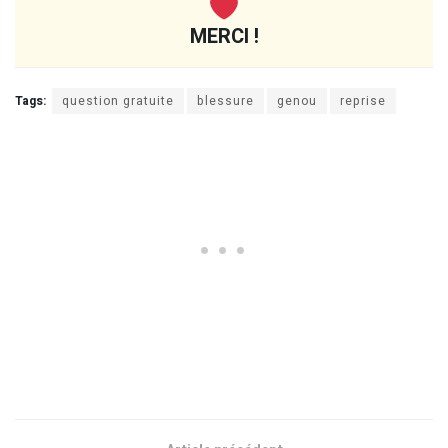
MERCI !
Tags:
question gratuite
blessure
genou
reprise