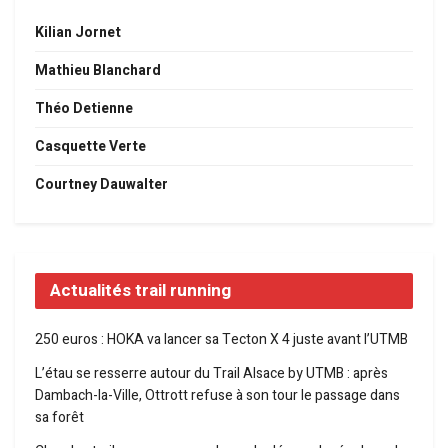
Kilian Jornet
Mathieu Blanchard
Théo Detienne
Casquette Verte
Courtney Dauwalter
Actualités trail running
250 euros : HOKA va lancer sa Tecton X 4 juste avant l’UTMB
L’étau se resserre autour du Trail Alsace by UTMB : après
Dambach-la-Ville, Ottrott refuse à son tour le passage dans
sa forêt