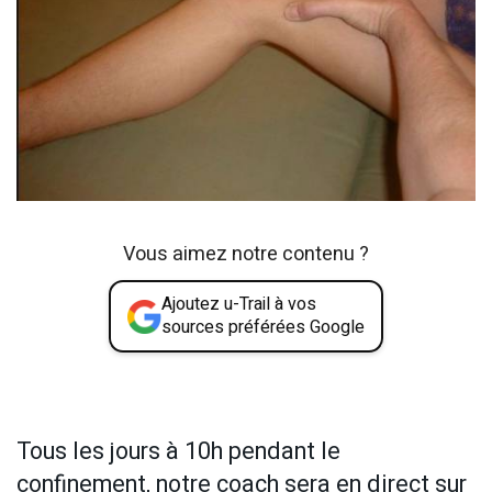
Vous aimez notre contenu ?
Ajoutez u-Trail à vos
sources préférées Google
Tous les jours à 10h pendant le
confinement, notre coach sera en direct sur