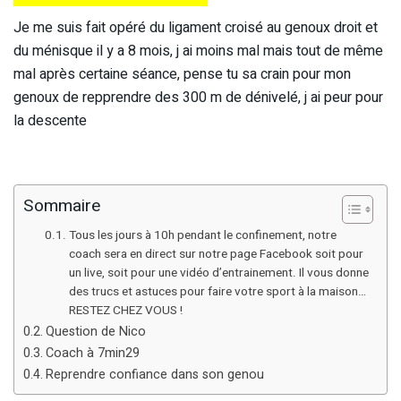
Je me suis fait opéré du ligament croisé au genoux droit et
du ménisque il y a 8 mois, j ai moins mal mais tout de même
mal après certaine séance, pense tu sa crain pour mon
genoux de repprendre des 300 m de dénivelé, j ai peur pour
la descente
Sommaire
Tous les jours à 10h pendant le confinement, notre
coach sera en direct sur notre page Facebook soit pour
un live, soit pour une vidéo d’entrainement. Il vous donne
des trucs et astuces pour faire votre sport à la maison…
RESTEZ CHEZ VOUS !
Question de Nico
Coach à 7min29
Reprendre confiance dans son genou