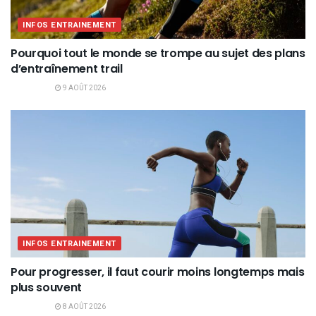
INFOS ENTRAINEMENT
Pourquoi tout le monde se trompe au sujet des plans
d’entraînement trail
9 AOÛT 2026
INFOS ENTRAINEMENT
Pour progresser, il faut courir moins longtemps mais
plus souvent
8 AOÛT 2026