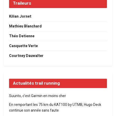
Traileurs
Kilian Jornet
Mathieu Blanchard
Théo Detienne
Casquette Verte
Courtney Dauwalter
Actualités trail running
Suunto, c’est Garmin en moins cher
En remportant les 75 km du KAT100 by UTMB, Hugo Deck
continue son année sans faute