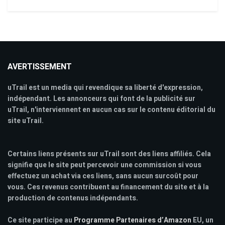
AVERTISSEMENT
uTrail est un media qui revendique sa liberté d'expression,
indépendant. Les annonceurs qui font de la publicité sur
uTrail, n'interviennent en aucun cas sur le contenu éditorial du
site uTrail.
Certains liens présents sur uTrail sont des liens affiliés. Cela
signifie que le site peut percevoir une commission si vous
effectuez un achat via ces liens, sans aucun surcoût pour
vous. Ces revenus contribuent au financement du site et à la
production de contenus indépendants.
Ce site participe au
Programme Partenaires d’Amazon
EU, un