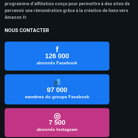
programme d’affiliation conçu pour permettre à des sites de
percevoir une rémunération grâce à la création de liens vers
Amazon.fr.
NOUS CONTACTER
f
126 000
abonnés Facebook
97 000
membres du groupe Facebook
◎
7 500
abonnés Instagram