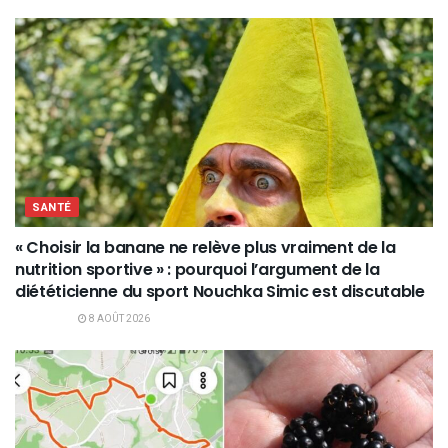
SANTÉ
« Choisir la banane ne relève plus vraiment de la
nutrition sportive » : pourquoi l’argument de la
diététicienne du sport Nouchka Simic est discutable
8 AOÛT 2026