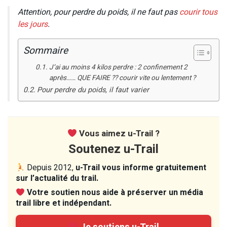
Attention, pour perdre du poids, il ne faut pas
courir tous
les jours
.
Sommaire
J‘ai au moins 4 kilos perdre : 2 confinement 2
après…… QUE FAIRE ?? courir vite ou lentement ?
Pour perdre du poids, il faut varier
Vous aimez u-Trail ?
Soutenez u-Trail
Depuis 2012,
u-Trail vous informe gratuitement
sur l’actualité du trail.
Votre soutien nous aide à préserver un média
trail libre et indépendant.