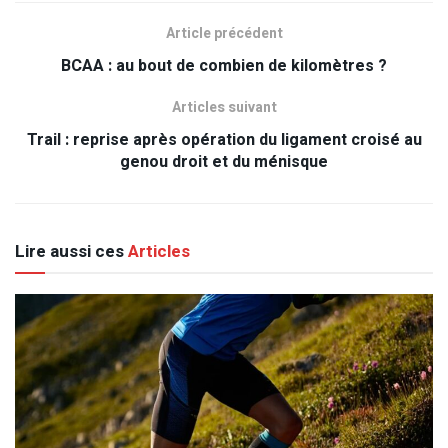
Article précédent
BCAA : au bout de combien de kilomètres ?
Articles suivant
Trail : reprise après opération du ligament croisé au
genou droit et du ménisque
Lire aussi ces
Articles