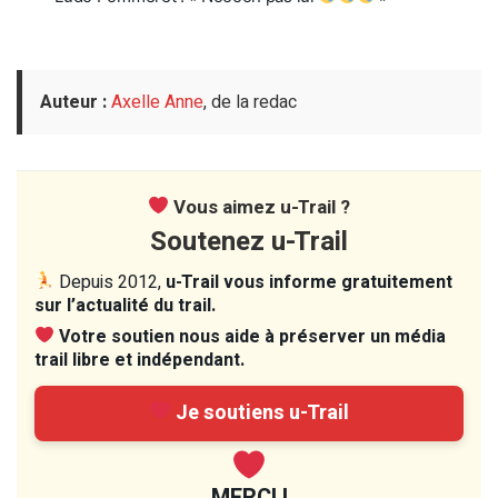
Auteur :
Axelle Anne
, de la redac
Vous aimez u-Trail ?
Soutenez u-Trail
Depuis 2012,
u-Trail vous informe gratuitement
sur l’actualité du trail.
Votre soutien nous aide à préserver un média
trail libre et indépendant.
Je soutiens u-Trail
MERCI !