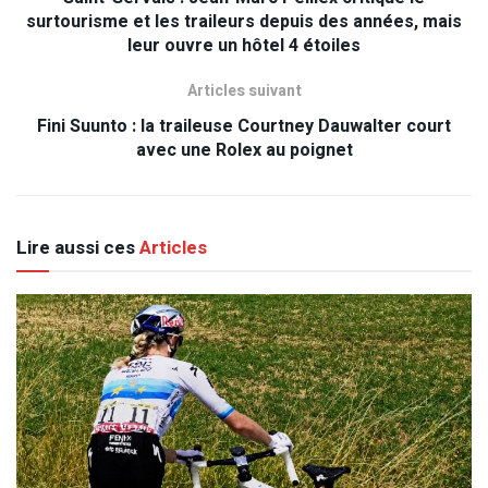
surtourisme et les traileurs depuis des années, mais
leur ouvre un hôtel 4 étoiles
Articles suivant
Fini Suunto : la traileuse Courtney Dauwalter court
avec une Rolex au poignet
Lire aussi ces
Articles