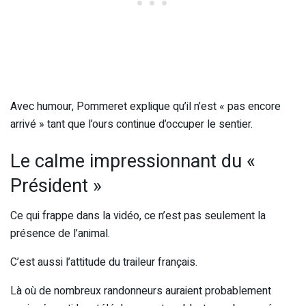
Avec humour, Pommeret explique qu’il n’est « pas encore
arrivé » tant que l’ours continue d’occuper le sentier.
Le calme impressionnant du «
Président »
Ce qui frappe dans la vidéo, ce n’est pas seulement la
présence de l’animal.
C’est aussi l’attitude du traileur français.
Là où de nombreux randonneurs auraient probablement