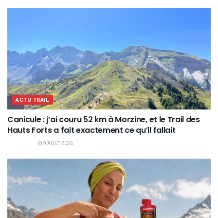
ACTU TRAIL
Canicule : j’ai couru 52 km à Morzine, et le Trail des
Hauts Forts a fait exactement ce qu’il fallait
9 AOÛT 2026