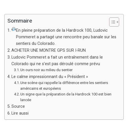
Sommaire
En pleine préparation de la Hardrock 100, Ludovic
Pommeret a partagé une rencontre peu banale sur les
sentiers du Colorado.
ACHETER UNE MONTRE GPS SUR I-RUN
Ludovic Pommeret a fait un entraînement dans le
Colorado qui ne s’est pas déroulé comme prévu
Un ours noir au milieu du sentier
Le calme impressionnant du « Président »
Une scène qui rappelle la différence entre les sentiers
américains et européens
Un signe que la préparation de la Hardrock 100 est bien
lancée
Source
Lire aussi