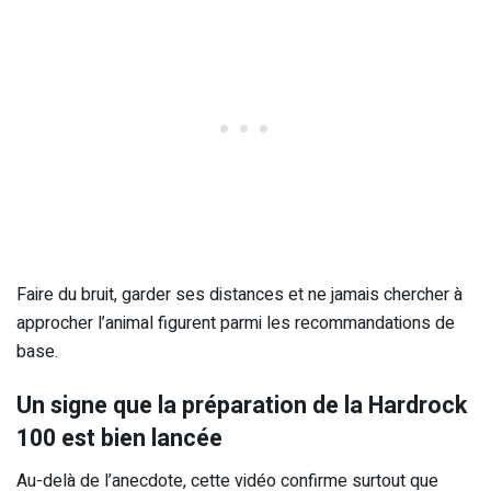
Faire du bruit, garder ses distances et ne jamais chercher à
approcher l’animal figurent parmi les recommandations de
base.
Un signe que la préparation de la Hardrock
100 est bien lancée
Au-delà de l’anecdote, cette vidéo confirme surtout que