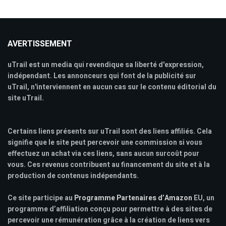
AVERTISSEMENT
uTrail est un media qui revendique sa liberté d'expression,
indépendant. Les annonceurs qui font de la publicité sur
uTrail, n'interviennent en aucun cas sur le contenu éditorial du
site uTrail.
Certains liens présents sur uTrail sont des liens affiliés. Cela
signifie que le site peut percevoir une commission si vous
effectuez un achat via ces liens, sans aucun surcoût pour
vous. Ces revenus contribuent au financement du site et à la
production de contenus indépendants.
Ce site participe au
Programme Partenaires d’Amazon
EU, un
programme d’affiliation conçu pour permettre à des sites de
percevoir une rémunération grâce à la création de liens vers