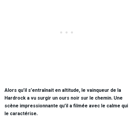
Alors qu’il s’entraînait en altitude, le vainqueur de la
Hardrock a vu surgir un ours noir sur le chemin. Une
scène impressionnante qu’il a filmée avec le calme qui
le caractérise.