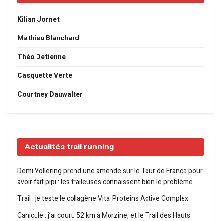
Kilian Jornet
Mathieu Blanchard
Théo Detienne
Casquette Verte
Courtney Dauwalter
Actualités trail running
Demi Vollering prend une amende sur le Tour de France pour
avoir fait pipi : les traileuses connaissent bien le problème
Trail : je teste le collagène Vital Proteins Active Complex
Canicule : j’ai couru 52 km à Morzine, et le Trail des Hauts