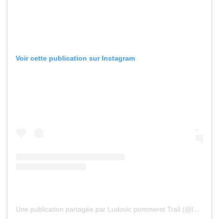
Voir cette publication sur Instagram
Une publication partagée par Ludovic pommeret Trail (@ludovic_pommeret)