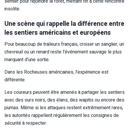
sentier pour rejoindre la forêt, mettant fin à cette rencontre
insolite.
Une scène qui rappelle la différence entre
les sentiers américains et européens
Pour beaucoup de traileurs français, croiser un sanglier, un
chevreuil ou un renard reste l’événement sauvage le plus
marquant d’une sortie.
Dans les Rocheuses américaines, l’expérience est
différente.
Les coureurs peuvent être amenés à partager les sentiers
avec des ours noirs, des élans, des wapitis ou encore des
pumas. Même si les attaques restent extrêmement rares,
les autorités rappellent régulièrement les consignes de
sécurité à respecter.