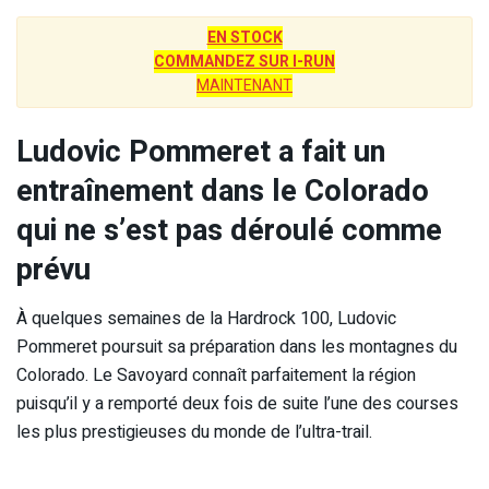
EN STOCK
COMMANDEZ SUR I-RUN
MAINTENANT
Ludovic Pommeret a fait un
entraînement dans le Colorado
qui ne s’est pas déroulé comme
prévu
À quelques semaines de la Hardrock 100, Ludovic
Pommeret poursuit sa préparation dans les montagnes du
Colorado. Le Savoyard connaît parfaitement la région
puisqu’il y a remporté deux fois de suite l’une des courses
les plus prestigieuses du monde de l’ultra-trail.