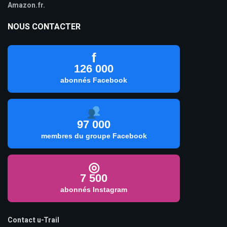
Amazon.fr.
NOUS CONTACTER
f
126 000
abonnés Facebook
97 000
membres du groupe Facebook
◎
7 500
abonnés Instagram
Contact u-Trail