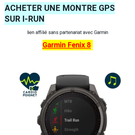
ACHETER UNE MONTRE GPS
SUR I-RUN
lien affilié sans partenariat avec Garmin
Garmin Fenix 8