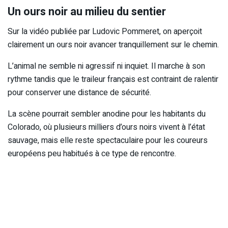
Un ours noir au milieu du sentier
Sur la vidéo publiée par Ludovic Pommeret, on aperçoit
clairement un ours noir avancer tranquillement sur le chemin.
L’animal ne semble ni agressif ni inquiet. Il marche à son
rythme tandis que le traileur français est contraint de ralentir
pour conserver une distance de sécurité.
La scène pourrait sembler anodine pour les habitants du
Colorado, où plusieurs milliers d’ours noirs vivent à l’état
sauvage, mais elle reste spectaculaire pour les coureurs
européens peu habitués à ce type de rencontre.