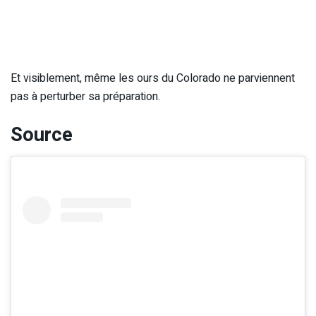
Et visiblement, même les ours du Colorado ne parviennent
pas à perturber sa préparation.
Source