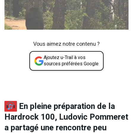
Vous aimez notre contenu ?
Ajoutez u-Trail à vos
sources préférées Google
En pleine préparation de la
Hardrock 100, Ludovic Pommeret
a partagé une rencontre peu