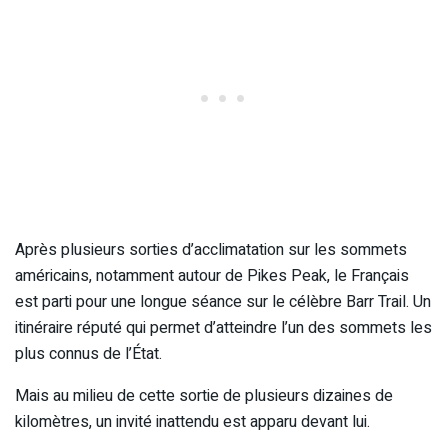
Après plusieurs sorties d’acclimatation sur les sommets
américains, notamment autour de Pikes Peak, le Français
est parti pour une longue séance sur le célèbre Barr Trail. Un
itinéraire réputé qui permet d’atteindre l’un des sommets les
plus connus de l’État.
Mais au milieu de cette sortie de plusieurs dizaines de
kilomètres, un invité inattendu est apparu devant lui.