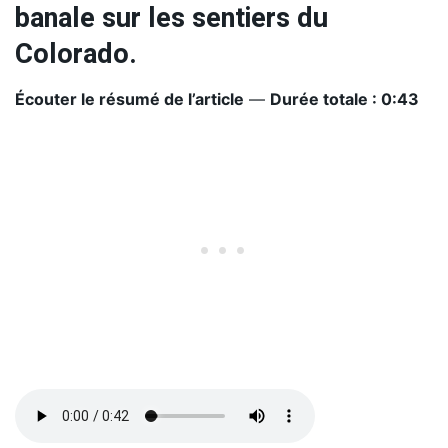
banale sur les sentiers du
Colorado.
Écouter le résumé de l’article
—
Durée totale : 0:43