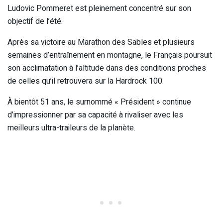
Ludovic Pommeret est pleinement concentré sur son
objectif de l’été.
Après sa victoire au Marathon des Sables et plusieurs
semaines d’entraînement en montagne, le Français poursuit
son acclimatation à l’altitude dans des conditions proches
de celles qu’il retrouvera sur la Hardrock 100.
À bientôt 51 ans, le surnommé « Président » continue
d’impressionner par sa capacité à rivaliser avec les
meilleurs ultra-traileurs de la planète.