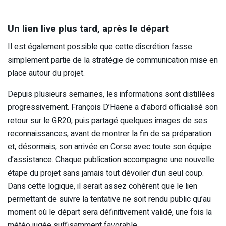
Un lien live plus tard, après le départ
Il est également possible que cette discrétion fasse
simplement partie de la stratégie de communication mise en
place autour du projet.
Depuis plusieurs semaines, les informations sont distillées
progressivement. François D’Haene a d’abord officialisé son
retour sur le GR20, puis partagé quelques images de ses
reconnaissances, avant de montrer la fin de sa préparation
et, désormais, son arrivée en Corse avec toute son équipe
d’assistance. Chaque publication accompagne une nouvelle
étape du projet sans jamais tout dévoiler d’un seul coup.
Dans cette logique, il serait assez cohérent que le lien
permettant de suivre la tentative ne soit rendu public qu’au
moment où le départ sera définitivement validé, une fois la
météo jugée suffisamment favorable.