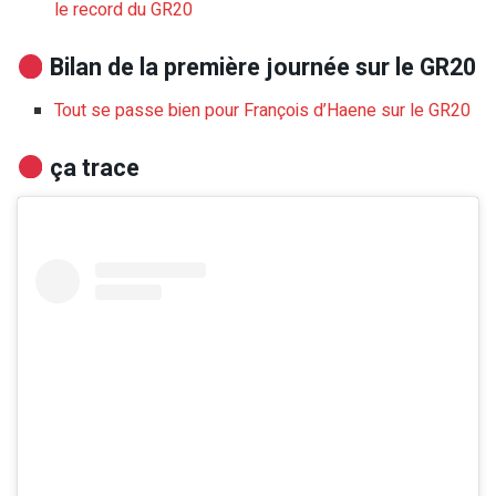
le record du GR20
Bilan de la première journée sur le GR20
Tout se passe bien pour François d’Haene sur le GR20
ça trace