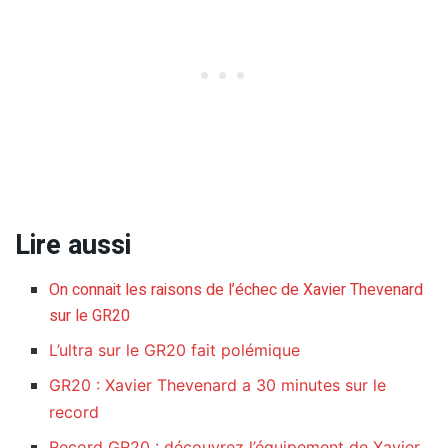
Lire aussi
On connait les raisons de l’échec de Xavier Thevenard
sur le GR20
L’ultra sur le GR20 fait polémique
GR20 : Xavier Thevenard a 30 minutes sur le
record
Record GR20 : découvrez l’équipement de Xavier