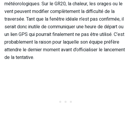
météorologiques. Sur le GR20, la chaleur, les orages ou le
vent peuvent modifier complètement la difficulté de la
traversée. Tant que la fenêtre idéale n’est pas confirmée, il
serait donc inutile de communiquer une heure de départ ou
un lien GPS qui pourrait finalement ne pas être utilisé. C’est
probablement la raison pour laquelle son équipe préfère
attendre le dernier moment avant d’officialiser le lancement
de la tentative.