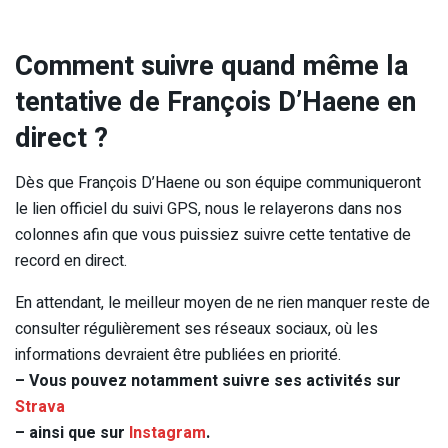
Comment suivre quand même la
tentative de François D’Haene en
direct ?
Dès que François D’Haene ou son équipe communiqueront
le lien officiel du suivi GPS, nous le relayerons dans nos
colonnes afin que vous puissiez suivre cette tentative de
record en direct.
En attendant, le meilleur moyen de ne rien manquer reste de
consulter régulièrement ses réseaux sociaux, où les
informations devraient être publiées en priorité.
– Vous pouvez notamment suivre ses activités sur
Strava
– ainsi que sur
Instagram
.