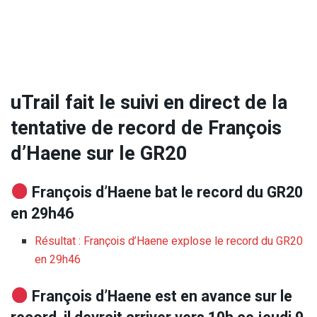
uTrail fait le suivi en direct de la
tentative de record de François
d’Haene sur le GR20
François d’Haene bat le record du GR20
en 29h46
Résultat : François d’Haene explose le record du GR20
en 29h46
François d’Haene est en avance sur le