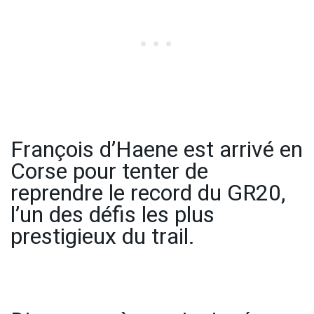
François d’Haene est arrivé en
Corse pour tenter de
reprendre le record du GR20,
l’un des défis les plus
prestigieux du trail.