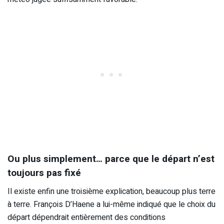
Ou plus simplement… parce que le départ n’est
toujours pas fixé
Il existe enfin une troisième explication, beaucoup plus terre
à terre. François D’Haene a lui-même indiqué que le choix du
départ dépendrait entièrement des conditions