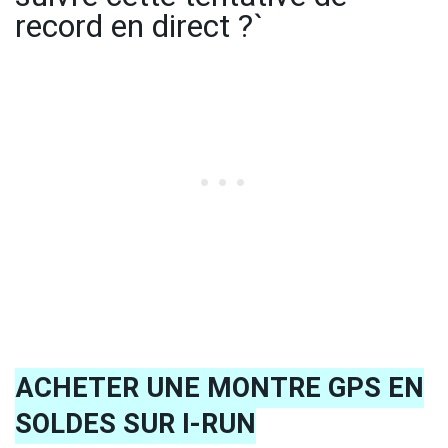
record en direct ?`
ACHETER UNE MONTRE GPS EN
SOLDES SUR I-RUN