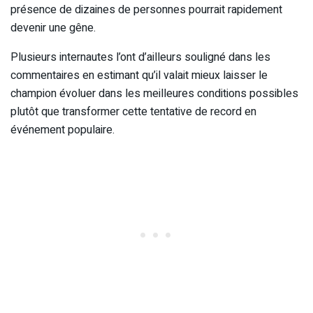
présence de dizaines de personnes pourrait rapidement
devenir une gêne.
Plusieurs internautes l’ont d’ailleurs souligné dans les
commentaires en estimant qu’il valait mieux laisser le
champion évoluer dans les meilleures conditions possibles
plutôt que transformer cette tentative de record en
événement populaire.