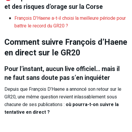
et des risques d’orage sur la Corse
François D’Haene a-t-il choisi la meilleure période pour
battre le record du GR20 ?
Comment suivre François d’Haene
en direct sur le GR20
Pour l’instant, aucun live officiel… mais il
ne faut sans doute pas s’en inquiéter
Depuis que François D’Haene a annoncé son retour sur le
GR20, une même question revient inlassablement sous
chacune de ses publications :
où pourra-t-on suivre la
tentative en direct ?