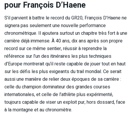
pour François D’Haene
S’il parvient à battre le record du GR20, François D’Haene ne
signera pas seulement une nouvelle performance
chronométrique. Il ajoutera surtout un chapitre très fort à une
carrière déjà immense. À 40 ans, dix ans après son propre
record sur ce même sentier, réussir à reprendre la
référence sur l’un des itinéraires les plus techniques
d’Europe montrerait qu’il reste capable de jouer tout en haut
sur les défis les plus exigeants du trail mondial. Ce serait
aussi une manière de relier deux époques de sa carrière :
celle du champion dominateur des grandes courses
internationales, et celle de l’athlète plus expérimenté,
toujours capable de viser un exploit pur, hors dossard, face
à la montagne et au chronomètre.