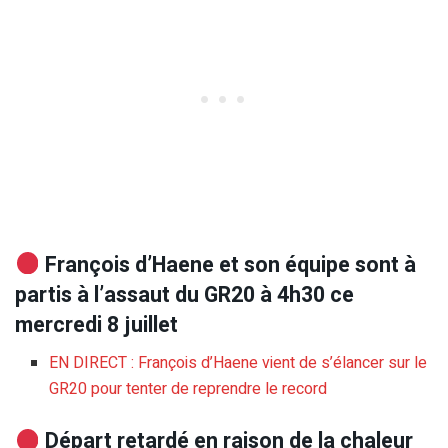
François d’Haene et son équipe sont à
partis à l’assaut du GR20 à 4h30 ce
mercredi 8 juillet
EN DIRECT : François d’Haene vient de s’élancer sur le
GR20 pour tenter de reprendre le record
Départ retardé en raison de la chaleur