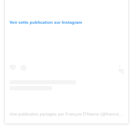
Voir cette publication sur Instagram
Une publication partagée par François D’Haene (@francois_dhaene)