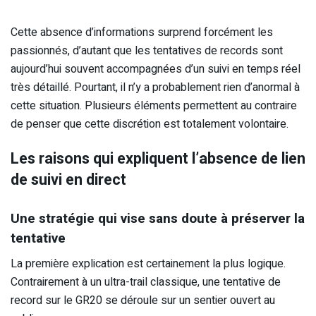
Cette absence d’informations surprend forcément les
passionnés, d’autant que les tentatives de records sont
aujourd’hui souvent accompagnées d’un suivi en temps réel
très détaillé. Pourtant, il n’y a probablement rien d’anormal à
cette situation. Plusieurs éléments permettent au contraire
de penser que cette discrétion est totalement volontaire.
Les raisons qui expliquent l’absence de lien
de suivi en direct
Une stratégie qui vise sans doute à préserver la
tentative
La première explication est certainement la plus logique.
Contrairement à un ultra-trail classique, une tentative de
record sur le GR20 se déroule sur un sentier ouvert au