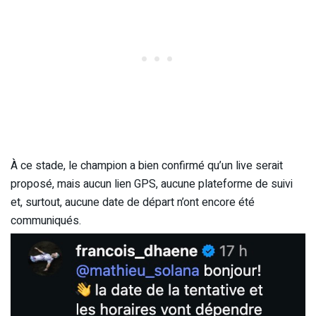
À ce stade, le champion a bien confirmé qu’un live serait
proposé, mais aucun lien GPS, aucune plateforme de suivi
et, surtout, aucune date de départ n’ont encore été
communiqués.