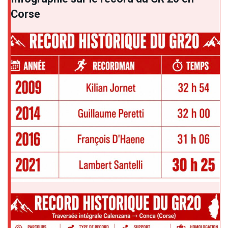
Corse