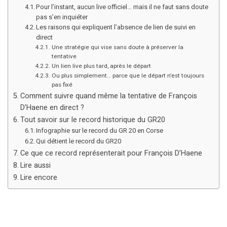
Pour l’instant, aucun live officiel… mais il ne faut sans doute
pas s’en inquiéter
Les raisons qui expliquent l’absence de lien de suivi en
direct
Une stratégie qui vise sans doute à préserver la
tentative
Un lien live plus tard, après le départ
Ou plus simplement… parce que le départ n’est toujours
pas fixé
Comment suivre quand même la tentative de François
D’Haene en direct ?
Tout savoir sur le record historique du GR20
Infographie sur le record du GR 20 en Corse
Qui détient le record du GR20
Ce que ce record représenterait pour François D’Haene
Lire aussi
Lire encore