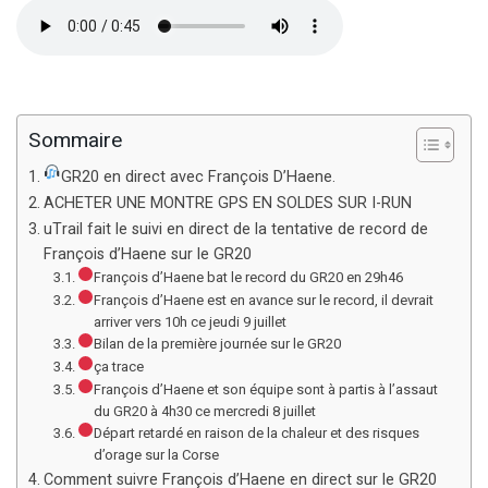
Sommaire
GR20 en direct avec François D’Haene.
ACHETER UNE MONTRE GPS EN SOLDES SUR I-RUN
uTrail fait le suivi en direct de la tentative de record de
François d’Haene sur le GR20
François d’Haene bat le record du GR20 en 29h46
François d’Haene est en avance sur le record, il devrait
arriver vers 10h ce jeudi 9 juillet
Bilan de la première journée sur le GR20
ça trace
François d’Haene et son équipe sont à partis à l’assaut
du GR20 à 4h30 ce mercredi 8 juillet
Départ retardé en raison de la chaleur et des risques
d’orage sur la Corse
Comment suivre François d’Haene en direct sur le GR20