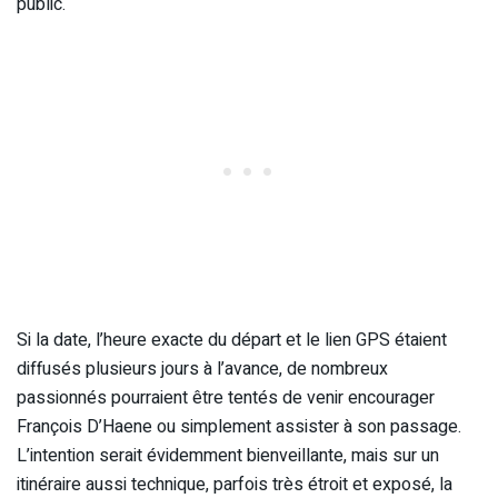
public.
Si la date, l’heure exacte du départ et le lien GPS étaient
diffusés plusieurs jours à l’avance, de nombreux
passionnés pourraient être tentés de venir encourager
François D’Haene ou simplement assister à son passage.
L’intention serait évidemment bienveillante, mais sur un
itinéraire aussi technique, parfois très étroit et exposé, la