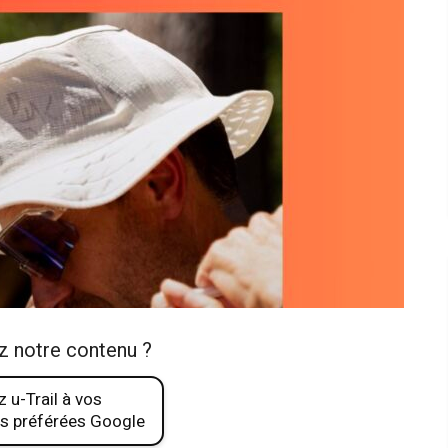
z notre contenu ?
 u-Trail à vos
s préférées Google