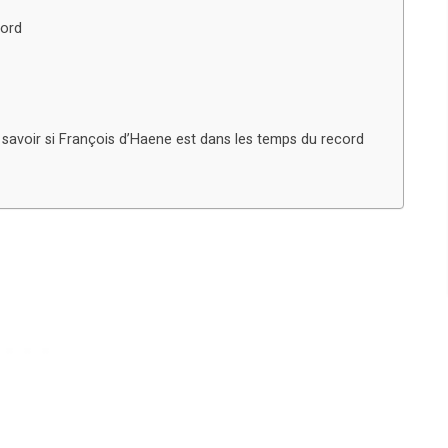
cord
 savoir si François d’Haene est dans les temps du record