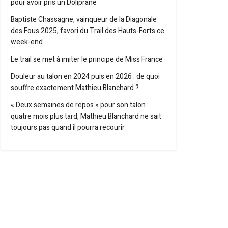
pour avoir pris un Doliprane
Baptiste Chassagne, vainqueur de la Diagonale
des Fous 2025, favori du Trail des Hauts-Forts ce
week-end
Le trail se met à imiter le principe de Miss France
Douleur au talon en 2024 puis en 2026 : de quoi
souffre exactement Mathieu Blanchard ?
« Deux semaines de repos » pour son talon :
quatre mois plus tard, Mathieu Blanchard ne sait
toujours pas quand il pourra recourir