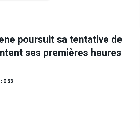
ene poursuit sa tentative de
ontent ses premières heures
: 0:53