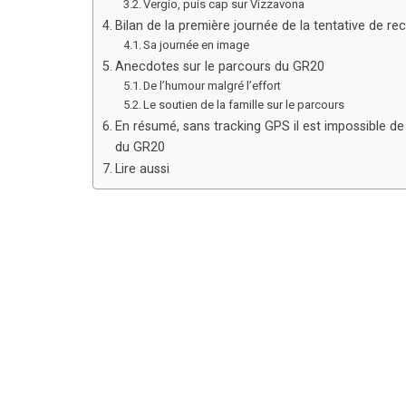
Vergio, puis cap sur Vizzavona
Bilan de la première journée de la tentative de re
Sa journée en image
Anecdotes sur le parcours du GR20
De l’humour malgré l’effort
Le soutien de la famille sur le parcours
En résumé, sans tracking GPS il est impossible de
du GR20
Lire aussi