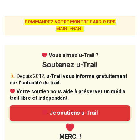
COMMANDEZ VOTRE MONTRE CARDIO GPS
MAINTENANT
Vous aimez u-Trail ?
Soutenez u-Trail
Depuis 2012,
u-Trail vous informe gratuitement
sur l’actualité du trail.
Votre soutien nous aide à préserver un média
trail libre et indépendant.
Je soutiens u-Trail
MERCI !