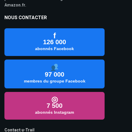
Amazon.fr.
NOUS CONTACTER
f
126 000
abonnés Facebook
97 000
membres du groupe Facebook
◎
7 500
abonnés Instagram
Contact u-Trail