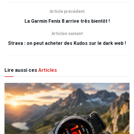
Article précédent
La Garmin Fenix 8 arrive très bientôt !
Articles suivant
Strava : on peut acheter des Kudos sur le dark web !
Lire aussi ces
Articles