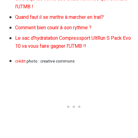
l’UTMB !
Quand faut il se mettre à marcher en trail?
Comment bien courir à son rythme ?
Le sac d’hydratation Compressport UltRun S Pack Evo
10 va vous faire gagner l’UTMB !!
crédit
photo : creative commons