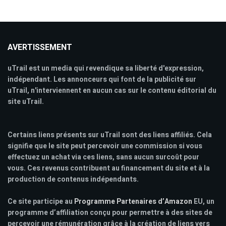
AVERTISSEMENT
uTrail est un media qui revendique sa liberté d'expression,
indépendant. Les annonceurs qui font de la publicité sur
uTrail, n'interviennent en aucun cas sur le contenu éditorial du
site uTrail.
Certains liens présents sur uTrail sont des liens affiliés. Cela
signifie que le site peut percevoir une commission si vous
effectuez un achat via ces liens, sans aucun surcoût pour
vous. Ces revenus contribuent au financement du site et à la
production de contenus indépendants.
Ce site participe au
Programme Partenaires d’Amazon
EU, un
programme d’affiliation conçu pour permettre à des sites de
percevoir une rémunération grâce à la création de liens vers