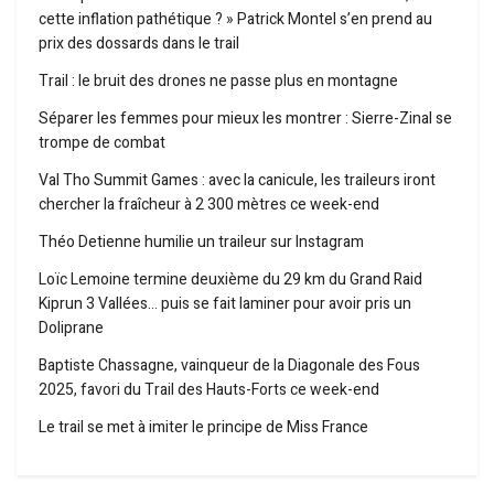
cette inflation pathétique ? » Patrick Montel s’en prend au
prix des dossards dans le trail
Trail : le bruit des drones ne passe plus en montagne
Séparer les femmes pour mieux les montrer : Sierre-Zinal se
trompe de combat
Val Tho Summit Games : avec la canicule, les traileurs iront
chercher la fraîcheur à 2 300 mètres ce week-end
Théo Detienne humilie un traileur sur Instagram
Loïc Lemoine termine deuxième du 29 km du Grand Raid
Kiprun 3 Vallées… puis se fait laminer pour avoir pris un
Doliprane
Baptiste Chassagne, vainqueur de la Diagonale des Fous
2025, favori du Trail des Hauts-Forts ce week-end
Le trail se met à imiter le principe de Miss France