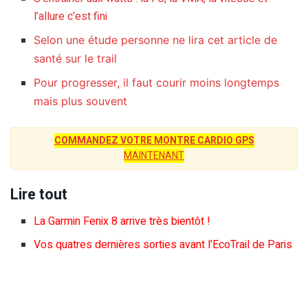
l’allure c’est fini
Selon une étude personne ne lira cet article de
santé sur le trail
Pour progresser, il faut courir moins longtemps
mais plus souvent
COMMANDEZ VOTRE MONTRE CARDIO GPS
MAINTENANT
Lire tout
La Garmin Fenix 8 arrive très bientôt !
Vos quatres dernières sorties avant l’EcoTrail de Paris