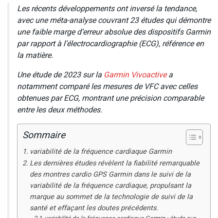
Les récents développements ont inversé la tendance,
avec une méta-analyse couvrant 23 études qui démontre
une faible marge d’erreur absolue des dispositifs Garmin
par rapport à l’électrocardiographie (ECG), référence en
la matière.
Une étude de 2023 sur la
Garmin Vivoactive
a
notamment comparé les mesures de VFC avec celles
obtenues par ECG, montrant une précision comparable
entre les deux méthodes.
Sommaire
variabilité de la fréquence cardiaque Garmin
Les dernières études révèlent la fiabilité remarquable
des montres cardio GPS Garmin dans le suivi de la
variabilité de la fréquence cardiaque, propulsant la
marque au sommet de la technologie de suivi de la
santé et effaçant les doutes précédents.