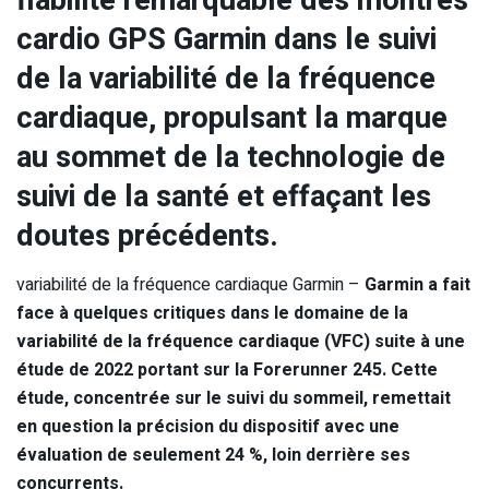
fiabilité remarquable des montres
cardio GPS Garmin dans le suivi
de la variabilité de la fréquence
cardiaque, propulsant la marque
au sommet de la technologie de
suivi de la santé et effaçant les
doutes précédents.
variabilité de la fréquence cardiaque Garmin –
Garmin a fait
face à quelques critiques dans le domaine de la
variabilité de la fréquence cardiaque (VFC) suite à une
étude de 2022 portant sur la Forerunner 245. Cette
étude, concentrée sur le suivi du sommeil, remettait
en question la précision du dispositif avec une
évaluation de seulement 24 %, loin derrière ses
concurrents.