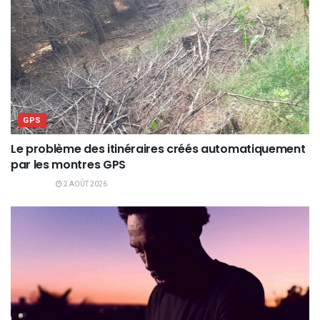
GPS
Le problème des itinéraires créés automatiquement
par les montres GPS
2 AOÛT 2026