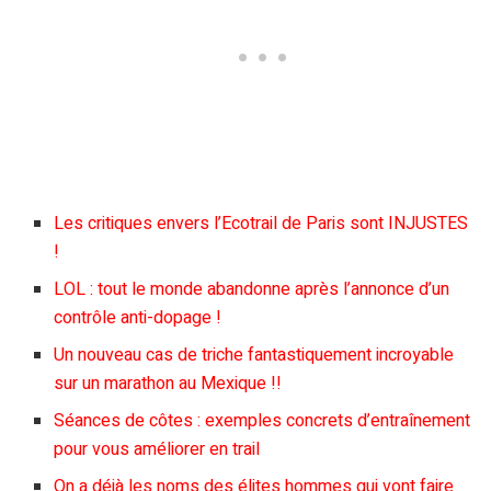
Les critiques envers l’Ecotrail de Paris sont INJUSTES
!
LOL : tout le monde abandonne après l’annonce d’un
contrôle anti-dopage !
Un nouveau cas de triche fantastiquement incroyable
sur un marathon au Mexique !!
Séances de côtes : exemples concrets d’entraînement
pour vous améliorer en trail
On a déjà les noms des élites hommes qui vont faire