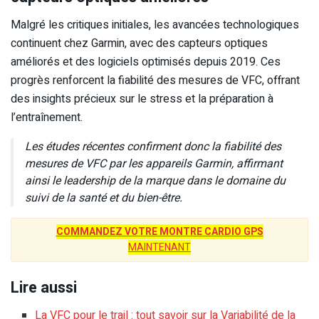
Malgré les critiques initiales, les avancées technologiques
continuent chez Garmin, avec des capteurs optiques
améliorés et des logiciels optimisés depuis 2019. Ces
progrès renforcent la fiabilité des mesures de VFC, offrant
des insights précieux sur le stress et la préparation à
l’entraînement.
Les études récentes confirment donc la fiabilité des
mesures de VFC par les appareils Garmin, affirmant
ainsi le leadership de la marque dans le domaine du
suivi de la santé et du bien-être.
COMMANDEZ VOTRE MONTRE CARDIO GPS
MAINTENANT
Lire aussi
La VFC pour le trail : tout savoir sur la Variabilité de la