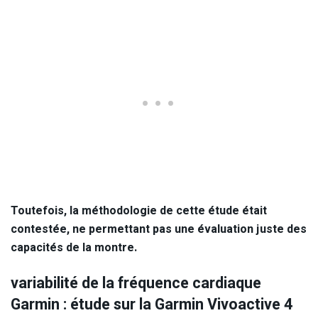
Toutefois, la méthodologie de cette étude était
contestée, ne permettant pas une évaluation juste des
capacités de la montre.
variabilité de la fréquence cardiaque
Garmin : étude sur la Garmin Vivoactive 4