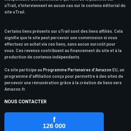
uTrail, n'interviennent en aucun cas sur le contenu éditorial du
site uTrail.
Certains liens présents sur uTrail sont des liens affiliés. Cela
signifie que le site peut percevoir une commission si vous
effectuez un achat via ces liens, sans aucun surcoût pour
vous. Ces revenus contribuent au financement du site et à la
production de contenus indépendants.
Ce site participe au
Programme Partenaires d’Amazon
EU, un
programme d’affiliation conçu pour permettre à des sites de
percevoir une rémunération grâce à la création de liens vers
Amazon.fr.
NOUS CONTACTER
f
126 000