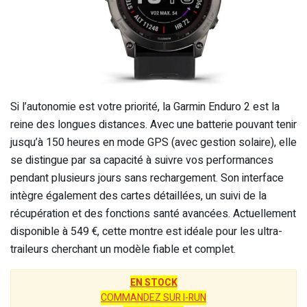
Si l’autonomie est votre priorité, la Garmin Enduro 2 est la
reine des longues distances. Avec une batterie pouvant tenir
jusqu’à 150 heures en mode GPS (avec gestion solaire), elle
se distingue par sa capacité à suivre vos performances
pendant plusieurs jours sans rechargement. Son interface
intègre également des cartes détaillées, un suivi de la
récupération et des fonctions santé avancées. Actuellement
disponible à 549 €, cette montre est idéale pour les ultra-
traileurs cherchant un modèle fiable et complet.
EN STOCK
COMMANDEZ SUR I-RUN