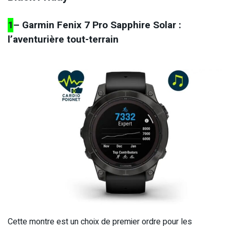
1
– Garmin Fenix 7 Pro Sapphire Solar :
l’aventurière tout-terrain
Cette montre est un choix de premier ordre pour les