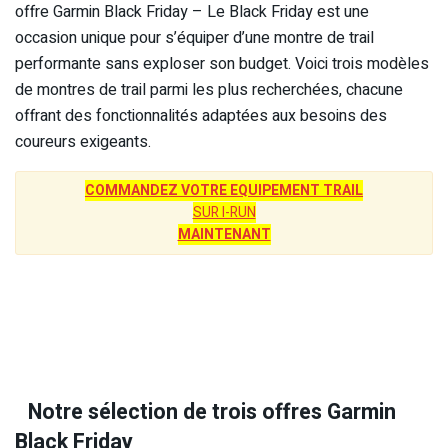
offre Garmin Black Friday – Le Black Friday est une
occasion unique pour s’équiper d’une montre de trail
performante sans exploser son budget. Voici trois modèles
de montres de trail parmi les plus recherchées, chacune
offrant des fonctionnalités adaptées aux besoins des
coureurs exigeants.
COMMANDEZ VOTRE EQUIPEMENT TRAIL
SUR I-RUN
MAINTENANT
Notre sélection de trois offres Garmin
Black Friday