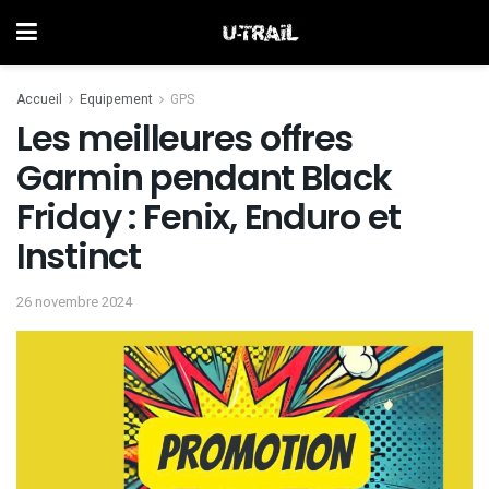
Accueil
Equipement
GPS
Les meilleures offres
Garmin pendant Black
Friday : Fenix, Enduro et
Instinct
26 novembre 2024