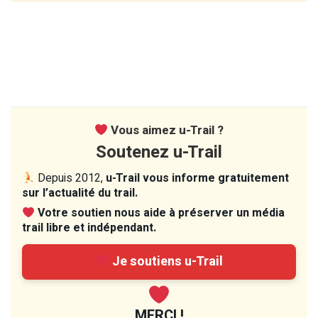
Vous aimez u-Trail ?
Soutenez u-Trail
Depuis 2012,
u-Trail vous informe gratuitement
sur l’actualité du trail.
Votre soutien nous aide à préserver un média
trail libre et indépendant.
Je soutiens u-Trail
MERCI !