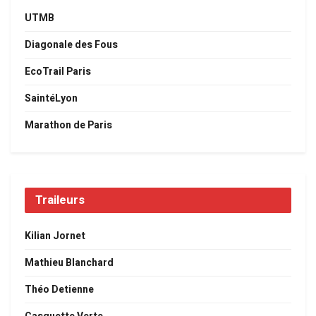
UTMB
Diagonale des Fous
EcoTrail Paris
SaintéLyon
Marathon de Paris
Traileurs
Kilian Jornet
Mathieu Blanchard
Théo Detienne