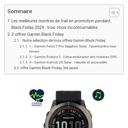
Sommaire
Les meilleures montres de trail en promotion pendant
Black Friday 2024 : trois choix incontournables
3 offres Garmin Black Friday
Notre sélection de trois offres Garmin Black Friday
1– Garmin Fenix 7 Pro Sapphire Solar : l’aventurière tout-
terrain
2– Garmin Enduro 2 : l’ultra-endurante des montres GPS
3– Garmin Instinct 2S Solar : robuste et accessible
offre Garmin Black Friday, lire aussi