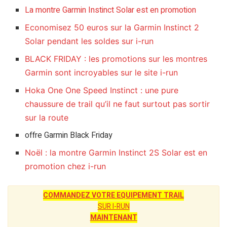
La montre Garmin Instinct Solar est en promotion
Economisez 50 euros sur la Garmin Instinct 2
Solar pendant les soldes sur i-run
BLACK FRIDAY : les promotions sur les montres
Garmin sont incroyables sur le site i-run
Hoka One One Speed Instinct : une pure
chaussure de trail qu’il ne faut surtout pas sortir
sur la route
offre Garmin Black Friday
Noël : la montre Garmin Instinct 2S Solar est en
promotion chez i-run
COMMANDEZ VOTRE EQUIPEMENT TRAIL
SUR I-RUN
MAINTENANT