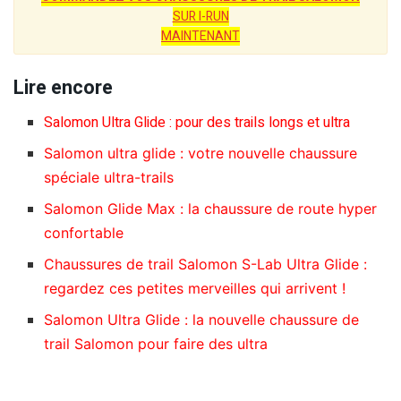
SUR I-RUN
MAINTENANT
Lire encore
Salomon Ultra Glide : pour des trails longs et ultra
Salomon ultra glide : votre nouvelle chaussure
spéciale ultra-trails
Salomon Glide Max : la chaussure de route hyper
confortable
Chaussures de trail Salomon S-Lab Ultra Glide :
regardez ces petites merveilles qui arrivent !
Salomon Ultra Glide : la nouvelle chaussure de
trail Salomon pour faire des ultra