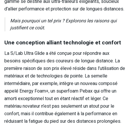
gamme se destine aux ultra-traileurs exigeants, soucieux
d’allier performance et protection sur de longues distances.
Mais pourquoi un tel prix ? Explorons les raisons qui
justifient ce coût.
Une conception alliant technologie et confort
La S/Lab Ultra Glide a été conçue pour répondre aux
besoins spécifiques des coureurs de longue distance. La
première raison de son prix élevé réside dans l’utilisation de
matériaux et de technologies de pointe. La semelle
intermédiaire, par exemple, intègre un nouveau composé
appelé Energy Foam+, un superfoam Pebax qui offre un
amorti exceptionnel tout en étant réactif et léger. Ce
matériau novateur n’est pas seulement un atout pour le
confort, mais il contribue également à la performance en
réduisant la fatigue du pied sur des distances prolongées.