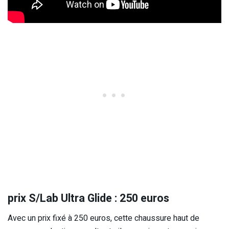
prix S/Lab Ultra Glide : 250 euros
Avec un prix fixé à 250 euros, cette chaussure haut de