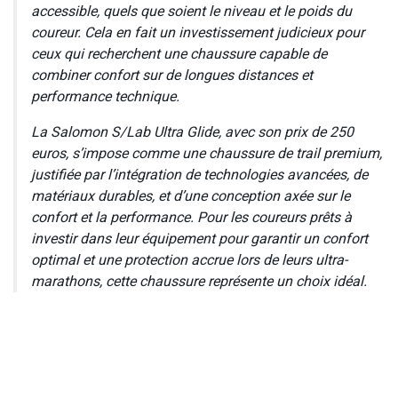
accessible, quels que soient le niveau et le poids du
coureur. Cela en fait un investissement judicieux pour
ceux qui recherchent une chaussure capable de
combiner confort sur de longues distances et
performance technique.
La Salomon S/Lab Ultra Glide, avec son prix de 250
euros, s’impose comme une chaussure de trail premium,
justifiée par l’intégration de technologies avancées, de
matériaux durables, et d’une conception axée sur le
confort et la performance. Pour les coureurs prêts à
investir dans leur équipement pour garantir un confort
optimal et une protection accrue lors de leurs ultra-
marathons, cette chaussure représente un choix idéal.