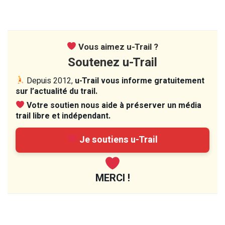
Vous aimez u-Trail ?
Soutenez u-Trail
Depuis 2012,
u-Trail vous informe gratuitement
sur l’actualité du trail.
Votre soutien nous aide à préserver un média
trail libre et indépendant.
Je soutiens u-Trail
MERCI !