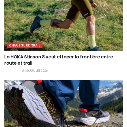
CHAUSSURE TRAIL
La HOKA Stinson 8 veut effacer la frontière entre
route et trail
30 JUILLET 2026