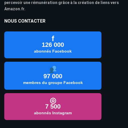
percevoir une rémunération grâce à la création de liens vers
Amazon.fr.
NOUS CONTACTER
f
126 000
abonnés Facebook
97 000
membres du groupe Facebook
◎
7 500
abonnés Instagram