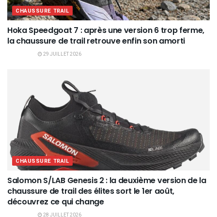
CHAUSSURE TRAIL
Hoka Speedgoat 7 : après une version 6 trop ferme,
la chaussure de trail retrouve enfin son amorti
29 JUILLET 2026
CHAUSSURE TRAIL
Salomon S/LAB Genesis 2 : la deuxième version de la
chaussure de trail des élites sort le 1er août,
découvrez ce qui change
28 JUILLET 2026