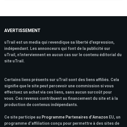
AVERTISSEMENT
uTrail est un media qui revendique sa liberté d'expression,
indépendant. Les annonceurs qui font de la publicité sur
uTrail, n'interviennent en aucun cas sur le contenu éditorial du
site uTrail.
Certains liens présents sur uTrail sont des liens affiliés. Cela
signifie que le site peut percevoir une commission si vous
effectuez un achat via ces liens, sans aucun surcoût pour
vous. Ces revenus contribuent au financement du site et à la
production de contenus indépendants.
Ce site participe au
Programme Partenaires d’Amazon
EU, un
programme d’affiliation conçu pour permettre à des sites de