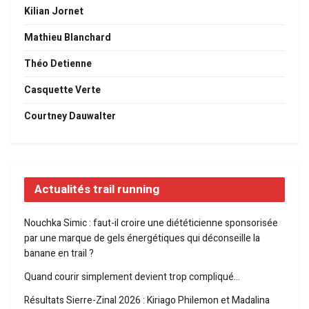
Kilian Jornet
Mathieu Blanchard
Théo Detienne
Casquette Verte
Courtney Dauwalter
Actualités trail running
Nouchka Simic : faut-il croire une diététicienne sponsorisée
par une marque de gels énergétiques qui déconseille la
banane en trail ?
Quand courir simplement devient trop compliqué…
Résultats Sierre-Zinal 2026 : Kiriago Philemon et Madalina