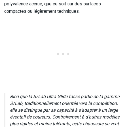
polyvalence accrue, que ce soit sur des surfaces
compactes ou légèrement techniques.
Bien que la S/Lab Ultra Glide fasse partie de la gamme
S/Lab, traditionnellement orientée vers la compétition,
elle se distingue par sa capacité à s’adapter à un large
éventail de coureurs. Contrairement à d’autres modèles
plus rigides et moins tolérants, cette chaussure se veut