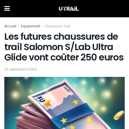
Accueil
Equipement
Chaussure Trail
Les futures chaussures de
trail Salomon S/Lab Ultra
Glide vont coûter 250 euros
22 septembre 2024