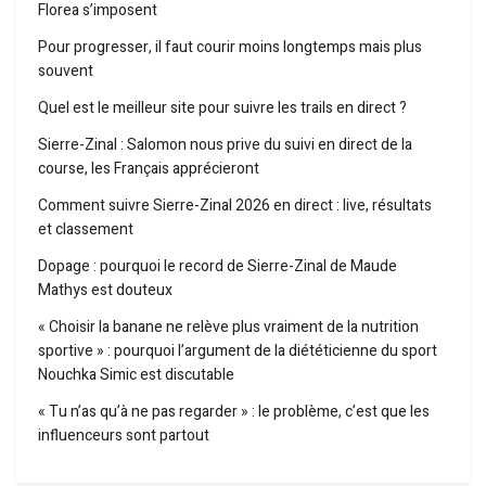
Florea s’imposent
Pour progresser, il faut courir moins longtemps mais plus
souvent
Quel est le meilleur site pour suivre les trails en direct ?
Sierre-Zinal : Salomon nous prive du suivi en direct de la
course, les Français apprécieront
Comment suivre Sierre-Zinal 2026 en direct : live, résultats
et classement
Dopage : pourquoi le record de Sierre-Zinal de Maude
Mathys est douteux
« Choisir la banane ne relève plus vraiment de la nutrition
sportive » : pourquoi l’argument de la diététicienne du sport
Nouchka Simic est discutable
« Tu n’as qu’à ne pas regarder » : le problème, c’est que les
influenceurs sont partout