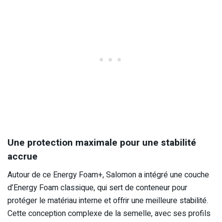
Une protection maximale pour une stabilité
accrue
Autour de ce Energy Foam+, Salomon a intégré une couche
d’Energy Foam classique, qui sert de conteneur pour
protéger le matériau interne et offrir une meilleure stabilité.
Cette conception complexe de la semelle, avec ses profils