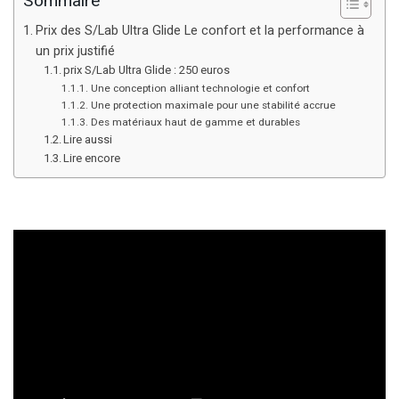
Sommaire
Prix des S/Lab Ultra Glide Le confort et la performance à
un prix justifié
prix S/Lab Ultra Glide : 250 euros
Une conception alliant technologie et confort
Une protection maximale pour une stabilité accrue
Des matériaux haut de gamme et durables
Lire aussi
Lire encore