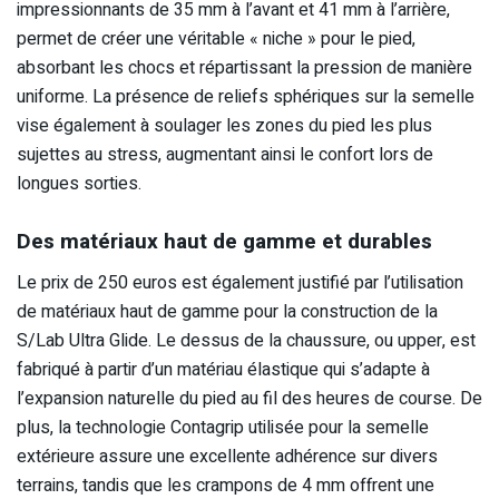
impressionnants de 35 mm à l’avant et 41 mm à l’arrière,
permet de créer une véritable « niche » pour le pied,
absorbant les chocs et répartissant la pression de manière
uniforme. La présence de reliefs sphériques sur la semelle
vise également à soulager les zones du pied les plus
sujettes au stress, augmentant ainsi le confort lors de
longues sorties.
Des matériaux haut de gamme et durables
Le prix de 250 euros est également justifié par l’utilisation
de matériaux haut de gamme pour la construction de la
S/Lab Ultra Glide. Le dessus de la chaussure, ou upper, est
fabriqué à partir d’un matériau élastique qui s’adapte à
l’expansion naturelle du pied au fil des heures de course. De
plus, la technologie Contagrip utilisée pour la semelle
extérieure assure une excellente adhérence sur divers
terrains, tandis que les crampons de 4 mm offrent une