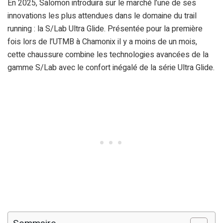
En 2025, Salomon introduira sur le marché l’une de ses
innovations les plus attendues dans le domaine du trail
running : la S/Lab Ultra Glide. Présentée pour la première
fois lors de l’UTMB à Chamonix il y a moins de un mois,
cette chaussure combine les technologies avancées de la
gamme S/Lab avec le confort inégalé de la série Ultra Glide.