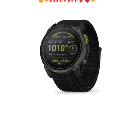
montre de trail