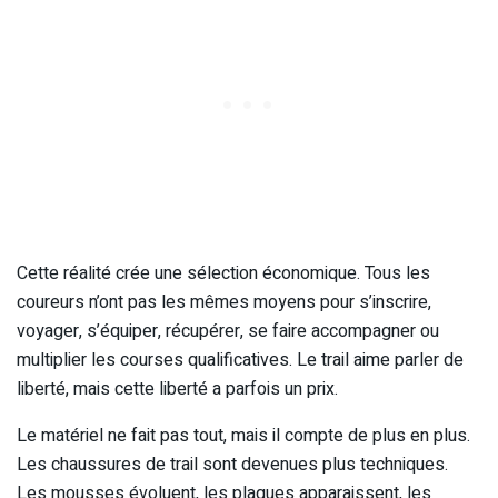
Cette réalité crée une sélection économique. Tous les
coureurs n’ont pas les mêmes moyens pour s’inscrire,
voyager, s’équiper, récupérer, se faire accompagner ou
multiplier les courses qualificatives. Le trail aime parler de
liberté, mais cette liberté a parfois un prix.
Le matériel ne fait pas tout, mais il compte de plus en plus.
Les chaussures de trail sont devenues plus techniques.
Les mousses évoluent, les plaques apparaissent, les