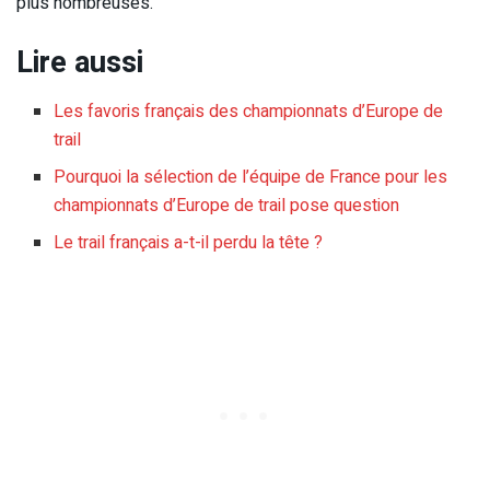
plus nombreuses.
Lire aussi
Les favoris français des championnats d’Europe de
trail
Pourquoi la sélection de l’équipe de France pour les
championnats d’Europe de trail pose question
Le trail français a-t-il perdu la tête ?