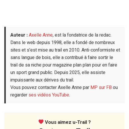
Auteur :
Axelle Anne
, est la fondatrice de la redac.
Dans le web depuis 1998, elle a fondé de nombreux
sites et s’est mise au trail en 2010. Anti-conformiste et
sans langue de bois, elle a contribué à faire sortir le
trail de sa niche pour magazine plan plan pour en faire
un sport grand public. Depuis 2025, elle assiste
impuissante aux dérives du trail.
Vous pouvez contacter Axelle Anne par
MP sur FB
ou
regarder
ses vidéos YouTube
.
Vous aimez u-Trail ?