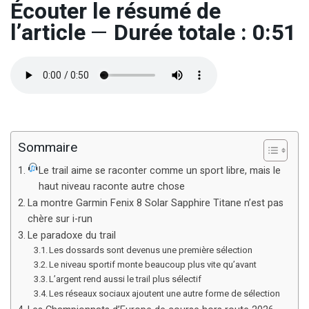
Écouter le résumé de
l’article
—
Durée totale : 0:51
Sommaire
Le trail aime se raconter comme un sport libre, mais le
haut niveau raconte autre chose
La montre Garmin Fenix 8 Solar Sapphire Titane n’est pas
chère sur i-run
Le paradoxe du trail
Les dossards sont devenus une première sélection
Le niveau sportif monte beaucoup plus vite qu’avant
L’argent rend aussi le trail plus sélectif
Les réseaux sociaux ajoutent une autre forme de sélection