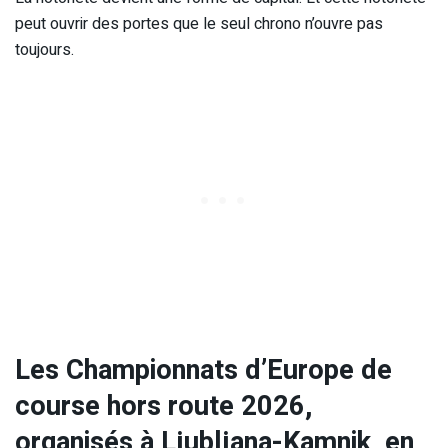
peut ouvrir des portes que le seul chrono n’ouvre pas
toujours.
Les Championnats d’Europe de
course hors route 2026,
organisés à Ljubljana-Kamnik, en