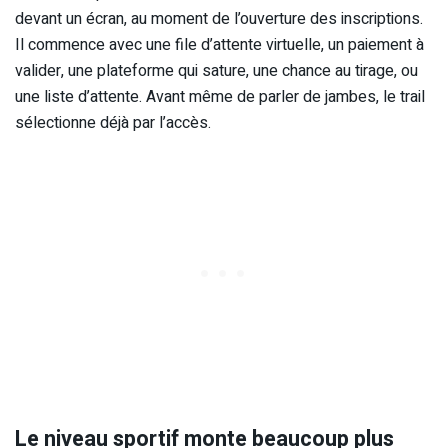
devant un écran, au moment de l’ouverture des inscriptions.
Il commence avec une file d’attente virtuelle, un paiement à
valider, une plateforme qui sature, une chance au tirage, ou
une liste d’attente. Avant même de parler de jambes, le trail
sélectionne déjà par l’accès.
Le niveau sportif monte beaucoup plus