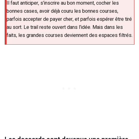
Il faut anticiper, s’inscrire au bon moment, cocher les
bonnes cases, avoir déjà couru les bonnes courses,
parfois accepter de payer cher, et parfois espérer être tiré
au sort. Le trail reste ouvert dans l’idée. Mais dans les
faits, les grandes courses deviennent des espaces filtrés.