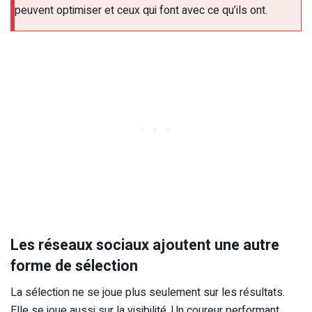
peuvent optimiser et ceux qui font avec ce qu’ils ont.
Les réseaux sociaux ajoutent une autre
forme de sélection
La sélection ne se joue plus seulement sur les résultats.
Elle se joue aussi sur la visibilité. Un coureur performant