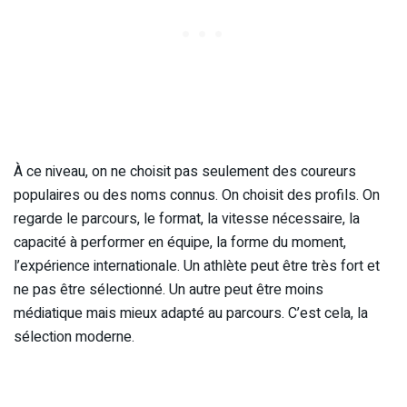
À ce niveau, on ne choisit pas seulement des coureurs
populaires ou des noms connus. On choisit des profils. On
regarde le parcours, le format, la vitesse nécessaire, la
capacité à performer en équipe, la forme du moment,
l’expérience internationale. Un athlète peut être très fort et
ne pas être sélectionné. Un autre peut être moins
médiatique mais mieux adapté au parcours. C’est cela, la
sélection moderne.