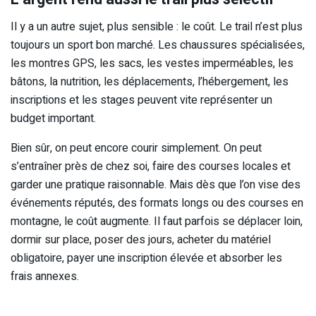
Il y a un autre sujet, plus sensible : le coût. Le trail n’est plus
toujours un sport bon marché. Les chaussures spécialisées,
les montres GPS, les sacs, les vestes imperméables, les
bâtons, la nutrition, les déplacements, l’hébergement, les
inscriptions et les stages peuvent vite représenter un
budget important.
Bien sûr, on peut encore courir simplement. On peut
s’entraîner près de chez soi, faire des courses locales et
garder une pratique raisonnable. Mais dès que l’on vise des
événements réputés, des formats longs ou des courses en
montagne, le coût augmente. Il faut parfois se déplacer loin,
dormir sur place, poser des jours, acheter du matériel
obligatoire, payer une inscription élevée et absorber les
frais annexes.