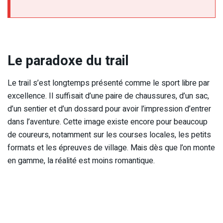
Le paradoxe du trail
Le trail s’est longtemps présenté comme le sport libre par
excellence. Il suffisait d’une paire de chaussures, d’un sac,
d’un sentier et d’un dossard pour avoir l’impression d’entrer
dans l’aventure. Cette image existe encore pour beaucoup
de coureurs, notamment sur les courses locales, les petits
formats et les épreuves de village. Mais dès que l’on monte
en gamme, la réalité est moins romantique.