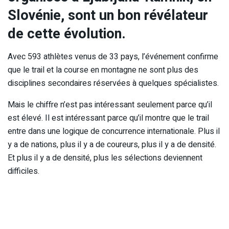
Slovénie, sont un bon révélateur
de cette évolution.
Avec 593 athlètes venus de 33 pays, l’événement confirme
que le trail et la course en montagne ne sont plus des
disciplines secondaires réservées à quelques spécialistes.
Mais le chiffre n’est pas intéressant seulement parce qu’il
est élevé. Il est intéressant parce qu’il montre que le trail
entre dans une logique de concurrence internationale. Plus il
y a de nations, plus il y a de coureurs, plus il y a de densité.
Et plus il y a de densité, plus les sélections deviennent
difficiles.