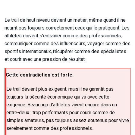
Le trail de haut niveau devient un métier, même quand il ne
nourrit pas toujours correctement ceux qui le pratiquent. Les
athlètes doivent s’entraîner comme des professionnels,
communiquer comme des influenceurs, voyager comme des
sportifs internationaux, récupérer comme des spécialistes
et courir avec une pression de résultat.
Cette contradiction est forte.
Le trail devient plus exigeant, mais il ne garantit pas
toujours la sécurité économique qui va avec cette
exigence. Beaucoup d’athlètes vivent encore dans un
entre-deux : trop performants pour courir comme de
simples amateurs, pas toujours assez soutenus pour vivre
sereinement comme des professionnels.