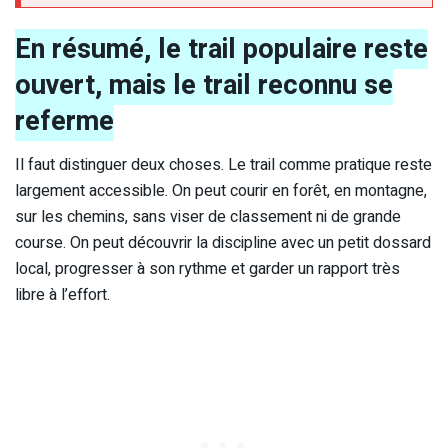
En résumé, le trail populaire reste
ouvert, mais le trail reconnu se
referme
Il faut distinguer deux choses. Le trail comme pratique reste
largement accessible. On peut courir en forêt, en montagne,
sur les chemins, sans viser de classement ni de grande
course. On peut découvrir la discipline avec un petit dossard
local, progresser à son rythme et garder un rapport très
libre à l’effort.