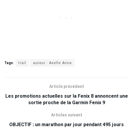
Tags:
trail
auteur : Axelle Anne
Article précédent
Les promotions actuelles sur la Fenix 8 annoncent une
sortie proche de la Garmin Fenix 9
Articles suivant
OBJECTIF : un marathon par jour pendant 495 jours