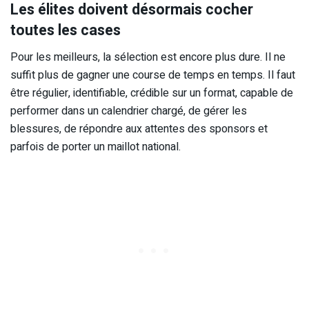
Les élites doivent désormais cocher
toutes les cases
Pour les meilleurs, la sélection est encore plus dure. Il ne
suffit plus de gagner une course de temps en temps. Il faut
être régulier, identifiable, crédible sur un format, capable de
performer dans un calendrier chargé, de gérer les
blessures, de répondre aux attentes des sponsors et
parfois de porter un maillot national.