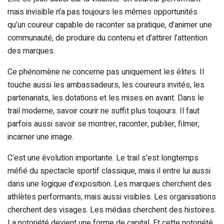
mais invisible n’a pas toujours les mêmes opportunités
qu’un coureur capable de raconter sa pratique, d’animer une
communauté, de produire du contenu et d’attirer l’attention
des marques.
Ce phénomène ne concerne pas uniquement les élites. Il
touche aussi les ambassadeurs, les coureurs invités, les
partenariats, les dotations et les mises en avant. Dans le
trail moderne, savoir courir ne suffit plus toujours. Il faut
parfois aussi savoir se montrer, raconter, publier, filmer,
incarner une image.
C’est une évolution importante. Le trail s’est longtemps
méfié du spectacle sportif classique, mais il entre lui aussi
dans une logique d’exposition. Les marques cherchent des
athlètes performants, mais aussi visibles. Les organisations
cherchent des visages. Les médias cherchent des histoires.
La notoriété devient une forme de capital. Et cette notoriété