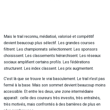
Mais le trail reconnu, médiatisé, valorisé et compétitif
devient beaucoup plus sélectif. Les grandes courses
filtrent. Les championnats sélectionnent. Les sponsors
choisissent. Les classements hiérarchisent. Les réseaux
sociaux amplifient certains profils. Les fédérations
structurent. Les index classent. Les prix augmentent.
C’est là que se trouve le vrai basculement. Le trail n’est pas
fermé à la base. Mais son sommet devient beaucoup moins
accessible. Et entre les deux, une zone intermédiaire
apparaît : celle des coureurs très investis, très entraînés,
très motivés, mais confrontés à des barrières de plus en