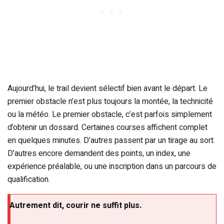
Aujourd’hui, le trail devient sélectif bien avant le départ. Le
premier obstacle n’est plus toujours la montée, la technicité
ou la météo. Le premier obstacle, c’est parfois simplement
d’obtenir un dossard. Certaines courses affichent complet
en quelques minutes. D’autres passent par un tirage au sort.
D’autres encore demandent des points, un index, une
expérience préalable, ou une inscription dans un parcours de
qualification.
Autrement dit, courir ne suffit plus.