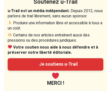
Soutenez u-Trail
u-Trail est un média indépendant.
Depuis 2012, nous
parlons de trail librement, sans aucun sponsor.
Produire une information libre et accessible à tous a
un coût.
Certains de nos articles entraînent aussi des
pressions ou des procédures juridiques.
Votre soutien nous aide à nous défendre et à
préserver notre liberté éditoriale.
Je soutiens u-Trail
MERCI !