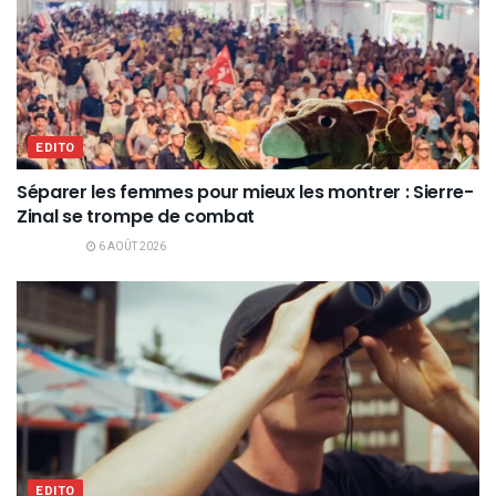
EDITO
Séparer les femmes pour mieux les montrer : Sierre-
Zinal se trompe de combat
6 AOÛT 2026
EDITO