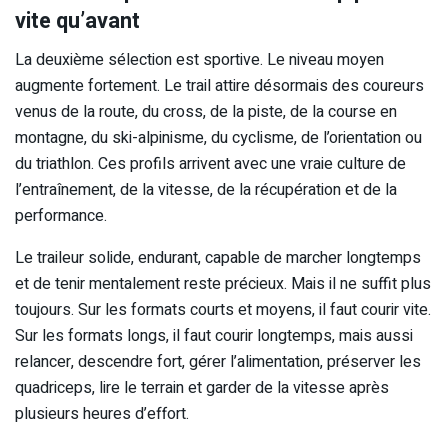
vite qu’avant
La deuxième sélection est sportive. Le niveau moyen
augmente fortement. Le trail attire désormais des coureurs
venus de la route, du cross, de la piste, de la course en
montagne, du ski-alpinisme, du cyclisme, de l’orientation ou
du triathlon. Ces profils arrivent avec une vraie culture de
l’entraînement, de la vitesse, de la récupération et de la
performance.
Le traileur solide, endurant, capable de marcher longtemps
et de tenir mentalement reste précieux. Mais il ne suffit plus
toujours. Sur les formats courts et moyens, il faut courir vite.
Sur les formats longs, il faut courir longtemps, mais aussi
relancer, descendre fort, gérer l’alimentation, préserver les
quadriceps, lire le terrain et garder de la vitesse après
plusieurs heures d’effort.