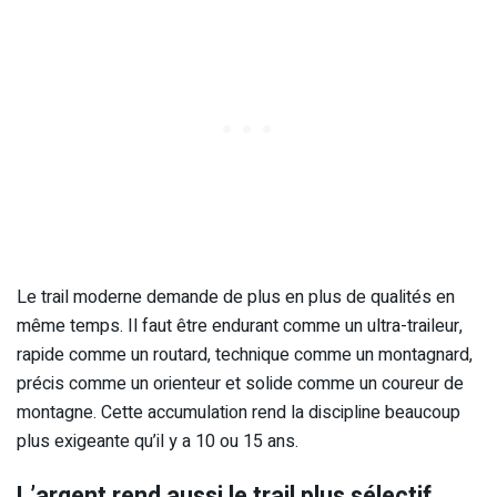
Le trail moderne demande de plus en plus de qualités en
même temps. Il faut être endurant comme un ultra-traileur,
rapide comme un routard, technique comme un montagnard,
précis comme un orienteur et solide comme un coureur de
montagne. Cette accumulation rend la discipline beaucoup
plus exigeante qu’il y a 10 ou 15 ans.
L’argent rend aussi le trail plus sélectif