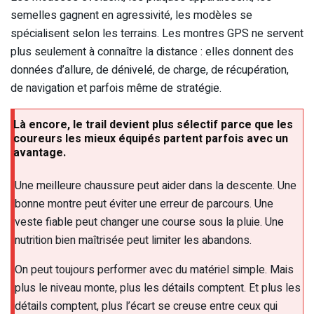
semelles gagnent en agressivité, les modèles se
spécialisent selon les terrains. Les montres GPS ne servent
plus seulement à connaître la distance : elles donnent des
données d’allure, de dénivelé, de charge, de récupération,
de navigation et parfois même de stratégie.
Là encore, le trail devient plus sélectif parce que les
coureurs les mieux équipés partent parfois avec un
avantage.
Une meilleure chaussure peut aider dans la descente. Une
bonne montre peut éviter une erreur de parcours. Une
veste fiable peut changer une course sous la pluie. Une
nutrition bien maîtrisée peut limiter les abandons.
On peut toujours performer avec du matériel simple. Mais
plus le niveau monte, plus les détails comptent. Et plus les
détails comptent, plus l’écart se creuse entre ceux qui