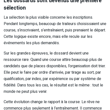
Les dossards sont devenus une première
sélection
La sélection la plus visible concerne les inscriptions.
Pendant longtemps, beaucoup de traileurs choisissaient une
course, s’inscrivaient, s’entraînaient, puis prenaient le départ.
Cette logique existe encore, mais elle recule sur les
événements les plus demandés.
Sur les grandes épreuves, le dossard devient une
ressource rare. Quand une course attire beaucoup plus de
candidats que de places disponibles, l’organisation doit trier.
Elle peut le faire par ordre d’arrivée, par tirage au sort, par
qualification, par index, par expérience ou par système de
fidélité. Dans tous les cas, le résultat est le même : tout le
monde ne peut plus venir.
Cette évolution change le rapport à la course. Le rêve ne
commence plus seulement à l’entraînement. Il commence