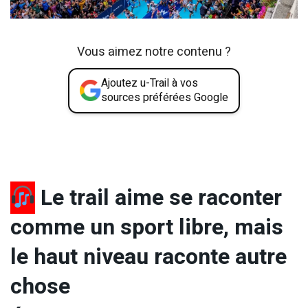
Vous aimez notre contenu ?
Ajoutez u-Trail à vos
sources préférées Google
Le trail aime se raconter
comme un sport libre, mais
le haut niveau raconte autre
chose