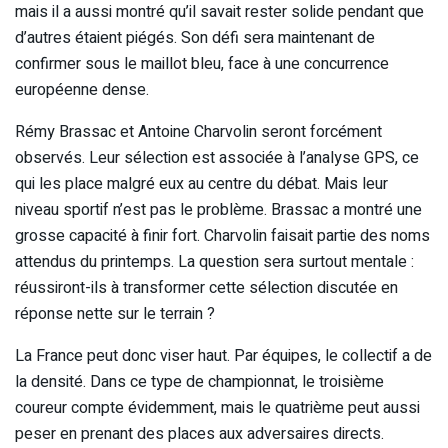
mais il a aussi montré qu’il savait rester solide pendant que
d’autres étaient piégés. Son défi sera maintenant de
confirmer sous le maillot bleu, face à une concurrence
européenne dense.
Rémy Brassac et Antoine Charvolin seront forcément
observés. Leur sélection est associée à l’analyse GPS, ce
qui les place malgré eux au centre du débat. Mais leur
niveau sportif n’est pas le problème. Brassac a montré une
grosse capacité à finir fort. Charvolin faisait partie des noms
attendus du printemps. La question sera surtout mentale :
réussiront-ils à transformer cette sélection discutée en
réponse nette sur le terrain ?
La France peut donc viser haut. Par équipes, le collectif a de
la densité. Dans ce type de championnat, le troisième
coureur compte évidemment, mais le quatrième peut aussi
peser en prenant des places aux adversaires directs.