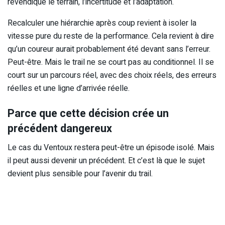
revendique le terrain, l’incertitude et l’adaptation.
Recalculer une hiérarchie après coup revient à isoler la
vitesse pure du reste de la performance. Cela revient à dire
qu’un coureur aurait probablement été devant sans l’erreur.
Peut-être. Mais le trail ne se court pas au conditionnel. Il se
court sur un parcours réel, avec des choix réels, des erreurs
réelles et une ligne d’arrivée réelle.
Parce que cette décision crée un
précédent dangereux
Le cas du Ventoux restera peut-être un épisode isolé. Mais
il peut aussi devenir un précédent. Et c’est là que le sujet
devient plus sensible pour l’avenir du trail.