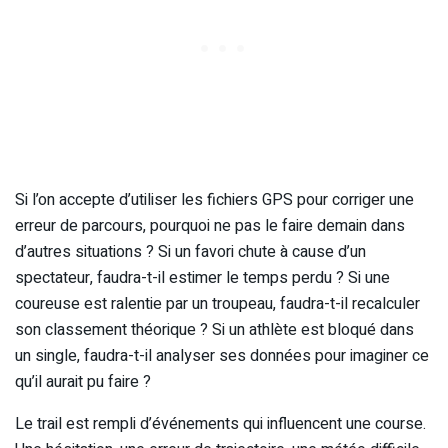
Si l’on accepte d’utiliser les fichiers GPS pour corriger une
erreur de parcours, pourquoi ne pas le faire demain dans
d’autres situations ? Si un favori chute à cause d’un
spectateur, faudra-t-il estimer le temps perdu ? Si une
coureuse est ralentie par un troupeau, faudra-t-il recalculer
son classement théorique ? Si un athlète est bloqué dans
un single, faudra-t-il analyser ses données pour imaginer ce
qu’il aurait pu faire ?
Le trail est rempli d’événements qui influencent une course.