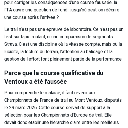
pour corriger les conséquences d’une course faussée, la
FFA ouvre une question de fond : jusqu’où peut-on réécrire
une course après l’arrivée ?
Le trail n’est pas une épreuve de laboratoire. Ce n’est pas un
test sur tapis roulant, ni une comparaison de segments
Strava. C’est une discipline où la vitesse compte, mais où la
lucidité, la lecture du terrain, l’attention au balisage et la
gestion de l’effort font pleinement partie de la performance.
Parce que la course qualificative du
Ventoux a été faussée
Pour comprendre le malaise, il faut revenir aux
Championnats de France de trail au Mont Ventoux, disputés
le 29 mars 2026. Cette course servait de support à la
sélection pour les Championnats d’Europe de trail. Elle
devait donc établir une hiérarchie claire entre les meilleurs