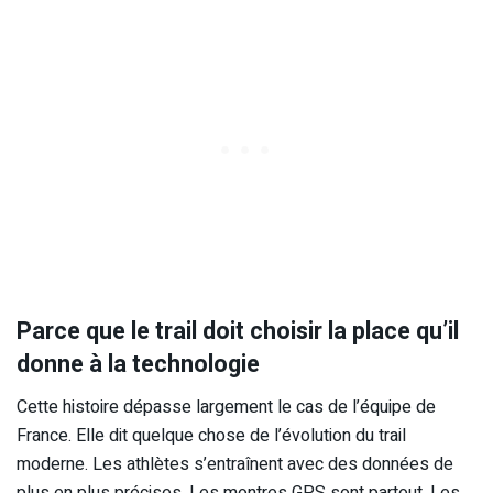
Parce que le trail doit choisir la place qu’il
donne à la technologie
Cette histoire dépasse largement le cas de l’équipe de
France. Elle dit quelque chose de l’évolution du trail
moderne. Les athlètes s’entraînent avec des données de