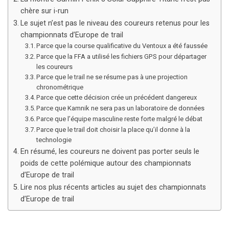
chère sur i-run
Le sujet n’est pas le niveau des coureurs retenus pour les
championnats d’Europe de trail
Parce que la course qualificative du Ventoux a été faussée
Parce que la FFA a utilisé les fichiers GPS pour départager
les coureurs
Parce que le trail ne se résume pas à une projection
chronométrique
Parce que cette décision crée un précédent dangereux
Parce que Kamnik ne sera pas un laboratoire de données
Parce que l’équipe masculine reste forte malgré le débat
Parce que le trail doit choisir la place qu’il donne à la
technologie
En résumé, les coureurs ne doivent pas porter seuls le
poids de cette polémique autour des championnats
d’Europe de trail
Lire nos plus récents articles au sujet des championnats
d’Europe de trail