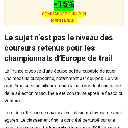
-15%
COMMANDEZ SUR I-RUN
MAINTENANT
Le sujet n’est pas le niveau des
coureurs retenus pour les
championnats d’Europe de trail
La France dispose d’une équipe solide, capable de jouer
une médaille européenne, notamment par équipes. Le vrai
problème se situe ailleurs : dans la manière dont une partie
de la sélection masculine a été construite après le fiasco du
Ventoux.
Lors de cette course qualificative, plusieurs favoris se sont
égarés. Le classement final a donc été perturbé par une
erreur de parcours. La Fédération Française d’Athlétisme a