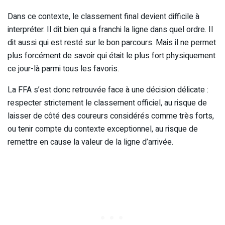
Dans ce contexte, le classement final devient difficile à
interpréter. Il dit bien qui a franchi la ligne dans quel ordre. Il
dit aussi qui est resté sur le bon parcours. Mais il ne permet
plus forcément de savoir qui était le plus fort physiquement
ce jour-là parmi tous les favoris.
La FFA s’est donc retrouvée face à une décision délicate :
respecter strictement le classement officiel, au risque de
laisser de côté des coureurs considérés comme très forts,
ou tenir compte du contexte exceptionnel, au risque de
remettre en cause la valeur de la ligne d’arrivée.