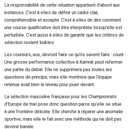
La responsabilité de cette situation appartient d’abord aux
instances. C’est à elles de définir un cadre clair,
compréhensible et accepté. C’est à elles de dire comment
une course qualificative doit être interprétée lorsqu’elle est
perturbée. C’est aussi à elles de garantir que les critères de
sélection restent lisibles.
Les coureurs, eux, devront faire ce qu’ils savent faire : courir.
Une grosse performance collective à Kamnik peut refermer
une partie du débat. Elle ne supprimera pas toutes les
questions de principe, mais elle montrera que l’équipe
retenue avait bien le niveau pour jouer devant.
La sélection masculine française pour les Championnats
d’Europe de trail pose donc question parce qu’elle se situe
à une frontière délicate. Elle cherche à réparer une anomalie
sportive, mais elle le fait avec une méthode qui ne doit pas
devenir banale.