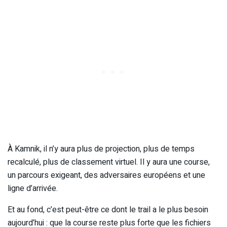
À Kamnik, il n’y aura plus de projection, plus de temps
recalculé, plus de classement virtuel. Il y aura une course,
un parcours exigeant, des adversaires européens et une
ligne d’arrivée.
Et au fond, c’est peut-être ce dont le trail a le plus besoin
aujourd’hui : que la course reste plus forte que les fichiers