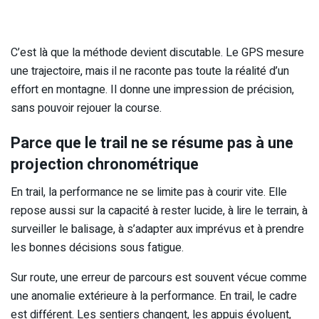
C’est là que la méthode devient discutable. Le GPS mesure
une trajectoire, mais il ne raconte pas toute la réalité d’un
effort en montagne. Il donne une impression de précision,
sans pouvoir rejouer la course.
Parce que le trail ne se résume pas à une
projection chronométrique
En trail, la performance ne se limite pas à courir vite. Elle
repose aussi sur la capacité à rester lucide, à lire le terrain, à
surveiller le balisage, à s’adapter aux imprévus et à prendre
les bonnes décisions sous fatigue.
Sur route, une erreur de parcours est souvent vécue comme
une anomalie extérieure à la performance. En trail, le cadre
est différent. Les sentiers changent, les appuis évoluent,