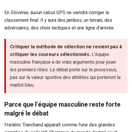
En Slovénie, aucun calcul GPS ne viendra corriger le
classement final. Il y aura des jambes, un terrain, des
adversaires, des choix tactiques et une ligne d’arrivée.
Critiquer la méthode de sélection ne revient pas à
critiquer les coureurs sélectionnés.
L’équipe
masculine française a de vrais arguments pour jouer
les premiers rôles. Le débat porte sur le processus,
pas sur la valeur sportive des athlètes qui porteront le
maillot bleu.
Parce que l’équipe masculine reste forte
malgré le débat
Frédéric Tranchand apparaît comme l’une des grandes