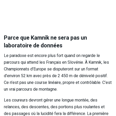
Parce que Kamnik ne sera pas un
laboratoire de données
Le paradoxe est encore plus fort quand on regarde le
parcours qui attend les Français en Slovénie. À Kamnik, les
Championnats d’Europe se disputeront sur un format
d’environ 52 km avec près de 2 450 m de dénivelé positif.
Ce n’est pas une course linéaire, propre et contrôlable. C’est
un vrai parcours de montagne.
Les coureurs devront gérer une longue montée, des
relances, des descentes, des portions plus roulantes et
des passages où la lucidité fera la différence. La première