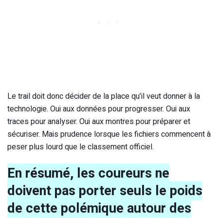
Le trail doit donc décider de la place qu’il veut donner à la
technologie. Oui aux données pour progresser. Oui aux
traces pour analyser. Oui aux montres pour préparer et
sécuriser. Mais prudence lorsque les fichiers commencent à
peser plus lourd que le classement officiel.
En résumé, les coureurs ne
doivent pas porter seuls le poids
de cette polémique autour des