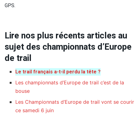
GPS.
Lire nos plus récents articles au
sujet des championnats d’Europe
de trail
Le trail français a-t-il perdu la tête ?
Les championnats d’Europe de trail c’est de la
bouse
Les Championnats d’Europe de trail vont se courir
ce samedi 6 juin