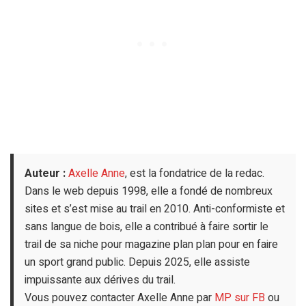
Auteur :
Axelle Anne
, est la fondatrice de la redac.
Dans le web depuis 1998, elle a fondé de nombreux
sites et s’est mise au trail en 2010. Anti-conformiste et
sans langue de bois, elle a contribué à faire sortir le
trail de sa niche pour magazine plan plan pour en faire
un sport grand public. Depuis 2025, elle assiste
impuissante aux dérives du trail.
Vous pouvez contacter Axelle Anne par
MP sur FB
ou