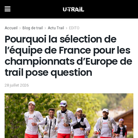
Accueil
Blog de trail
Actu Trail
EDITO
Pourquoi la sélection de
l’équipe de France pour les
championnats d’Europe de
trail pose question
28 juillet 2026