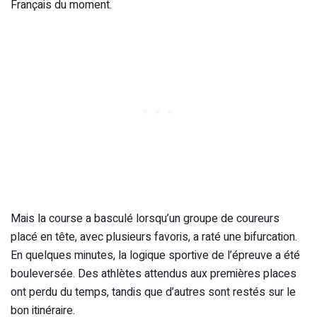
Français du moment.
Mais la course a basculé lorsqu’un groupe de coureurs
placé en tête, avec plusieurs favoris, a raté une bifurcation.
En quelques minutes, la logique sportive de l’épreuve a été
bouleversée. Des athlètes attendus aux premières places
ont perdu du temps, tandis que d’autres sont restés sur le
bon itinéraire.