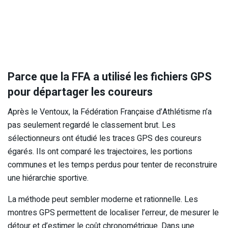
Parce que la FFA a utilisé les fichiers GPS
pour départager les coureurs
Après le Ventoux, la Fédération Française d’Athlétisme n’a
pas seulement regardé le classement brut. Les
sélectionneurs ont étudié les traces GPS des coureurs
égarés. Ils ont comparé les trajectoires, les portions
communes et les temps perdus pour tenter de reconstruire
une hiérarchie sportive.
La méthode peut sembler moderne et rationnelle. Les
montres GPS permettent de localiser l’erreur, de mesurer le
détour et d’estimer le coût chronométrique. Dans une