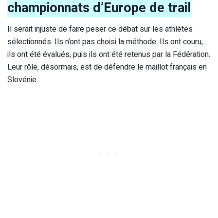
championnats d’Europe de trail
Il serait injuste de faire peser ce débat sur les athlètes
sélectionnés. Ils n’ont pas choisi la méthode. Ils ont couru,
ils ont été évalués, puis ils ont été retenus par la Fédération.
Leur rôle, désormais, est de défendre le maillot français en
Slovénie.