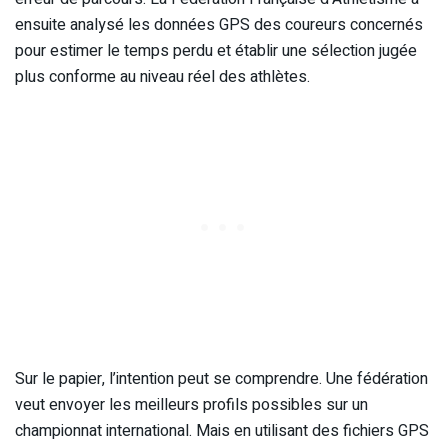
ensuite analysé les données GPS des coureurs concernés
pour estimer le temps perdu et établir une sélection jugée
plus conforme au niveau réel des athlètes.
Sur le papier, l’intention peut se comprendre. Une fédération
veut envoyer les meilleurs profils possibles sur un
championnat international. Mais en utilisant des fichiers GPS