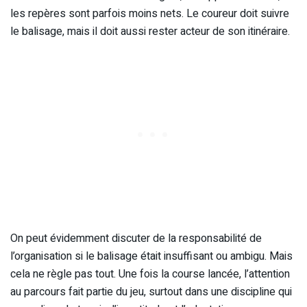
les repères sont parfois moins nets. Le coureur doit suivre
le balisage, mais il doit aussi rester acteur de son itinéraire.
On peut évidemment discuter de la responsabilité de
l’organisation si le balisage était insuffisant ou ambigu. Mais
cela ne règle pas tout. Une fois la course lancée, l’attention
au parcours fait partie du jeu, surtout dans une discipline qui