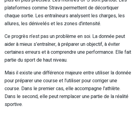
plus en plus précises. Les montres GPS sont partout. Les
plateformes comme Strava permettent de décortiquer
chaque sortie. Les entraîneurs analysent les charges, les
allures, les dénivelés et les zones d’intensité.
Ce progrès n’est pas un problème en soi. La donnée peut
aider à mieux s’entraîner, à préparer un objectif, à éviter
certaines erreurs et à comprendre une performance. Elle fait
partie du sport de haut niveau.
Mais il existe une différence majeure entre utiliser la donnée
pour préparer une course et l’utiliser pour corriger une
course. Dans le premier cas, elle accompagne l’athlète.
Dans le second, elle peut remplacer une partie de la réalité
sportive.