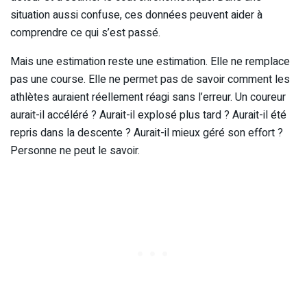
situation aussi confuse, ces données peuvent aider à
comprendre ce qui s’est passé.
Mais une estimation reste une estimation. Elle ne remplace
pas une course. Elle ne permet pas de savoir comment les
athlètes auraient réellement réagi sans l’erreur. Un coureur
aurait-il accéléré ? Aurait-il explosé plus tard ? Aurait-il été
repris dans la descente ? Aurait-il mieux géré son effort ?
Personne ne peut le savoir.