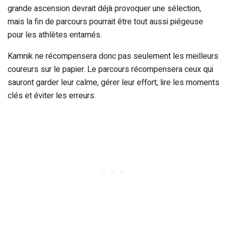
grande ascension devrait déjà provoquer une sélection,
mais la fin de parcours pourrait être tout aussi piégeuse
pour les athlètes entamés.
Kamnik ne récompensera donc pas seulement les meilleurs
coureurs sur le papier. Le parcours récompensera ceux qui
sauront garder leur calme, gérer leur effort, lire les moments
clés et éviter les erreurs.