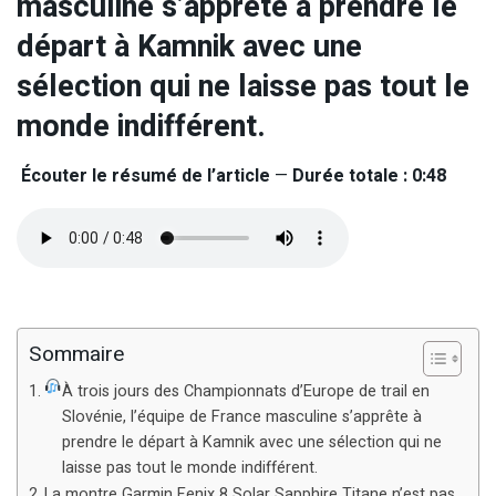
masculine s’apprête à prendre le
départ à Kamnik avec une
sélection qui ne laisse pas tout le
monde indifférent.
Écouter le résumé de l’article
—
Durée totale : 0:48
Sommaire
À trois jours des Championnats d’Europe de trail en
Slovénie, l’équipe de France masculine s’apprête à
prendre le départ à Kamnik avec une sélection qui ne
laisse pas tout le monde indifférent.
La montre Garmin Fenix 8 Solar Sapphire Titane n’est pas