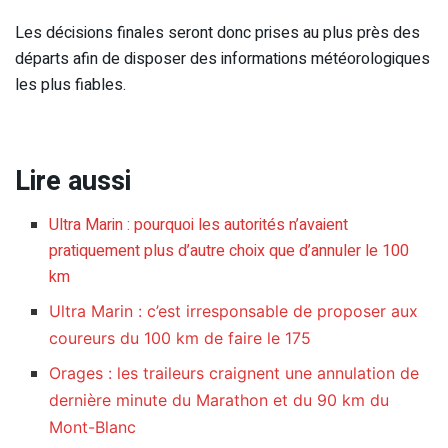
Les décisions finales seront donc prises au plus près des
départs afin de disposer des informations météorologiques
les plus fiables.
Lire aussi
Ultra Marin : pourquoi les autorités n’avaient
pratiquement plus d’autre choix que d’annuler le 100
km
Ultra Marin : c’est irresponsable de proposer aux
coureurs du 100 km de faire le 175
Orages : les traileurs craignent une annulation de
dernière minute du Marathon et du 90 km du
Mont-Blanc