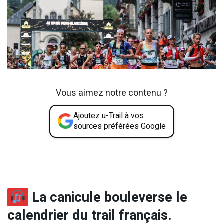
Vous aimez notre contenu ?
Ajoutez u-Trail à vos
sources préférées Google
La canicule bouleverse le
calendrier du trail français.