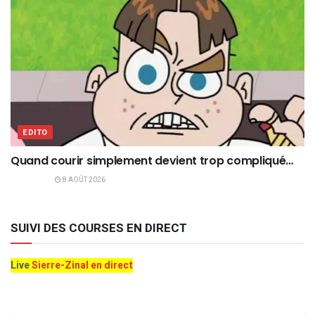
EDITO
Quand courir simplement devient trop compliqué…
8 AOÛT 2026
SUIVI DES COURSES EN DIRECT
Live
Sierre-Zinal en direct