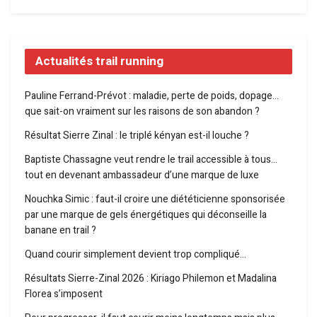
Actualités trail running
Pauline Ferrand-Prévot : maladie, perte de poids, dopage…
que sait-on vraiment sur les raisons de son abandon ?
Résultat Sierre Zinal : le triplé kényan est-il louche ?
Baptiste Chassagne veut rendre le trail accessible à tous…
tout en devenant ambassadeur d’une marque de luxe
Nouchka Simic : faut-il croire une diététicienne sponsorisée
par une marque de gels énergétiques qui déconseille la
banane en trail ?
Quand courir simplement devient trop compliqué…
Résultats Sierre-Zinal 2026 : Kiriago Philemon et Madalina
Florea s’imposent