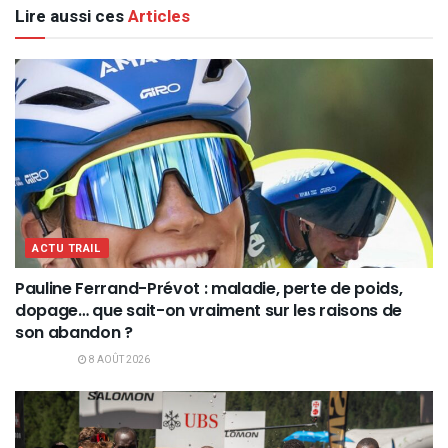
Lire aussi ces
Articles
ACTU TRAIL
Pauline Ferrand-Prévot : maladie, perte de poids,
dopage… que sait-on vraiment sur les raisons de
son abandon ?
8 AOÛT 2026