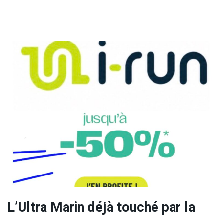
L’Ultra Marin déjà touché par la