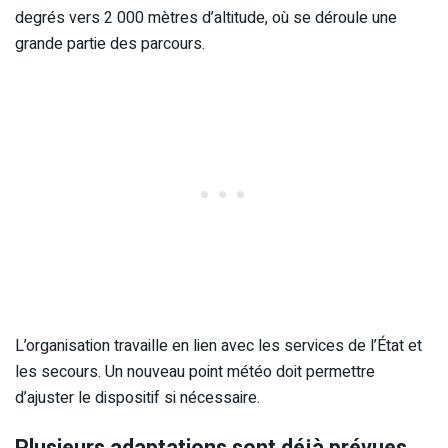
degrés vers 2 000 mètres d’altitude, où se déroule une
grande partie des parcours.
L’organisation travaille en lien avec les services de l’État et
les secours. Un nouveau point météo doit permettre
d’ajuster le dispositif si nécessaire.
Plusieurs adaptations sont déjà prévues