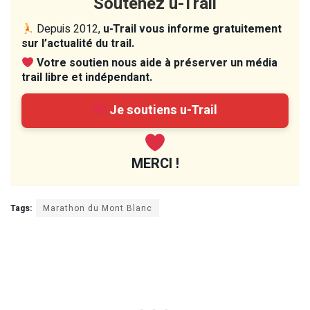
Soutenez u-Trail
Depuis 2012,
u-Trail vous informe gratuitement
sur l’actualité du trail.
Votre soutien nous aide à préserver un média
trail libre et indépendant.
Je soutiens u-Trail
MERCI !
Tags:
Marathon du Mont Blanc