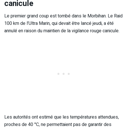
canicule
Le premier grand coup est tombé dans le Morbihan. Le Raid
100 km de l’Ultra Marin, qui devait être lancé jeudi, a été
annulé en raison du maintien de la vigilance rouge canicule.
Les autorités ont estimé que les températures attendues,
proches de 40 °C, ne permettaient pas de garantir des