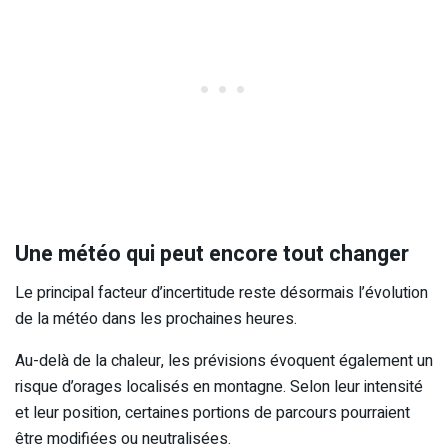
Une météo qui peut encore tout changer
Le principal facteur d’incertitude reste désormais l’évolution
de la météo dans les prochaines heures.
Au-delà de la chaleur, les prévisions évoquent également un
risque d’orages localisés en montagne. Selon leur intensité
et leur position, certaines portions de parcours pourraient
être modifiées ou neutralisées.