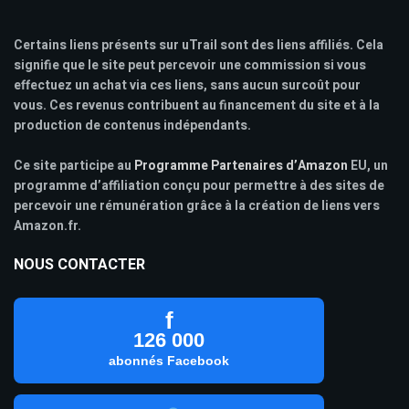
Certains liens présents sur uTrail sont des liens affiliés. Cela
signifie que le site peut percevoir une commission si vous
effectuez un achat via ces liens, sans aucun surcoût pour
vous. Ces revenus contribuent au financement du site et à la
production de contenus indépendants.
Ce site participe au
Programme Partenaires d’Amazon
EU, un
programme d’affiliation conçu pour permettre à des sites de
percevoir une rémunération grâce à la création de liens vers
Amazon.fr.
NOUS CONTACTER
f
126 000
abonnés Facebook