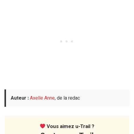
Auteur :
Axelle Anne
, de la redac
Vous aimez u-Trail ?