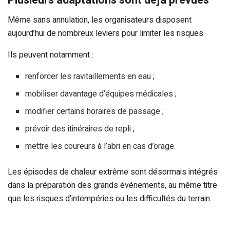
Même sans annulation, les organisateurs disposent
aujourd’hui de nombreux leviers pour limiter les risques.
Ils peuvent notamment :
renforcer les ravitaillements en eau ;
mobiliser davantage d’équipes médicales ;
modifier certains horaires de passage ;
prévoir des itinéraires de repli ;
mettre les coureurs à l’abri en cas d’orage.
Les épisodes de chaleur extrême sont désormais intégrés
dans la préparation des grands événements, au même titre
que les risques d’intempéries ou les difficultés du terrain.