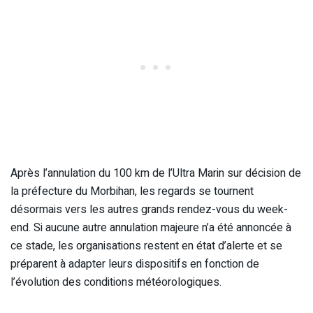
Après l’annulation du 100 km de l’Ultra Marin sur décision de
la préfecture du Morbihan, les regards se tournent
désormais vers les autres grands rendez-vous du week-
end. Si aucune autre annulation majeure n’a été annoncée à
ce stade, les organisations restent en état d’alerte et se
préparent à adapter leurs dispositifs en fonction de
l’évolution des conditions météorologiques.