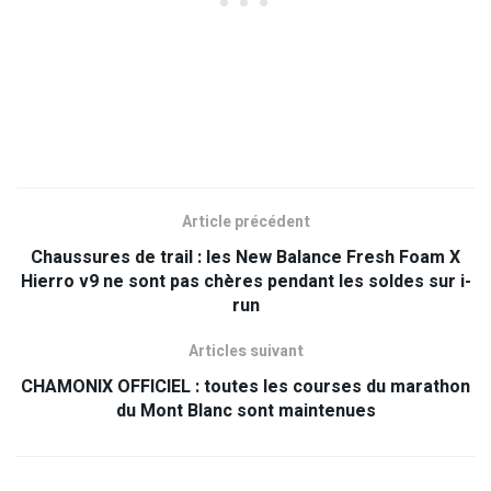
Article précédent
Chaussures de trail : les New Balance Fresh Foam X
Hierro v9 ne sont pas chères pendant les soldes sur i-
run
Articles suivant
CHAMONIX OFFICIEL : toutes les courses du marathon
du Mont Blanc sont maintenues