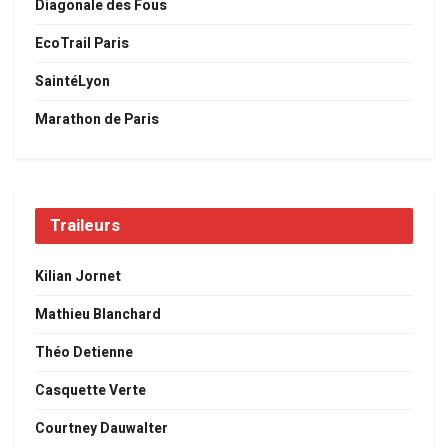
Diagonale des Fous
EcoTrail Paris
SaintéLyon
Marathon de Paris
Traileurs
Kilian Jornet
Mathieu Blanchard
Théo Detienne
Casquette Verte
Courtney Dauwalter