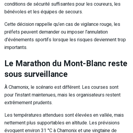
conditions de sécurité suffisantes pour les coureurs, les
bénévoles et les équipes de secours.
Cette décision rappelle qu’en cas de vigilance rouge, les
préfets peuvent demander ou imposer l’annulation
d’événements sportifs lorsque les risques deviennent trop
importants.
Le Marathon du Mont-Blanc reste
sous surveillance
À Chamonix, le scénario est différent. Les courses sont
pour l’instant maintenues, mais les organisateurs restent
extrêmement prudents.
Les températures attendues sont élevées en vallée, mais
nettement plus supportables en altitude. Les prévisions
évoquent environ 31 °C à Chamonix et une vingtaine de