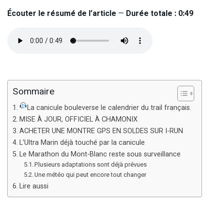
Écouter le résumé de l’article
—
Durée totale : 0:49
Sommaire
La canicule bouleverse le calendrier du trail français.
MISE À JOUR, OFFICIEL À CHAMONIX
ACHETER UNE MONTRE GPS EN SOLDES SUR I-RUN
L’Ultra Marin déjà touché par la canicule
Le Marathon du Mont-Blanc reste sous surveillance
Plusieurs adaptations sont déjà prévues
Une météo qui peut encore tout changer
Lire aussi