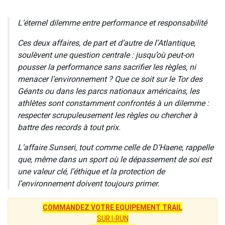
L’éternel dilemme entre performance et responsabilité
Ces deux affaires, de part et d’autre de l’Atlantique,
soulèvent une question centrale : jusqu’où peut-on
pousser la performance sans sacrifier les règles, ni
menacer l’environnement ? Que ce soit sur le Tor des
Géants ou dans les parcs nationaux américains, les
athlètes sont constamment confrontés à un dilemme :
respecter scrupuleusement les règles ou chercher à
battre des records à tout prix.
L’affaire Sunseri, tout comme celle de D’Haene, rappelle
que, même dans un sport où le dépassement de soi est
une valeur clé, l’éthique et la protection de
l’environnement doivent toujours primer.
COMMANDEZ VOTRE EQUIPEMENT TRAIL
SUR I-RUN