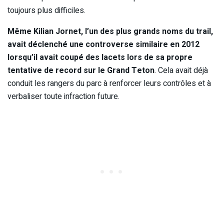
toujours plus difficiles.
Même Kilian Jornet, l’un des plus grands noms du trail,
avait déclenché une controverse similaire en 2012
lorsqu’il avait coupé des lacets lors de sa propre
tentative de record sur le Grand Teton
. Cela avait déjà
conduit les rangers du parc à renforcer leurs contrôles et à
verbaliser toute infraction future.