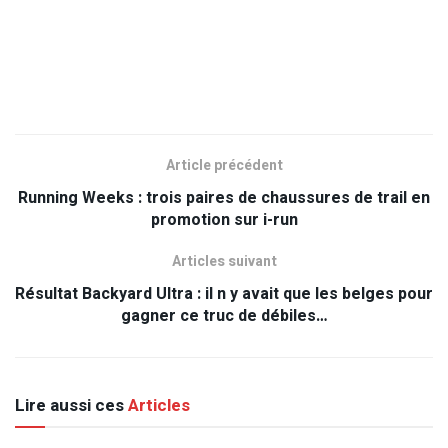
Article précédent
Running Weeks : trois paires de chaussures de trail en
promotion sur i-run
Articles suivant
Résultat Backyard Ultra : il n y avait que les belges pour
gagner ce truc de débiles…
Lire aussi ces
Articles