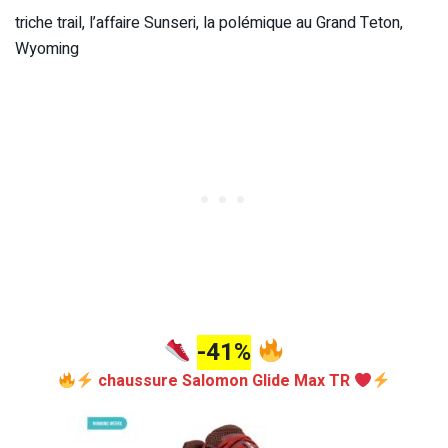
triche trail, l’affaire Sunseri, la polémique au Grand Teton,
Wyoming
-41%
chaussure Salomon Glide Max TR