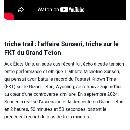
triche trail : l’affaire Sunseri, triche sur le
FKT du Grand Teton
Aux États-Unis, un autre cas récent fait écho à cette tension
entre performance et éthique. L’athlète Michelino Sunseri,
qui pensait avoir battu le record du Fastest Known Time
(FKT) sur le Grand Teton, Wyoming, se retrouve aujourd’hui
au cœur d’une controverse similaire. En septembre 2024,
Sunseri a réalisé l’ascension et la descente du Grand Teton
en 2 heures, 50 minutes et 50 secondes, battant le
précédent record de plus de trois minutes.