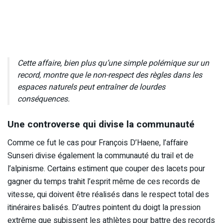
Cette affaire, bien plus qu’une simple polémique sur un
record, montre que le non-respect des règles dans les
espaces naturels peut entraîner de lourdes
conséquences.
Une controverse qui divise la communauté
Comme ce fut le cas pour François D’Haene, l’affaire
Sunseri divise également la communauté du trail et de
l’alpinisme. Certains estiment que couper des lacets pour
gagner du temps trahit l’esprit même de ces records de
vitesse, qui doivent être réalisés dans le respect total des
itinéraires balisés. D’autres pointent du doigt la pression
extrême que subissent les athlètes pour battre des records