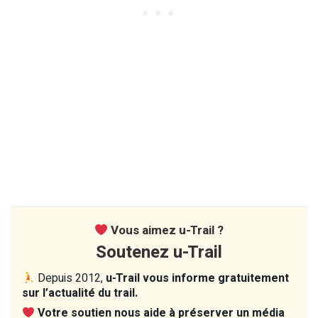
Vous aimez u-Trail ?
Soutenez u-Trail
Depuis 2012,
u-Trail vous informe gratuitement
sur l’actualité du trail.
Votre soutien nous aide à préserver un média