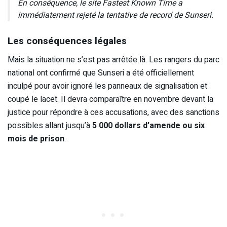
En conséquence, le site Fastest Known Time a
immédiatement rejeté la tentative de record de Sunseri.
Les conséquences légales
Mais la situation ne s’est pas arrêtée là. Les rangers du parc
national ont confirmé que Sunseri a été officiellement
inculpé pour avoir ignoré les panneaux de signalisation et
coupé le lacet. Il devra comparaître en novembre devant la
justice pour répondre à ces accusations, avec des sanctions
possibles allant jusqu’à
5 000 dollars d’amende ou six
mois de prison
.