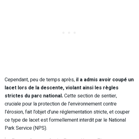
Cependant, peu de temps après,
il a admis avoir coupé un
lacet lors de la descente, violant ainsi les règles
strictes du parc national.
Cette section de sentier,
cruciale pour la protection de l’environnement contre
l’érosion, fait l’objet d’une réglementation stricte, et couper
ce type de lacet est formellement interdit par le National
Park Service (NPS).