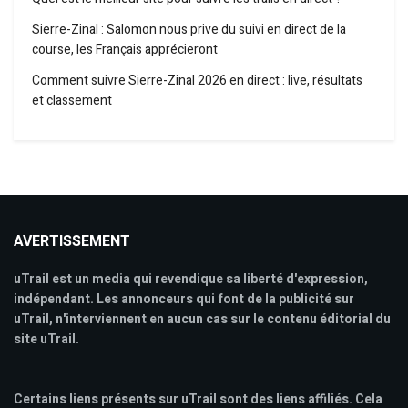
Sierre-Zinal : Salomon nous prive du suivi en direct de la
course, les Français apprécieront
Comment suivre Sierre-Zinal 2026 en direct : live, résultats
et classement
AVERTISSEMENT
uTrail est un media qui revendique sa liberté d'expression,
indépendant. Les annonceurs qui font de la publicité sur
uTrail, n'interviennent en aucun cas sur le contenu éditorial du
site uTrail.
Certains liens présents sur uTrail sont des liens affiliés. Cela