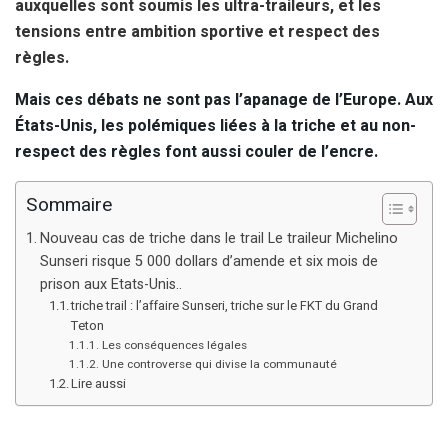
auxquelles sont soumis les ultra-traileurs, et les
tensions entre ambition sportive et respect des
règles.
Mais ces débats ne sont pas l’apanage de l’Europe. Aux
États-Unis, les polémiques liées à la triche et au non-
respect des règles font aussi couler de l’encre.
Sommaire
Nouveau cas de triche dans le trail Le traileur Michelino
Sunseri risque 5 000 dollars d’amende et six mois de
prison aux Etats-Unis..
triche trail : l’affaire Sunseri, triche sur le FKT du Grand
Teton
Les conséquences légales
Une controverse qui divise la communauté
Lire aussi