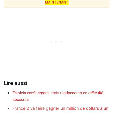
MAINTENANT
Lire aussi
En plein confinement : trois randonneurs en difficulté
secourus
France 2 va faire gagner un million de dollars à un