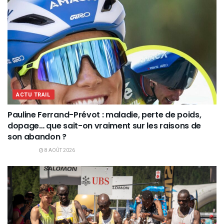
ACTU TRAIL
Pauline Ferrand-Prévot : maladie, perte de poids,
dopage… que sait-on vraiment sur les raisons de
son abandon ?
8 AOÛT 2026