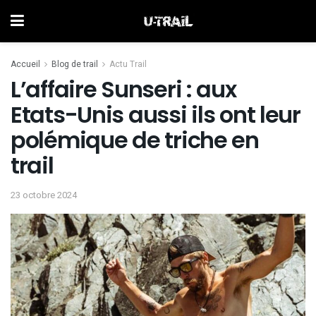
Accueil
Blog de trail
Actu Trail
L’affaire Sunseri : aux
Etats-Unis aussi ils ont leur
polémique de triche en
trail
23 octobre 2024