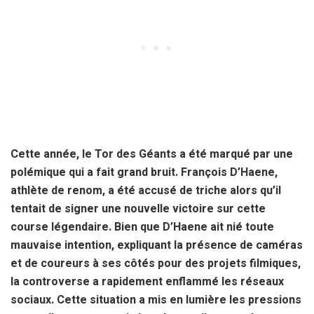
Cette année, le Tor des Géants a été marqué par une
polémique qui a fait grand bruit. François D’Haene,
athlète de renom, a été accusé de triche alors qu’il
tentait de signer une nouvelle victoire sur cette
course légendaire. Bien que D’Haene ait nié toute
mauvaise intention, expliquant la présence de caméras
et de coureurs à ses côtés pour des projets filmiques,
la controverse a rapidement enflammé les réseaux
sociaux. Cette situation a mis en lumière les pressions