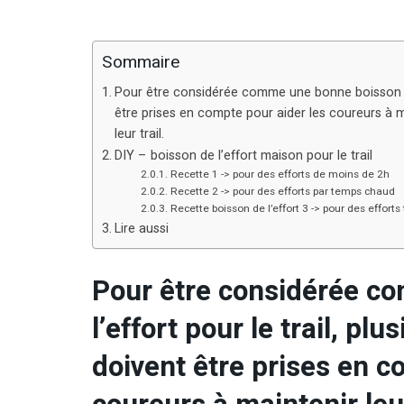
Sommaire
Pour être considérée comme une bonne boisson de l
être prises en compte pour aider les coureurs à m
leur trail.
DIY – boisson de l’effort maison pour le trail
Recette 1 -> pour des efforts de moins de 2h
Recette 2 -> pour des efforts par temps chaud
Recette boisson de l’effort 3 -> pour des efforts 
Lire aussi
Pour être considérée c
l’effort pour le trail, pl
doivent être prises en c