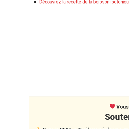
Découvrez la recette de la boisson isotoniq
Vous 
Soute