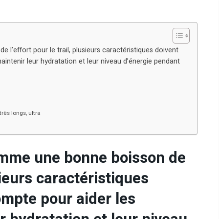
’effort pour le trail, plusieurs caractéristiques doivent
aintenir leur hydratation et leur niveau d’énergie pendant
très longs, ultra
omme une bonne boisson de
usieurs caractéristiques
ompte pour aider les