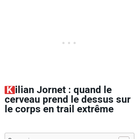
K
ilian Jornet : quand le
cerveau prend le dessus sur
le corps en trail extrême