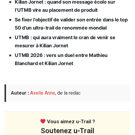
Kilian Jornet : quand son message écolo sur
l’UTMB vire au placement de produit
Se fixer l’objectif de valider son entrée dans le top
50 d’un ultra-trail de renommée mondial
UTMB : qui aura vraiment le cran de venir se
mesurer à Kilian Jornet
UTMB 2026 : vers un duel entre Mathieu
Blanchard et Kilian Jornet
Auteur :
Axelle Anne
, de la redac
Vous aimez u-Trail ?
Soutenez u-Trail