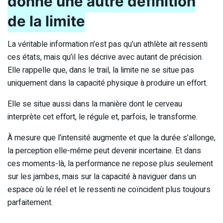
donne une autre définition
de la limite
La véritable information n’est pas qu’un athlète ait ressenti
ces états, mais qu’il les décrive avec autant de précision.
Elle rappelle que, dans le trail, la limite ne se situe pas
uniquement dans la capacité physique à produire un effort.
Elle se situe aussi dans la manière dont le cerveau
interprète cet effort, le régule et, parfois, le transforme.
À mesure que l’intensité augmente et que la durée s’allonge,
la perception elle-même peut devenir incertaine. Et dans
ces moments-là, la performance ne repose plus seulement
sur les jambes, mais sur la capacité à naviguer dans un
espace où le réel et le ressenti ne coïncident plus toujours
parfaitement.