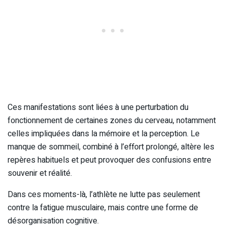
Ces manifestations sont liées à une perturbation du
fonctionnement de certaines zones du cerveau, notamment
celles impliquées dans la mémoire et la perception. Le
manque de sommeil, combiné à l’effort prolongé, altère les
repères habituels et peut provoquer des confusions entre
souvenir et réalité.
Dans ces moments-là, l’athlète ne lutte pas seulement
contre la fatigue musculaire, mais contre une forme de
désorganisation cognitive.