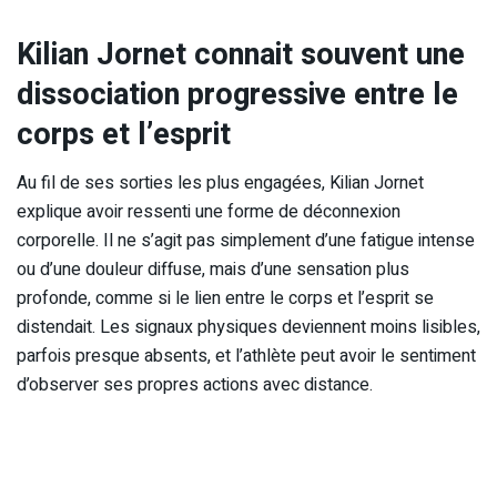
Kilian Jornet connait souvent une
dissociation progressive entre le
corps et l’esprit
Au fil de ses sorties les plus engagées, Kilian Jornet
explique avoir ressenti une forme de déconnexion
corporelle. Il ne s’agit pas simplement d’une fatigue intense
ou d’une douleur diffuse, mais d’une sensation plus
profonde, comme si le lien entre le corps et l’esprit se
distendait. Les signaux physiques deviennent moins lisibles,
parfois presque absents, et l’athlète peut avoir le sentiment
d’observer ses propres actions avec distance.