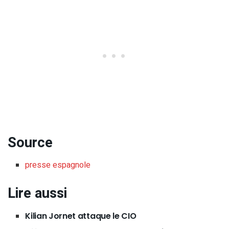
Source
presse espagnole
Lire aussi
Kilian Jornet attaque le CIO