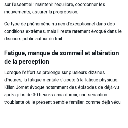
sur l’essentiel : maintenir l’équilibre, coordonner les
mouvements, assurer la progression.
Ce type de phénomène n’a rien d’exceptionnel dans des
conditions extrêmes, mais il reste rarement évoqué dans le
discours public autour du trail.
Fatigue, manque de sommeil et altération
de la perception
Lorsque l’effort se prolonge sur plusieurs dizaines
d’heures, la fatigue mentale s’ajoute à la fatigue physique.
Kilian Jornet évoque notamment des épisodes de déjà-vu
après plus de 30 heures sans dormir, une sensation
troublante où le présent semble familier, comme déjà vécu.