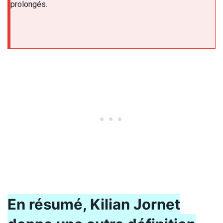
prolongés.
En résumé, Kilian Jornet