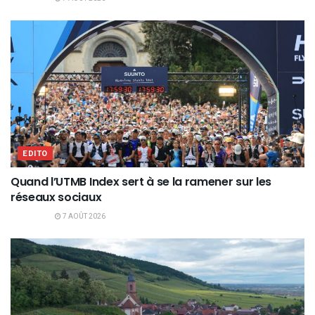
EDITO
Quand l’UTMB Index sert à se la ramener sur les
réseaux sociaux
7 AOÛT 2026