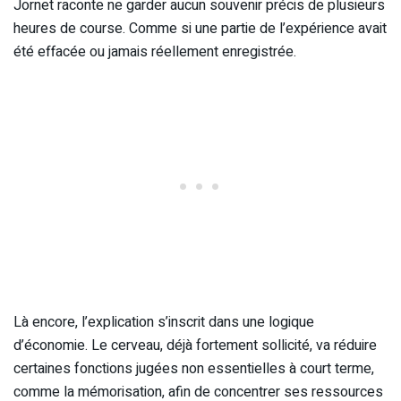
Jornet raconte ne garder aucun souvenir précis de plusieurs
heures de course. Comme si une partie de l’expérience avait
été effacée ou jamais réellement enregistrée.
Là encore, l’explication s’inscrit dans une logique
d’économie. Le cerveau, déjà fortement sollicité, va réduire
certaines fonctions jugées non essentielles à court terme,
comme la mémorisation, afin de concentrer ses ressources