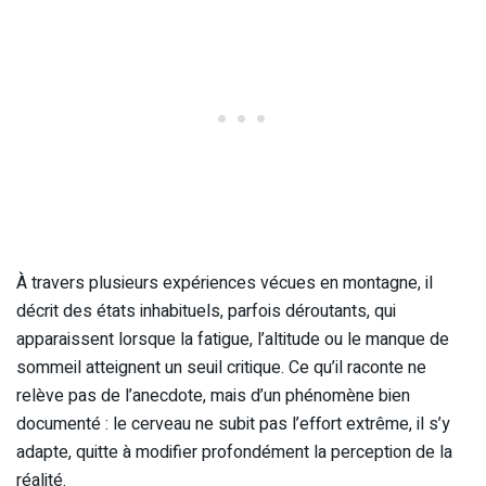
À travers plusieurs expériences vécues en montagne, il
décrit des états inhabituels, parfois déroutants, qui
apparaissent lorsque la fatigue, l’altitude ou le manque de
sommeil atteignent un seuil critique. Ce qu’il raconte ne
relève pas de l’anecdote, mais d’un phénomène bien
documenté : le cerveau ne subit pas l’effort extrême, il s’y
adapte, quitte à modifier profondément la perception de la
réalité.