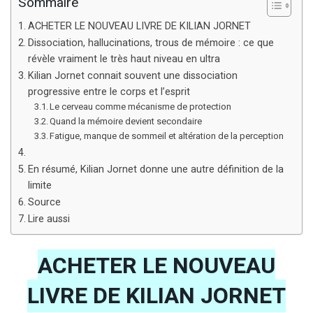
Sommaire
ACHETER LE NOUVEAU LIVRE DE KILIAN JORNET
Dissociation, hallucinations, trous de mémoire : ce que
révèle vraiment le très haut niveau en ultra
Kilian Jornet connait souvent une dissociation
progressive entre le corps et l’esprit
Le cerveau comme mécanisme de protection
Quand la mémoire devient secondaire
Fatigue, manque de sommeil et altération de la perception
En résumé, Kilian Jornet donne une autre définition de la
limite
Source
Lire aussi
ACHETER LE NOUVEAU
LIVRE DE KILIAN JORNET