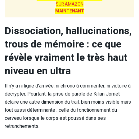
SUR AMAZON
MAINTENANT
Dissociation, hallucinations,
trous de mémoire : ce que
révèle vraiment le très haut
niveau en ultra
Il n’y a ni ligne d’arrivée, ni chrono à commenter, ni victoire à
décrypter. Pourtant, la prise de parole de Kilian Jornet
éclaire une autre dimension du trail, bien moins visible mais
tout aussi déterminante : celle du fonctionnement du
cerveau lorsque le corps est poussé dans ses
retranchements.