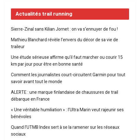
Actualités trail running
Sierre-Zinal sans Kilian Jornet : on va s’ennuyer de fou !
Mathieu Blanchard révèle l’envers du décor de sa vie de
traileur
Une étude sérieuse affirme qu’il faut marcher ou courir 15
km par jour pour être en bonne santé
Comment les journalistes court-circuitent Garmin pour tout
savoir avant tout le monde
ALERTE : une marque finlandaise de chaussures de trail
débarque en France
« Une véritable humiliation » : l’Ultra Marin veut rajeunir ses
bénévoles
Quand l’UTMB Index sert à se la ramener sur les réseaux
sociaux