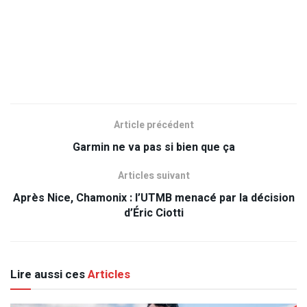
Article précédent
Garmin ne va pas si bien que ça
Articles suivant
Après Nice, Chamonix : l’UTMB menacé par la décision
d’Éric Ciotti
Lire aussi ces
Articles