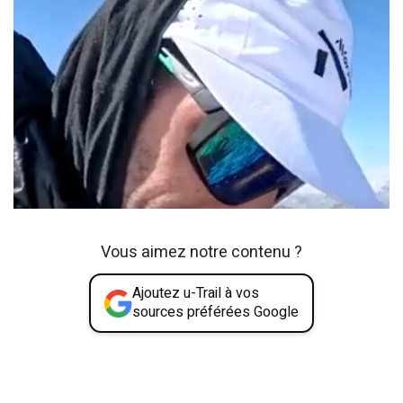
Vous aimez notre contenu ?
Ajoutez u-Trail à vos
sources préférées Google