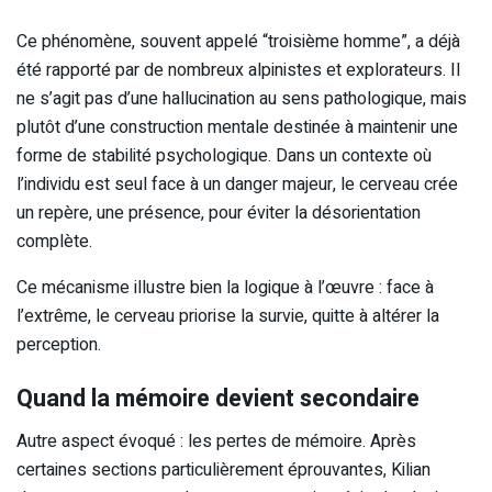
Ce phénomène, souvent appelé “troisième homme”, a déjà
été rapporté par de nombreux alpinistes et explorateurs. Il
ne s’agit pas d’une hallucination au sens pathologique, mais
plutôt d’une construction mentale destinée à maintenir une
forme de stabilité psychologique. Dans un contexte où
l’individu est seul face à un danger majeur, le cerveau crée
un repère, une présence, pour éviter la désorientation
complète.
Ce mécanisme illustre bien la logique à l’œuvre : face à
l’extrême, le cerveau priorise la survie, quitte à altérer la
perception.
Quand la mémoire devient secondaire
Autre aspect évoqué : les pertes de mémoire. Après
certaines sections particulièrement éprouvantes, Kilian