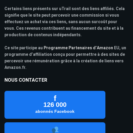
Certains liens présents sur uTrail sont des liens affiliés. Cela
signifie que le site peut percevoir une commission si vous
effectuez un achat via ces liens, sans aucun surcoût pour
vous. Ces revenus contribuent au financement du site et à la
production de contenus indépendants.
Ce site participe au
Programme Partenaires d’Amazon
EU, un
programme d’affiliation conçu pour permettre à des sites de
percevoir une rémunération grâce à la création de liens vers
Amazon.fr.
NOUS CONTACTER
f
126 000
abonnés Facebook