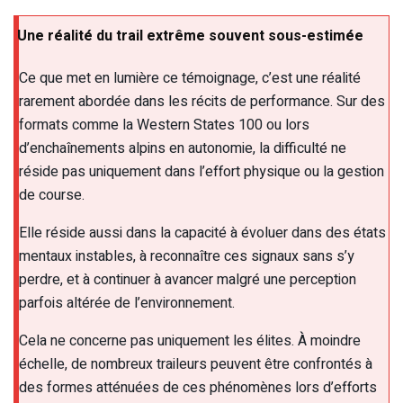
Une réalité du trail extrême souvent sous-estimée
Ce que met en lumière ce témoignage, c’est une réalité
rarement abordée dans les récits de performance. Sur des
formats comme la Western States 100 ou lors
d’enchaînements alpins en autonomie, la difficulté ne
réside pas uniquement dans l’effort physique ou la gestion
de course.
Elle réside aussi dans la capacité à évoluer dans des états
mentaux instables, à reconnaître ces signaux sans s’y
perdre, et à continuer à avancer malgré une perception
parfois altérée de l’environnement.
Cela ne concerne pas uniquement les élites. À moindre
échelle, de nombreux traileurs peuvent être confrontés à
des formes atténuées de ces phénomènes lors d’efforts