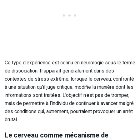
Ce type d’expérience est connu en neurologie sous le terme
de dissociation. Il apparaît généralement dans des
contextes de stress extrême, lorsque le cerveau, confronté
à une situation qu’il juge critique, modifie la manière dont les
informations sont traitées. L’objectif n’est pas de tromper,
mais de permettre à l’individu de continuer à avancer malgré
des conditions qui, autrement, pourraient provoquer un arrêt
brutal.
Le cerveau comme mécanisme de