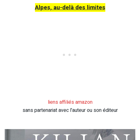
Alpes, au-delà des limites
liens affiliés amazon
sans partenariat avec l’auteur ou son éditeur