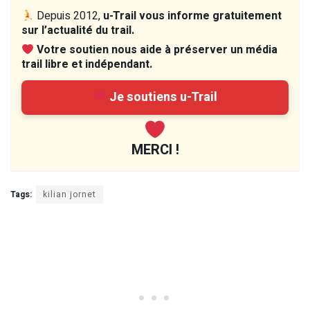
Depuis 2012,
u-Trail vous informe gratuitement
sur l’actualité du trail.
Votre soutien nous aide à préserver un média
trail libre et indépendant.
Je soutiens u-Trail
MERCI !
Tags:
kilian jornet