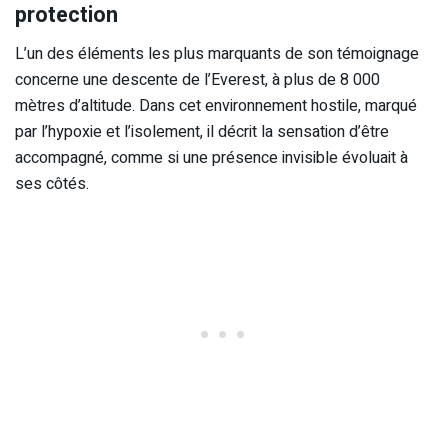
protection
L’un des éléments les plus marquants de son témoignage
concerne une descente de l’Everest, à plus de 8 000
mètres d’altitude. Dans cet environnement hostile, marqué
par l’hypoxie et l’isolement, il décrit la sensation d’être
accompagné, comme si une présence invisible évoluait à
ses côtés.