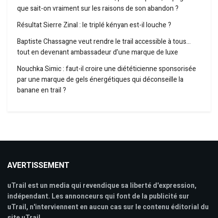
que sait-on vraiment sur les raisons de son abandon ?
Résultat Sierre Zinal : le triplé kényan est-il louche ?
Baptiste Chassagne veut rendre le trail accessible à tous…
tout en devenant ambassadeur d’une marque de luxe
Nouchka Simic : faut-il croire une diététicienne sponsorisée
par une marque de gels énergétiques qui déconseille la
banane en trail ?
AVERTISSEMENT
uTrail est un media qui revendique sa liberté d'expression,
indépendant. Les annonceurs qui font de la publicité sur
uTrail, n'interviennent en aucun cas sur le contenu éditorial du
site uTrail.