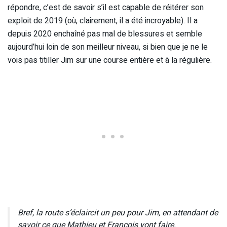
répondre, c’est de savoir s’il est capable de réitérer son
exploit de 2019 (où, clairement, il a été incroyable). Il a
depuis 2020 enchaîné pas mal de blessures et semble
aujourd’hui loin de son meilleur niveau, si bien que je ne le
vois pas titiller Jim sur une course entière et à la régulière.
Bref, la route s’éclaircit un peu pour Jim, en attendant de
savoir ce que Mathieu et François vont faire.