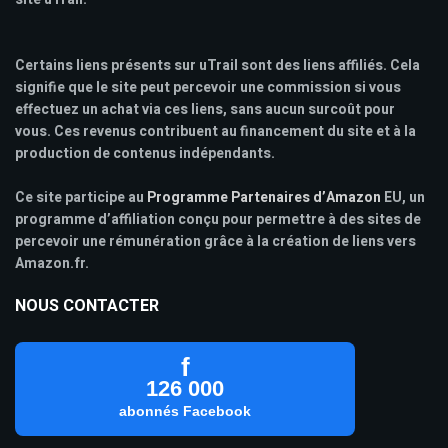
Certains liens présents sur uTrail sont des liens affiliés. Cela
signifie que le site peut percevoir une commission si vous
effectuez un achat via ces liens, sans aucun surcoût pour
vous. Ces revenus contribuent au financement du site et à la
production de contenus indépendants.
Ce site participe au
Programme Partenaires d’Amazon
EU, un
programme d’affiliation conçu pour permettre à des sites de
percevoir une rémunération grâce à la création de liens vers
Amazon.fr.
NOUS CONTACTER
f
126 000
abonnés Facebook