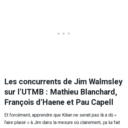
Les concurrents de Jim Walmsley
sur l’UTMB : Mathieu Blanchard,
François d’Haene et Pau Capell
Et forcément, apprendre que Kilian ne serait pas là a dû «
faire plaisir » à Jim dans la mesure où clairement, ça lui fait