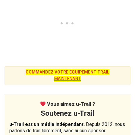
COMMANDEZ VOTRE ÉQUIPEMENT TRAIL
MAINTENANT
Vous aimez u-Trail ?
Soutenez u-Trail
u-Trail est un média indépendant.
Depuis 2012, nous
parlons de trail librement, sans aucun sponsor.