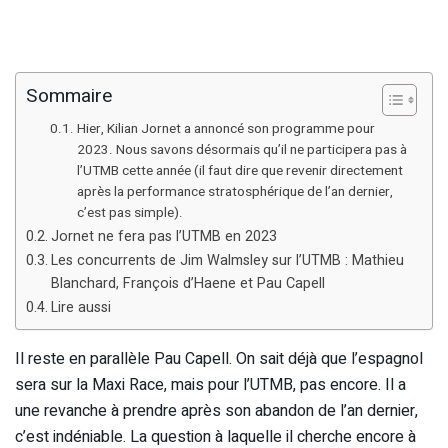
Sommaire
Hier, Kilian Jornet a annoncé son programme pour
2023. Nous savons désormais qu’il ne participera pas à
l’UTMB cette année (il faut dire que revenir directement
après la performance stratosphérique de l’an dernier,
c’est pas simple).
Jornet ne fera pas l’UTMB en 2023
Les concurrents de Jim Walmsley sur l’UTMB : Mathieu
Blanchard, François d’Haene et Pau Capell
Lire aussi
Il reste en parallèle Pau Capell. On sait déjà que l’espagnol
sera sur la Maxi Race, mais pour l’UTMB, pas encore. Il a
une revanche à prendre après son abandon de l’an dernier,
c’est indéniable. La question à laquelle il cherche encore à