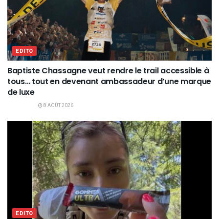
EDITO
Baptiste Chassagne veut rendre le trail accessible à
tous… tout en devenant ambassadeur d’une marque
de luxe
8 AOÛT 2026
EDITO