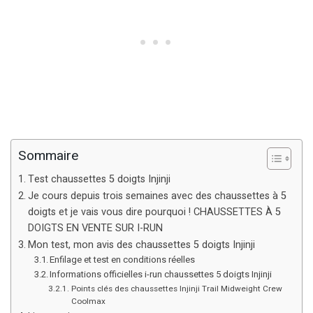
Sommaire
Test chaussettes 5 doigts Injinji
Je cours depuis trois semaines avec des chaussettes à 5
doigts et je vais vous dire pourquoi ! CHAUSSETTES À 5
DOIGTS EN VENTE SUR I-RUN
Mon test, mon avis des chaussettes 5 doigts Injinji
Enfilage et test en conditions réelles
Informations officielles i-run chaussettes 5 doigts Injinji
Points clés des chaussettes Injinji Trail Midweight Crew
Coolmax