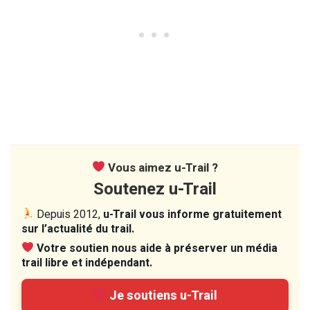
Vous aimez u-Trail ?
Soutenez u-Trail
Depuis 2012,
u-Trail vous informe gratuitement
sur l’actualité du trail.
Votre soutien nous aide à préserver un média
trail libre et indépendant.
Je soutiens u-Trail