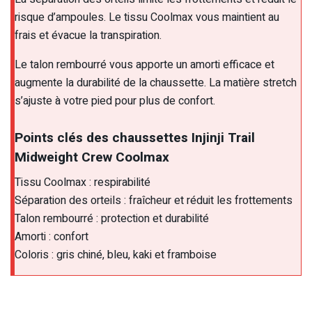
risque d’ampoules. Le tissu Coolmax vous maintient au
frais et évacue la transpiration.
Le talon rembourré vous apporte un amorti efficace et
augmente la durabilité de la chaussette. La matière stretch
s’ajuste à votre pied pour plus de confort.
Points clés des chaussettes Injinji Trail
Midweight Crew Coolmax
Tissu Coolmax : respirabilité
Séparation des orteils : fraîcheur et réduit les frottements
Talon rembourré : protection et durabilité
Amorti : confort
Coloris : gris chiné, bleu, kaki et framboise