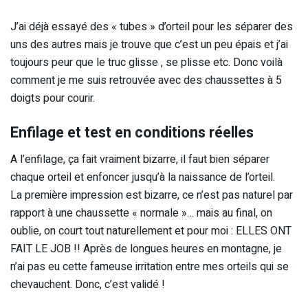
J’ai déjà essayé des « tubes » d’orteil pour les séparer des
uns des autres mais je trouve que c’est un peu épais et j’ai
toujours peur que le truc glisse , se plisse etc. Donc voilà
comment je me suis retrouvée avec des chaussettes à 5
doigts pour courir.
Enfilage et test en conditions réelles
A l’enfilage, ça fait vraiment bizarre, il faut bien séparer
chaque orteil et enfoncer jusqu’à la naissance de l’orteil.
La première impression est bizarre, ce n’est pas naturel par
rapport à une chaussette « normale »… mais au final, on
oublie, on court tout naturellement et pour moi : ELLES ONT
FAIT LE JOB !! Après de longues heures en montagne, je
n’ai pas eu cette fameuse irritation entre mes orteils qui se
chevauchent. Donc, c’est validé !