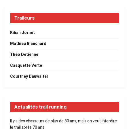
Traileurs
Kilian Jornet
Mathieu Blanchard
Théo Detienne
Casquette Verte
Courtney Dauwalter
Actualités trail running
Il y a des chasseurs de plus de 80 ans, mais on veut interdire
le trail après 70 ans