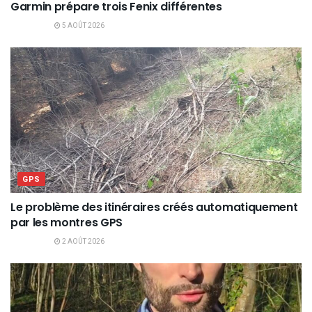
Garmin prépare trois Fenix différentes
5 AOÛT 2026
GPS
Le problème des itinéraires créés automatiquement
par les montres GPS
2 AOÛT 2026