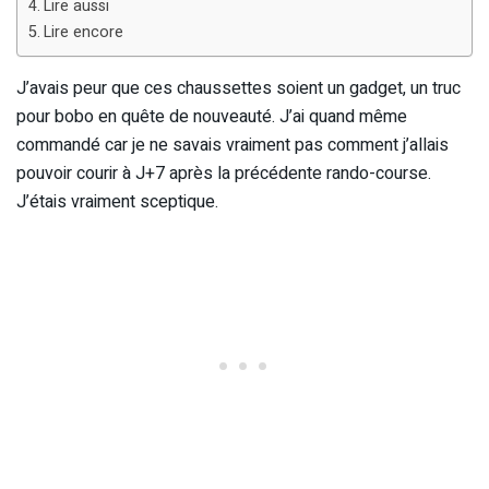
Lire aussi
Lire encore
J’avais peur que ces chaussettes soient un gadget, un truc
pour bobo en quête de nouveauté. J’ai quand même
commandé car je ne savais vraiment pas comment j’allais
pouvoir courir à J+7 après la précédente rando-course.
J’étais vraiment sceptique.