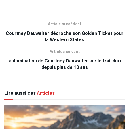
Article précédent
Courtney Dauwalter décroche son Golden Ticket pour
la Western States
Articles suivant
La domination de Courtney Dauwalter sur le trail dure
depuis plus de 10 ans
Lire aussi ces
Articles