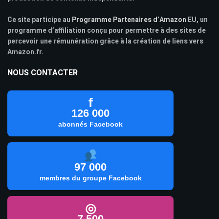
Ce site participe au
Programme Partenaires d’Amazon
EU, un
programme d’affiliation conçu pour permettre à des sites de
percevoir une rémunération grâce à la création de liens vers
Amazon.fr.
NOUS CONTACTER
f
126 000
abonnés Facebook
97 000
membres du groupe Facebook
◎
7 500