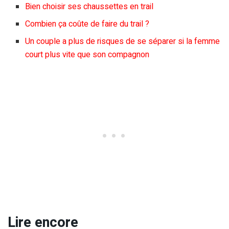
Bien choisir ses chaussettes en trail
Combien ça coûte de faire du trail ?
Un couple a plus de risques de se séparer si la femme
court plus vite que son compagnon
Lire encore