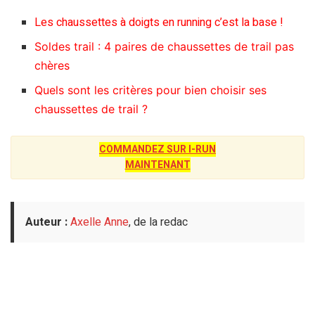
Les chaussettes à doigts en running c’est la base !
Soldes trail : 4 paires de chaussettes de trail pas
chères
Quels sont les critères pour bien choisir ses
chaussettes de trail ?
COMMANDEZ SUR I-RUN
MAINTENANT
Auteur :
Axelle Anne
, de la redac