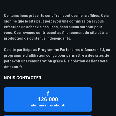
Certains liens présents sur uTrail sont des liens affiliés. Cela
signifie que le site peut percevoir une commission si vous
effectuez un achat via ces liens, sans aucun surcoût pour
vous. Ces revenus contribuent au financement du site et à la
production de contenus indépendants.
Ce site participe au
Programme Partenaires d’Amazon
EU, un
programme d’affiliation conçu pour permettre à des sites de
percevoir une rémunération grâce à la création de liens vers
Amazon.fr.
NOUS CONTACTER
f
126 000
abonnés Facebook