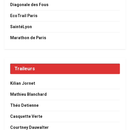
Diagonale des Fous
EcoTrail Paris
SaintéLyon
Marathon de Paris
Traileurs
Kilian Jornet
Mathieu Blanchard
Théo Detienne
Casquette Verte
Courtney Dauwalter