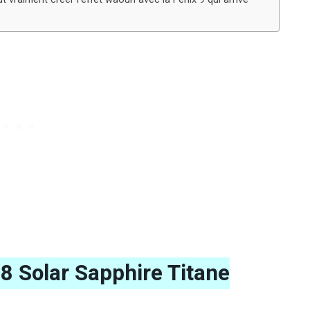
8 Solar Sapphire Titane