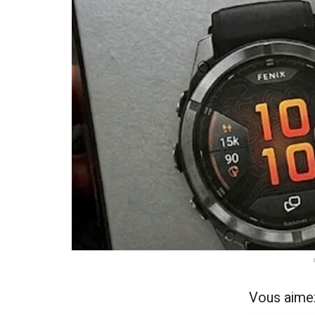
Vous aime