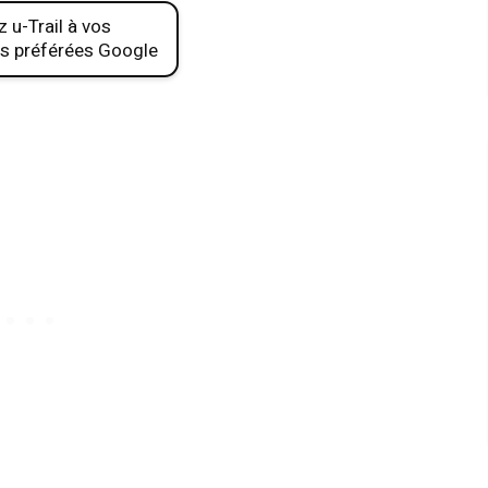
 u-Trail à vos
s préférées Google