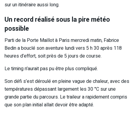
sur un itinéraire aussi long.
Un record réalisé sous la pire météo
possible
Parti de la Porte Maillot à Paris mercredi matin, Fabrice
Bedin a bouclé son aventure lundi vers 5 h 30 après 118
heures d’effort, soit près de 5 jours de course.
Le timing n’aurait pas pu être plus compliqué.
Son défi s’est déroulé en pleine vague de chaleur, avec des
températures dépassant largement les 30 °C sur une
grande partie du parcours. Le traileur a rapidement compris
que son plan initial allait devoir être adapté.