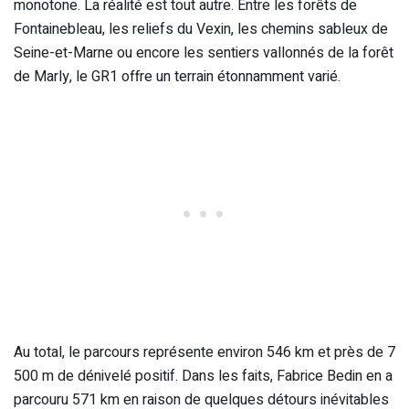
monotone. La réalité est tout autre. Entre les forêts de
Fontainebleau, les reliefs du Vexin, les chemins sableux de
Seine-et-Marne ou encore les sentiers vallonnés de la forêt
de Marly, le GR1 offre un terrain étonnamment varié.
Au total, le parcours représente environ 546 km et près de 7
500 m de dénivelé positif. Dans les faits, Fabrice Bedin en a
parcouru 571 km en raison de quelques détours inévitables