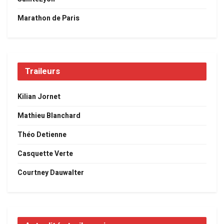
Marathon de Paris
Traileurs
Kilian Jornet
Mathieu Blanchard
Théo Detienne
Casquette Verte
Courtney Dauwalter