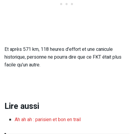
Et après 571 km, 118 heures d’effort et une canicule
historique, personne ne pourra dire que ce FKT était plus
facile qu’un autre.
Lire aussi
Ah ah ah : parisien et bon en trail