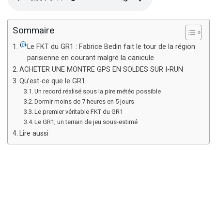
Sommaire
Le FKT du GR1 : Fabrice Bedin fait le tour de la région
parisienne en courant malgré la canicule
ACHETER UNE MONTRE GPS EN SOLDES SUR I-RUN
Qu’est-ce que le GR1
Un record réalisé sous la pire météo possible
Dormir moins de 7 heures en 5 jours
Le premier véritable FKT du GR1
Le GR1, un terrain de jeu sous-estimé
Lire aussi