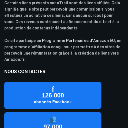
Certains liens présents sur uTrail sont des liens affiliés. Cela
signifie que le site peut percevoir une commission si vous
effectuez un achat via ces liens, sans aucun surcoût pour
vous. Ces revenus contribuent au financement du site et à la
production de contenus indépendants.
Ce site participe au
Programme Partenaires d’Amazon
EU, un
programme d’affiliation conçu pour permettre à des sites de
percevoir une rémunération grâce à la création de liens vers
Amazon.fr.
NOUS CONTACTER
f
126 000
abonnés Facebook
97 000