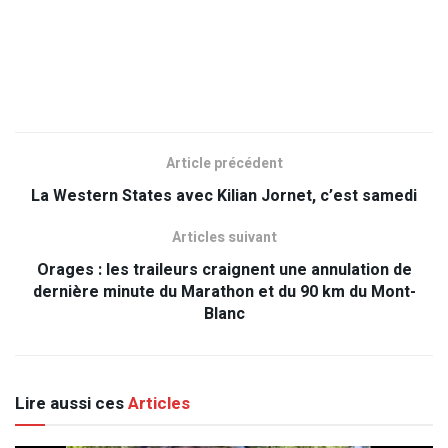
Article précédent
La Western States avec Kilian Jornet, c’est samedi
Articles suivant
Orages : les traileurs craignent une annulation de
dernière minute du Marathon et du 90 km du Mont-
Blanc
Lire aussi ces
Articles