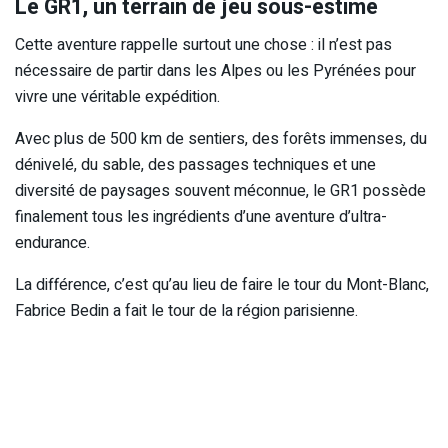
Le GR1, un terrain de jeu sous-estimé
Cette aventure rappelle surtout une chose : il n’est pas
nécessaire de partir dans les Alpes ou les Pyrénées pour
vivre une véritable expédition.
Avec plus de 500 km de sentiers, des forêts immenses, du
dénivelé, du sable, des passages techniques et une
diversité de paysages souvent méconnue, le GR1 possède
finalement tous les ingrédients d’une aventure d’ultra-
endurance.
La différence, c’est qu’au lieu de faire le tour du Mont-Blanc,
Fabrice Bedin a fait le tour de la région parisienne.