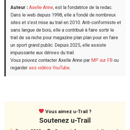
Auteur :
Axelle Anne
, est la fondatrice de la redac.
Dans le web depuis 1998, elle a fondé de nombreux
sites et s’est mise au trail en 2010. Anti-conformiste et
sans langue de bois, elle a contribué à faire sortir le
trail de sa niche pour magazine plan plan pour en faire
un sport grand public. Depuis 2025, elle assiste
impuissante aux dérives du trail.
Vous pouvez contacter Axelle Anne par
MP sur FB
ou
regarder
ses vidéos YouTube
.
Vous aimez u-Trail ?
Soutenez u-Trail