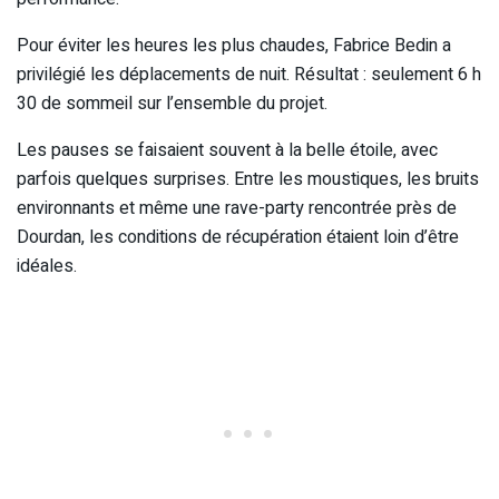
Pour éviter les heures les plus chaudes, Fabrice Bedin a
privilégié les déplacements de nuit. Résultat : seulement 6 h
30 de sommeil sur l’ensemble du projet.
Les pauses se faisaient souvent à la belle étoile, avec
parfois quelques surprises. Entre les moustiques, les bruits
environnants et même une rave-party rencontrée près de
Dourdan, les conditions de récupération étaient loin d’être
idéales.