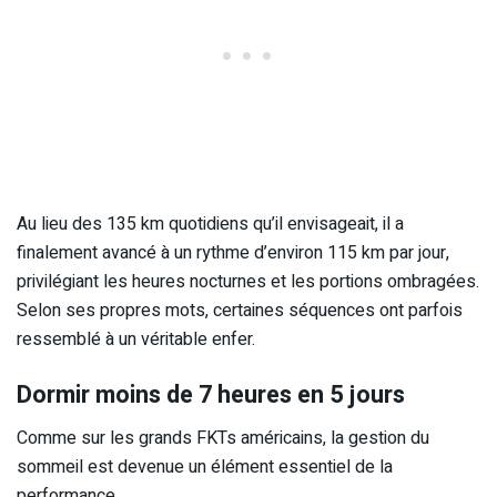
Au lieu des 135 km quotidiens qu’il envisageait, il a
finalement avancé à un rythme d’environ 115 km par jour,
privilégiant les heures nocturnes et les portions ombragées.
Selon ses propres mots, certaines séquences ont parfois
ressemblé à un véritable enfer.
Dormir moins de 7 heures en 5 jours
Comme sur les grands FKTs américains, la gestion du
sommeil est devenue un élément essentiel de la
performance.