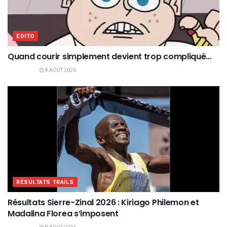
EDITO
Quand courir simplement devient trop compliqué…
8 AOÛT 2026
RÉSULTATS TRAILS
Résultats Sierre-Zinal 2026 : Kiriago Philemon et
Madalina Florea s’imposent