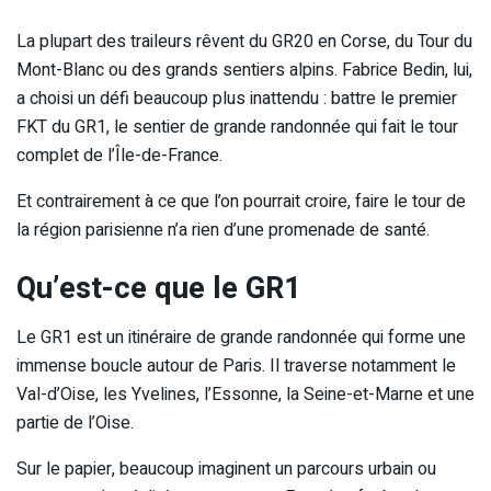
La plupart des traileurs rêvent du GR20 en Corse, du Tour du
Mont-Blanc ou des grands sentiers alpins. Fabrice Bedin, lui,
a choisi un défi beaucoup plus inattendu : battre le premier
FKT du GR1, le sentier de grande randonnée qui fait le tour
complet de l’Île-de-France.
Et contrairement à ce que l’on pourrait croire, faire le tour de
la région parisienne n’a rien d’une promenade de santé.
Qu’est-ce que le GR1
Le GR1 est un itinéraire de grande randonnée qui forme une
immense boucle autour de Paris. Il traverse notamment le
Val-d’Oise, les Yvelines, l’Essonne, la Seine-et-Marne et une
partie de l’Oise.
Sur le papier, beaucoup imaginent un parcours urbain ou