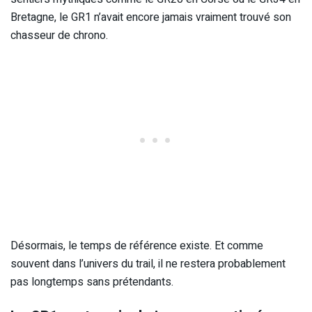
Bretagne, le GR1 n’avait encore jamais vraiment trouvé son
chasseur de chrono.
Désormais, le temps de référence existe. Et comme
souvent dans l’univers du trail, il ne restera probablement
pas longtemps sans prétendants.