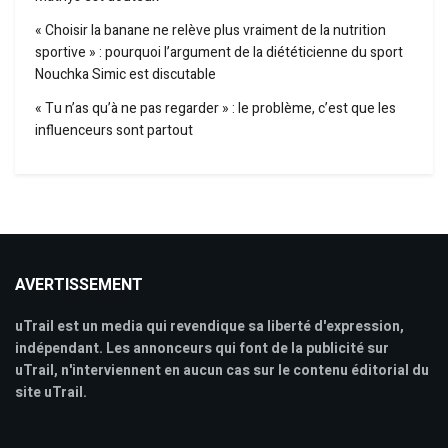
« Choisir la banane ne relève plus vraiment de la nutrition
sportive » : pourquoi l’argument de la diététicienne du sport
Nouchka Simic est discutable
« Tu n’as qu’à ne pas regarder » : le problème, c’est que les
influenceurs sont partout
AVERTISSEMENT
uTrail est un media qui revendique sa liberté d'expression,
indépendant. Les annonceurs qui font de la publicité sur
uTrail, n'interviennent en aucun cas sur le contenu éditorial du
site uTrail.