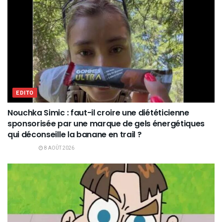
EDITO
Nouchka Simic : faut-il croire une diététicienne
sponsorisée par une marque de gels énergétiques
qui déconseille la banane en trail ?
8 AOÛT 2026