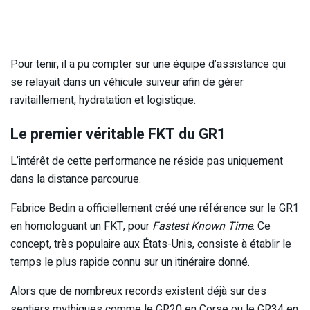
Pour tenir, il a pu compter sur une équipe d’assistance qui
se relayait dans un véhicule suiveur afin de gérer
ravitaillement, hydratation et logistique.
Le premier véritable FKT du GR1
L’intérêt de cette performance ne réside pas uniquement
dans la distance parcourue.
Fabrice Bedin a officiellement créé une référence sur le GR1
en homologuant un FKT, pour
Fastest Known Time
. Ce
concept, très populaire aux États-Unis, consiste à établir le
temps le plus rapide connu sur un itinéraire donné.
Alors que de nombreux records existent déjà sur des
sentiers mythiques comme le GR20 en Corse ou le GR34 en