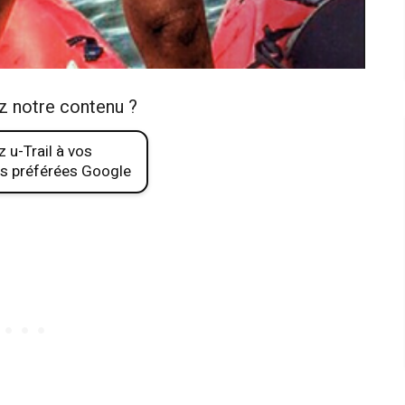
z notre contenu ?
 u-Trail à vos
s préférées Google