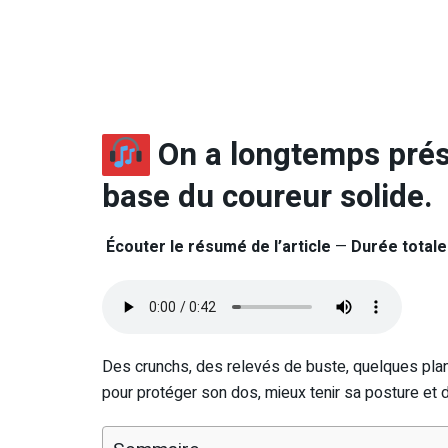
On a longtemps prés
base du coureur solide.
Écouter le résumé de l’article
—
Durée totale 
Des crunchs, des relevés de buste, quelques planch
pour protéger son dos, mieux tenir sa posture et