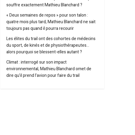
souffre exactement Mathieu Blanchard ?
« Deux semaines de repos » pour son talon :
quatre mois plus tard, Mathieu Blanchard ne sait
toujours pas quand il pourra recourir
Les élites du trail ont des cohortes de médecins
du sport, de kinés et de physiothérapeutes…
alors pourquoi se blessent-elles autant ?
Climat : interrogé sur son impact
environnemental, Mathieu Blanchard omet de
dire qu’il prend l’avion pour faire du trail