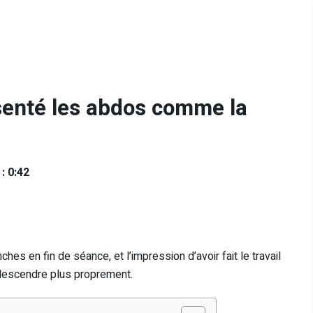
enté les abdos comme la
: 0:42
es en fin de séance, et l’impression d’avoir fait le travail
 descendre plus proprement.