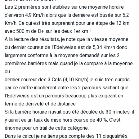
Les 2 premières sont établies sur une moyenne horaire
d’environ 4,9 Km/h alors que la dernière est basée sur 5,2
Km/h. Ce qui est très surprenant pour une étape de 12 km
avec 500 m de D+ sur les deux 1er km !
A la lecture des résultats, je note que la vitesse moyenne
du dernier coureur de l’Edelweiss est de 5,34 Km/h donc
largement conforme à la moyenne demandé sur les 2
premières barrières mais quand je la compare à la moyenne
du
dernier coureur des 3 Cols (4,10 Km/h) je suis très surpris
par ce chiffre incohérent entre les 2 parcours sachant que
l’Edelweiss est un parcours beaucoup plus exigeant en
terme de dénivelé et de distance.
Si la barrière horaire n’avait pas été décalée de 30 minutes, il
y aurait eu un taux de mise hors course de 40 %. C’est
énorme pour un trail de cette catégorie.
Dans le calcul je ne tiens pas compte des 11 disqualifiés