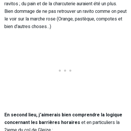
ravitos ; du pain et de la charcuterie auraient été un plus.
Bien dommage de ne pas retrouver un ravito comme on peut
le voir sur la marche rose (Orange, pastèque, compotes et
bien d’autres choses…)
En second lieu, j’aimerais bien comprendre la logique
concernant les barrières horaires
et en particuliers la
2ieme du col de Gleize :