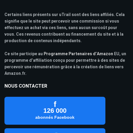
Certains liens présents sur uTrail sont des liens affiliés. Cela
signifie que le site peut percevoir une commission si vous
effectuez un achat via ces liens, sans aucun surcoût pour
vous. Ces revenus contribuent au financement du site et à la
production de contenus indépendants.
Ce site participe au
Programme Partenaires d’Amazon
EU, un
programme d’affiliation conçu pour permettre à des sites de
percevoir une rémunération grâce à la création de liens vers
Amazon.fr.
NOUS CONTACTER
f
126 000
abonnés Facebook