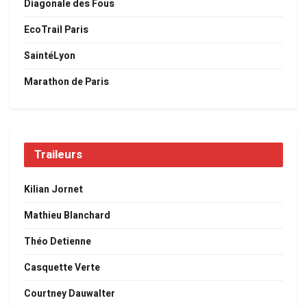
Diagonale des Fous
EcoTrail Paris
SaintéLyon
Marathon de Paris
Traileurs
Kilian Jornet
Mathieu Blanchard
Théo Detienne
Casquette Verte
Courtney Dauwalter