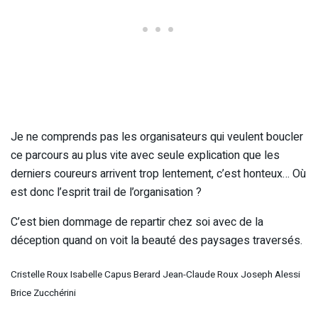
Je ne comprends pas les organisateurs qui veulent boucler
ce parcours au plus vite avec seule explication que les
derniers coureurs arrivent trop lentement, c’est honteux… Où
est donc l’esprit trail de l’organisation ?
C’est bien dommage de repartir chez soi avec de la
déception quand on voit la beauté des paysages traversés.
Cristelle Roux Isabelle Capus Berard Jean-Claude Roux Joseph Alessi
Brice Zucchérini