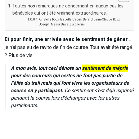
Toutes nos remarques ne concernent en aucun cas les
bénévoles qui ont été vraiment extraordinaires.
Cristelle Roux Isabelle Capus Berard Jean-Claude Roux
Joseph Alessi Brice Zucchérini
Et pour finir, une arrivée avec le sentiment de gêner
…
je n’ai pas eu de ravito de fin de course. Tout avait été rangé
? Plus de vie…
A mon avis, tout ceci dénote un
sentiment de mépris
pour des coureurs qui certes ne font pas partie de
l’élite du trail mais qui font vivre les organisateurs de
course en y participant.
Ce sentiment s’est déjà exprimé
pendant la course lors d’échanges avec les autres
participants.