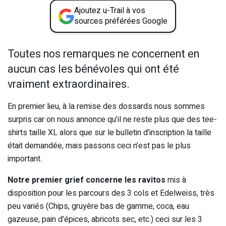
Ajoutez u-Trail à vos
sources préférées Google
Toutes nos remarques ne concernent en
aucun cas les bénévoles qui ont été
vraiment extraordinaires.
En premier lieu, à la remise des dossards nous sommes
surpris car on nous annonce qu’il ne reste plus que des tee-
shirts taille XL alors que sur le bulletin d’inscription la taille
était demandée, mais passons ceci n’est pas le plus
important.
Notre premier grief concerne les ravitos
mis à
disposition pour les parcours des 3 cols et Edelweiss, très
peu variés (Chips, gruyère bas de gamme, coca, eau
gazeuse, pain d’épices, abricots sec, etc.) ceci sur les 3