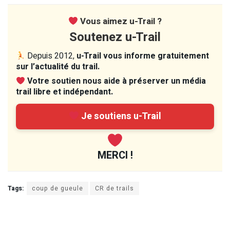
Vous aimez u-Trail ?
Soutenez u-Trail
Depuis 2012,
u-Trail vous informe gratuitement
sur l’actualité du trail.
Votre soutien nous aide à préserver un média
trail libre et indépendant.
Je soutiens u-Trail
MERCI !
Tags:
coup de gueule
CR de trails