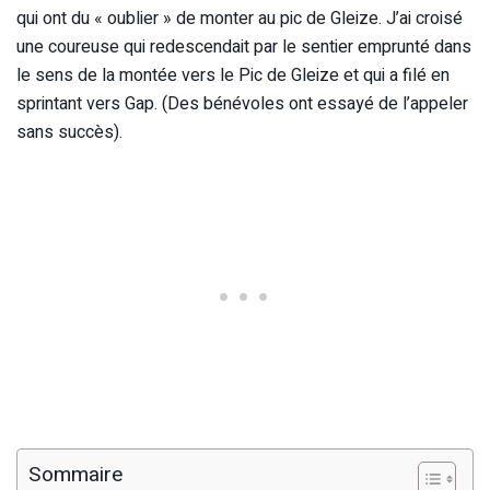
qui ont du « oublier » de monter au pic de Gleize. J’ai croisé
une coureuse qui redescendait par le sentier emprunté dans
le sens de la montée vers le Pic de Gleize et qui a filé en
sprintant vers Gap. (Des bénévoles ont essayé de l’appeler
sans succès).
Sommaire