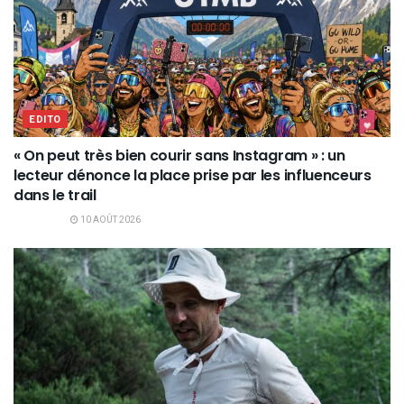
EDITO
« On peut très bien courir sans Instagram » : un
lecteur dénonce la place prise par les influenceurs
dans le trail
10 AOÛT 2026