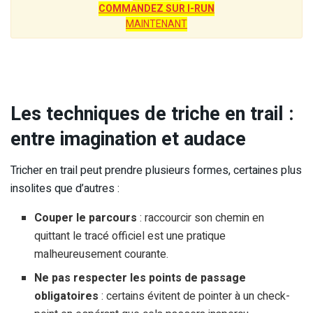
COMMANDEZ SUR I-RUN
MAINTENANT
Les techniques de triche en trail :
entre imagination et audace
Tricher en trail peut prendre plusieurs formes, certaines plus
insolites que d’autres :
Couper le parcours
: raccourcir son chemin en
quittant le tracé officiel est une pratique
malheureusement courante.
Ne pas respecter les points de passage
obligatoires
: certains évitent de pointer à un check-