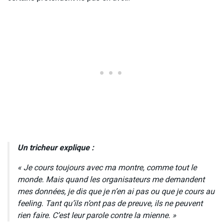
Un tricheur explique :
« Je cours toujours avec ma montre, comme tout le
monde. Mais quand les organisateurs me demandent
mes données, je dis que je n’en ai pas ou que je cours au
feeling. Tant qu’ils n’ont pas de preuve, ils ne peuvent
rien faire. C’est leur parole contre la mienne. »