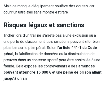
Mais ce manque d’équipement soulève des doutes, car
courir un ultra-trail sans montre est rare.
Risques légaux et sanctions
Tricher lors d’un trail ne s’arrête pas à une exclusion ou à
une perte de classement. Les sanctions peuvent aller bien
plus loin sur le plan pénal. Selon l’
article 441-1 du Code
pénal
, la falsification de données ou la dissimulation de
preuves dans un contexte sportif peut être assimilée à une
fraude. Cela expose les contrevenants à des
amendes
pouvant atteindre 15 000 €
et une
peine de prison allant
jusqu’à un an
.