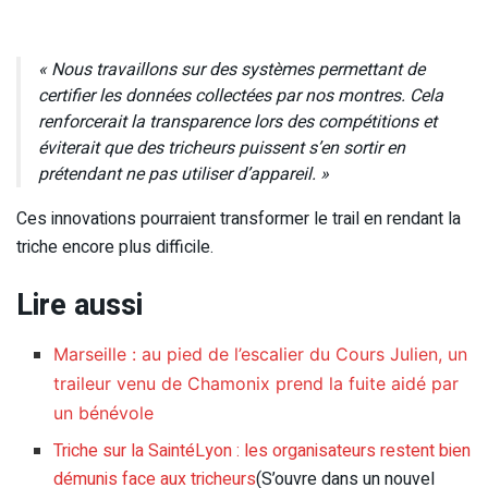
« Nous travaillons sur des systèmes permettant de
certifier les données collectées par nos montres. Cela
renforcerait la transparence lors des compétitions et
éviterait que des tricheurs puissent s’en sortir en
prétendant ne pas utiliser d’appareil. »
Ces innovations pourraient transformer le trail en rendant la
triche encore plus difficile.
Lire aussi
Marseille : au pied de l’escalier du Cours Julien, un
traileur venu de Chamonix prend la fuite aidé par
un bénévole
Triche sur la SaintéLyon : les organisateurs restent bien
démunis face aux tricheurs
(S’ouvre dans un nouvel