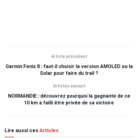
Article précédent
Garmin Fenix 8 : faut-il choisir la version AMOLED ou la
Solar pour faire du trail ?
Articles suivant
NORMANDIE : découvrez pourquoi la gagnante de ce
10 km a failli être privée de sa victoire
Lire aussi ces
Articles