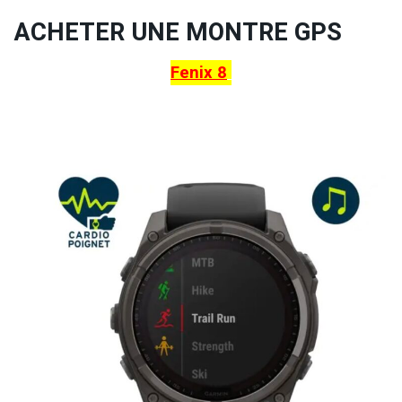
ACHETER UNE MONTRE GPS
Fenix 8