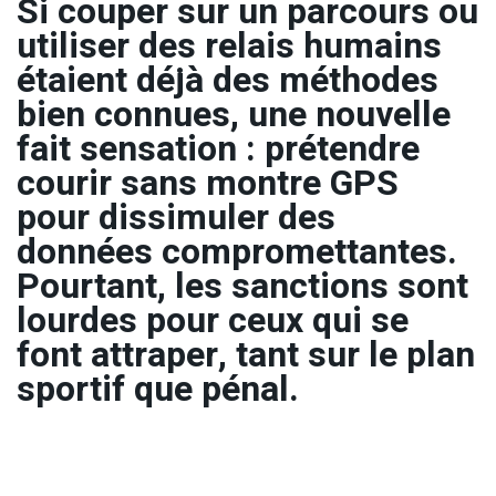
Si couper sur un parcours ou
utiliser des relais humains
étaient déjà des méthodes
bien connues, une nouvelle
fait sensation : prétendre
courir sans montre GPS
pour dissimuler des
données compromettantes.
Pourtant, les sanctions sont
lourdes pour ceux qui se
font attraper, tant sur le plan
sportif que pénal.