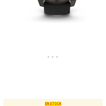
EN STOCK