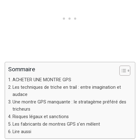
Sommaire
ACHETER UNE MONTRE GPS
Les techniques de triche en trail : entre imagination et
audace
Une montre GPS manquante : le stratagème préféré des
tricheurs
Risques légaux et sanctions
Les fabricants de montres GPS s’en mêlent
Lire aussi