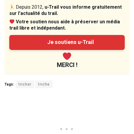
Depuis 2012,
u-Trail vous informe gratuitement
sur l’actualité du trail.
Votre soutien nous aide à préserver un média
trail libre et indépendant.
Je soutiens u-Trail
MERCI !
Tags:
tricher
triche