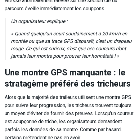
vitesse anormalement élevée sur une section clé du
parcours éveille immédiatement les soupçons.
Un organisateur explique :
« Quand quelqu’un court soudainement à 20 km/h en
montée ou que sa trace GPS disparaît, c’est un drapeau
rouge. Ce qui est curieux, c’est que ces coureurs n’ont
jamais leur montre pour prouver leur honnêteté ! »
Une montre GPS manquante : le
stratagème préféré des tricheurs
Alors que la majorité des traileurs utilisent une montre GPS
pour suivre leur progression, les tricheurs trouvent toujours
un moyen d’éviter de fournir des preuves. Lorsqu’un coureur
est soupçonné de triche, les organisateurs demandent
parfois les données de sa montre. Comme par hasard,
certains prétendent ne pas en avoir.