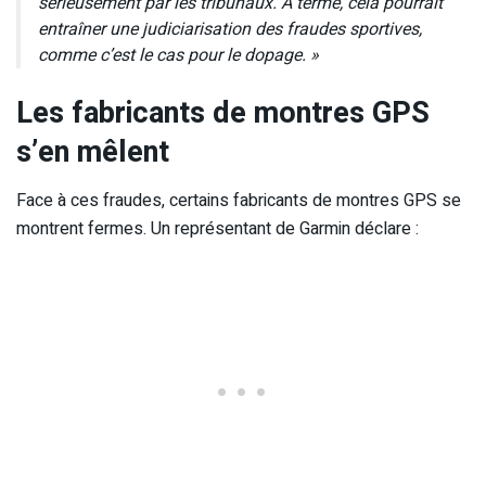
sérieusement par les tribunaux. À terme, cela pourrait
entraîner une judiciarisation des fraudes sportives,
comme c’est le cas pour le dopage. »
Les fabricants de montres GPS
s’en mêlent
Face à ces fraudes, certains fabricants de montres GPS se
montrent fermes. Un représentant de Garmin déclare :