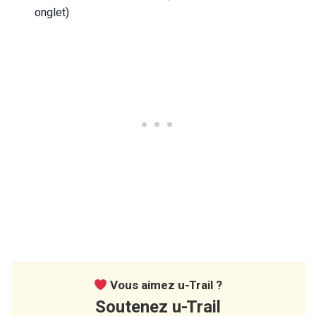
onglet)
Vous aimez u-Trail ?
Soutenez u-Trail