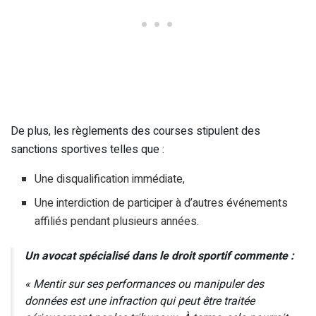
De plus, les règlements des courses stipulent des
sanctions sportives telles que :
Une disqualification immédiate,
Une interdiction de participer à d’autres événements
affiliés pendant plusieurs années.
Un avocat spécialisé dans le droit sportif commente :
« Mentir sur ses performances ou manipuler des
données est une infraction qui peut être traitée