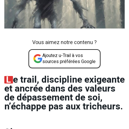
Vous aimez notre contenu ?
Ajoutez u-Trail à vos
sources préférées Google
L
e trail, discipline exigeante
et ancrée dans des valeurs
de dépassement de soi,
n’échappe pas aux tricheurs.