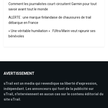
Comment les journalistes court-circuitent Garmin pour tout
savoir avant tout le monde
ALERTE : une marque finlandaise de chaussures de trail
débarque en France
« Une véritable humiliation » : l’Ultra Marin veut rajeunir ses
bénévoles
AVERTISSEMENT
uTrail est un media qui revendique sa liberté d'expression,
indépendant. Les annonceurs qui font de la publicité sur
uTrail, n'interviennent en aucun cas sur le contenu éditorial du
site uTrail.