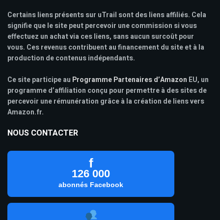
Certains liens présents sur uTrail sont des liens affiliés. Cela
signifie que le site peut percevoir une commission si vous
effectuez un achat via ces liens, sans aucun surcoût pour
vous. Ces revenus contribuent au financement du site et à la
production de contenus indépendants.
Ce site participe au
Programme Partenaires d’Amazon
EU, un
programme d’affiliation conçu pour permettre à des sites de
percevoir une rémunération grâce à la création de liens vers
Amazon.fr.
NOUS CONTACTER
f
126 000
abonnés Facebook