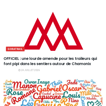
GORATRAIL
OFFICIEL : une lourde amende pour les traileurs qui
font pipi dans les sentiers autour de Chamonix
24 JUILLET 2026