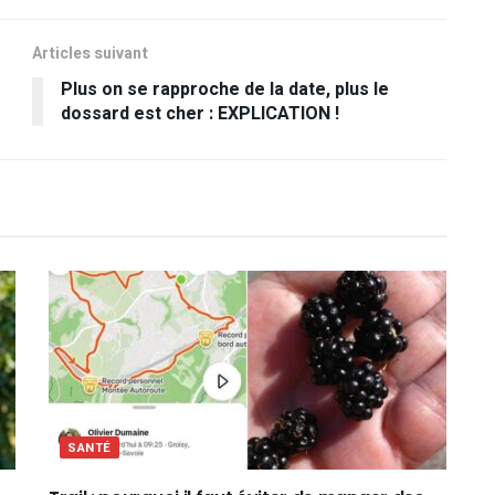
Articles suivant
Plus on se rapproche de la date, plus le
dossard est cher : EXPLICATION !
SANTÉ