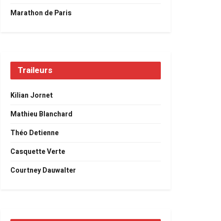
Marathon de Paris
Traileurs
Kilian Jornet
Mathieu Blanchard
Théo Detienne
Casquette Verte
Courtney Dauwalter