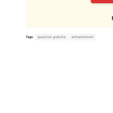
Tags:
question gratuite
entrainement