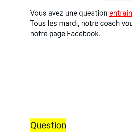
Vous avez une question
entrain
Tous les mardi, notre coach vo
notre page Facebook.
Question