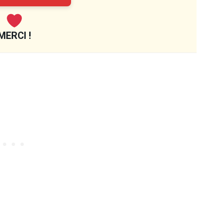
MERCI !