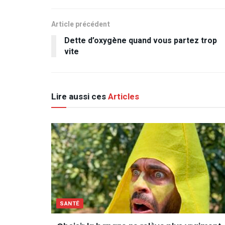
Article précédent
Dette d’oxygène quand vous partez trop
vite
Lire aussi ces
Articles
SANTÉ