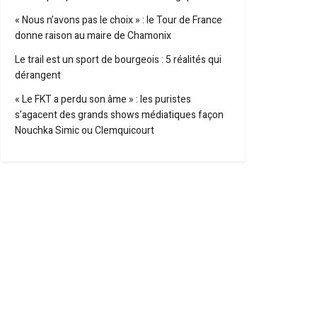
« Nous n’avons pas le choix » : le Tour de France
donne raison au maire de Chamonix
Le trail est un sport de bourgeois : 5 réalités qui
dérangent
« Le FKT a perdu son âme » : les puristes
s’agacent des grands shows médiatiques façon
Nouchka Simic ou Clemquicourt