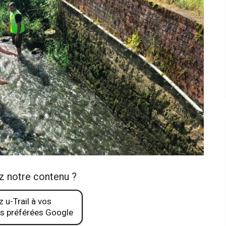
z notre contenu ?
 u-Trail à vos
s préférées Google