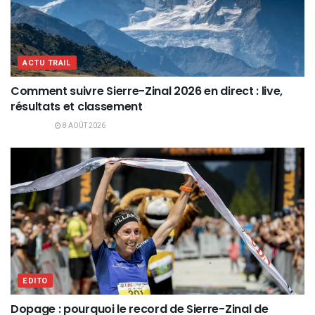
ACTU TRAIL
Comment suivre Sierre-Zinal 2026 en direct : live,
résultats et classement
8 AOÛT 2026
EDITO
Dopage : pourquoi le record de Sierre-Zinal de