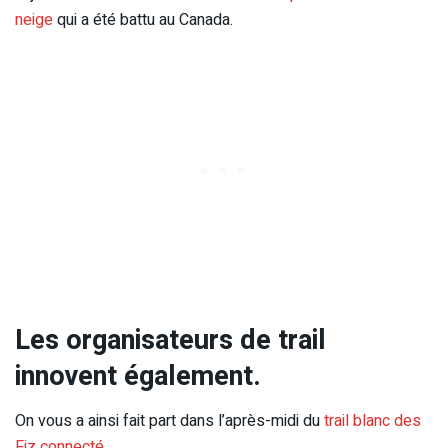
neige
qui a été battu au Canada.
Les organisateurs de trail
innovent également.
On vous a ainsi fait part dans l’après-midi du
trail blanc des
Fiz connecté
.