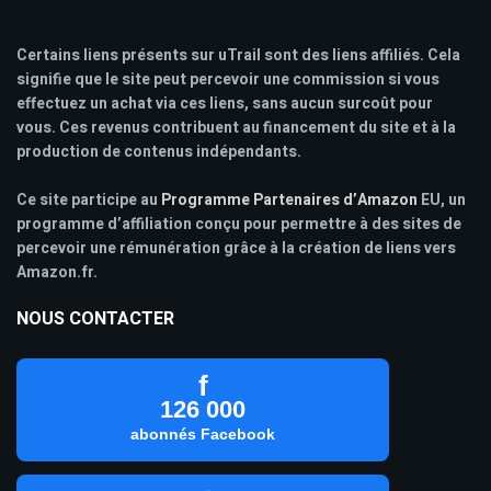
Certains liens présents sur uTrail sont des liens affiliés. Cela
signifie que le site peut percevoir une commission si vous
effectuez un achat via ces liens, sans aucun surcoût pour
vous. Ces revenus contribuent au financement du site et à la
production de contenus indépendants.
Ce site participe au
Programme Partenaires d’Amazon
EU, un
programme d’affiliation conçu pour permettre à des sites de
percevoir une rémunération grâce à la création de liens vers
Amazon.fr.
NOUS CONTACTER
f
126 000
abonnés Facebook