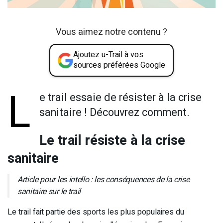
Vous aimez notre contenu ?
Ajoutez u-Trail à vos
sources préférées Google
L
e trail essaie de résister à la crise
sanitaire ! Découvrez comment.
Le trail résiste à la crise
sanitaire
Article pour les intello :
les conséquences de la crise
sanitaire sur le trail
Le trail fait partie des sports les plus populaires du