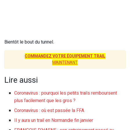
Bientôt le bout du tunnel.
COMMANDEZ VOTRE ÉQUIPEMENT TRAIL
MAINTENANT
Lire aussi
Coronavirus : pourquoi les petits trails remboursent
plus facilement que les gros ?
Coronavirus : où est passée la FFA
Il y aura un trail en Normandie fin janvier