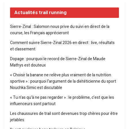
Actualités trail running
Sierre-Zinal : Salomon nous prive du suivi en direct de la
course, les Français apprécieront
Comment suivre Sierre-Zinal 2026 en direct : live, résultats
et classement
Dopage : pourquoi le record de Sierre-Zinal de Maude
Mathys est douteux
« Choisir la banane ne relève plus vraiment de la nutrition
sportive » : pourquoi l’argument de la diététicienne du sport
Nouchka Simic est discutable
« Tu n’as qu’à ne pas regarder » : le problème, c’est que les
influenceurs sont partout
Les chaussures de trail sont devenues trop chères pour être
jetables