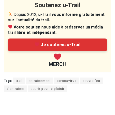
Soutenez u-Trail
Depuis 2012,
u-Trail vous informe gratuitement
sur l’actualité du trail.
Votre soutien nous aide à préserver un média
trail libre et indépendant.
Je soutiens u-Trail
MERCI !
Tags:
trail
entrainement
coronavirus
couvre-feu
s'entrainer
courir pour le plaisir