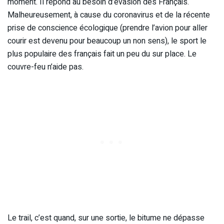
moment. Il répond au besoin d’évasion des Français.
Malheureusement, à cause du coronavirus et de la récente
prise de conscience écologique (prendre l’avion pour aller
courir est devenu pour beaucoup un non sens), le sport le
plus populaire des français fait un peu du sur place. Le
couvre-feu n’aide pas.
Le trail, c’est quand, sur une sortie, le bitume ne dépasse