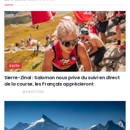
EDITO
Sierre-Zinal : Salomon nous prive du suivi en direct
de la course, les Français apprécieront
8 AOÛT 2026