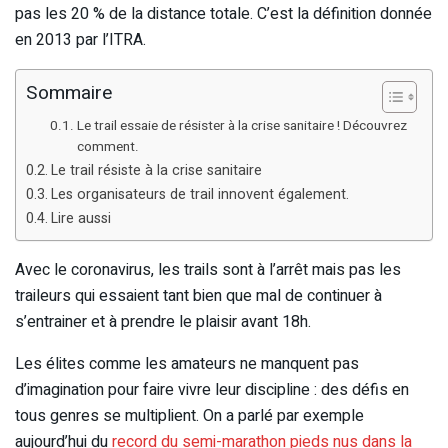
pas les 20 % de la distance totale. C’est la définition donnée
en 2013 par l’ITRA.
Sommaire
Le trail essaie de résister à la crise sanitaire ! Découvrez
comment.
Le trail résiste à la crise sanitaire
Les organisateurs de trail innovent également.
Lire aussi
Avec le coronavirus, les trails sont à l’arrêt mais pas les
traileurs qui essaient tant bien que mal de continuer à
s’entrainer et à prendre le plaisir avant 18h.
Les élites comme les amateurs ne manquent pas
d’imagination pour faire vivre leur discipline : des défis en
tous genres se multiplient. On a parlé par exemple
aujourd’hui du
record du semi-marathon pieds nus dans la