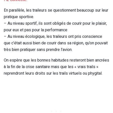
En parallèle, les traileurs se questionnent beaucoup sur leur
pratique sportive.
– Au niveau sportif, ils sont obligés de courir pour le plaisir,
pour eux et pas pour la performance
– Au niveau écologique, les traileurs ont pris conscience
que c’était aussi bien de courir dans sa région, qu’on pouvait
très bien pratiquer sans prendre l’avion.
On espère que les bonnes habitudes resteront bien ancrées
à la fin de la crise sanitaire mais que les « vrais trails »
reprendront leurs droits sur les trails virtuels ou phygital.