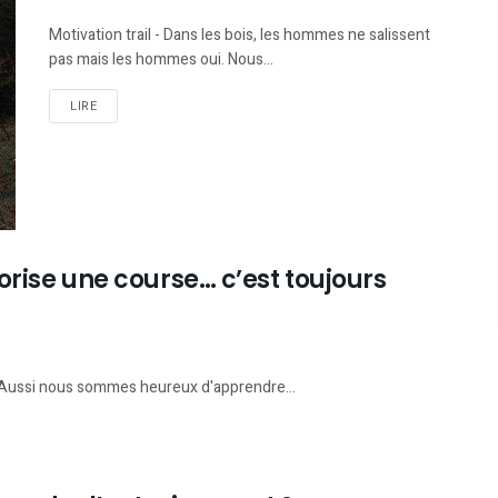
Motivation trail - Dans les bois, les hommes ne salissent
pas mais les hommes oui. Nous...
LIRE
rise une course… c’est toujours
r. Aussi nous sommes heureux d'apprendre...