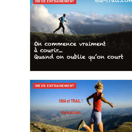
INFOS ENTRAINEMENT
INFOS ENTRAINEMENT