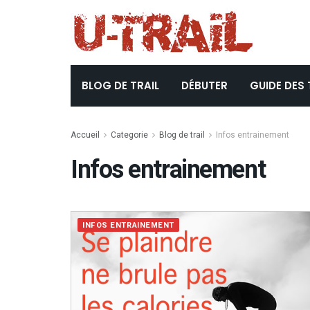
BLOG DE TRAIL
DÉBUTER
GUIDE DES 
Accueil
Categorie
Blog de trail
Infos entrainement
Infos entrainement
INFOS ENTRAINEMENT