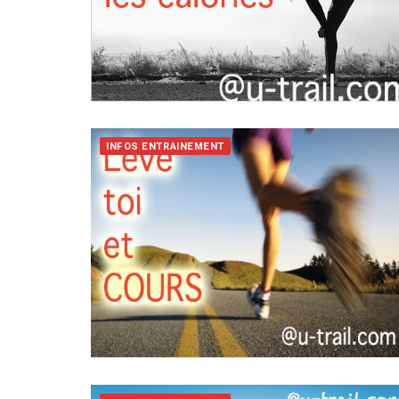
INFOS ENTRAINEMENT