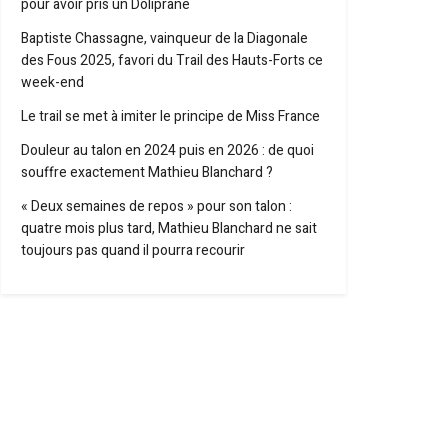
pour avoir pris un Doliprane
Baptiste Chassagne, vainqueur de la Diagonale
des Fous 2025, favori du Trail des Hauts-Forts ce
week-end
Le trail se met à imiter le principe de Miss France
Douleur au talon en 2024 puis en 2026 : de quoi
souffre exactement Mathieu Blanchard ?
« Deux semaines de repos » pour son talon :
quatre mois plus tard, Mathieu Blanchard ne sait
toujours pas quand il pourra recourir