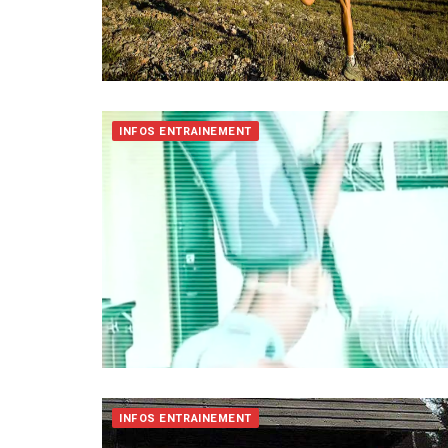
INFOS ENTRAINEMENT
INFOS ENTRAINEMENT