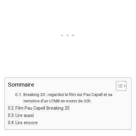
Sommaire
Breaking 20 : regardez le film sur Pau Capell et sa
tentative d’un UTMB en moins de 20h
Film Pau Capell Breaking 20
Lire aussi
Lire encore